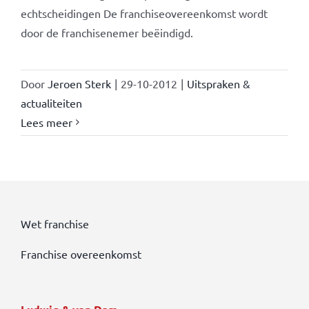
echtscheidingen De franchiseovereenkomst wordt
door de franchisenemer beëindigd.
Door
Jeroen Sterk
|
29-10-2012
|
Uitspraken &
actualiteiten
Lees meer
Wet franchise
Franchise overeenkomst