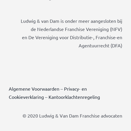
Ludwig & van Dam is onder meer aangesloten bij
de Nederlandse Franchise Vereniging (NFV)
en De Vereniging voor Distributie-, Franchise-en
Agentuurrecht (DFA)
Algemene Voorwaarden
–
Privacy- en
Cookieverklaring
–
Kantoorklachtenregeling
© 2020 Ludwig & Van Dam Franchise advocaten