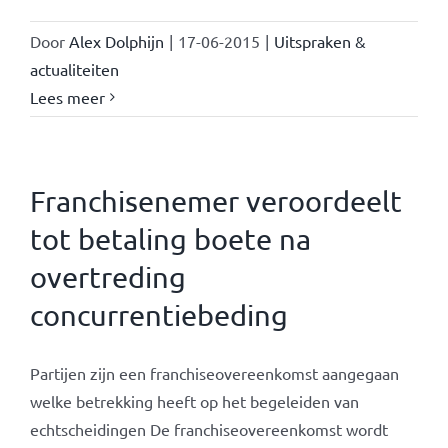
Door
Alex Dolphijn
|
17-06-2015
|
Uitspraken &
actualiteiten
Lees meer
Franchisenemer veroordeelt
tot betaling boete na
overtreding
concurrentiebeding
Partijen zijn een franchiseovereenkomst aangegaan
welke betrekking heeft op het begeleiden van
echtscheidingen De franchiseovereenkomst wordt