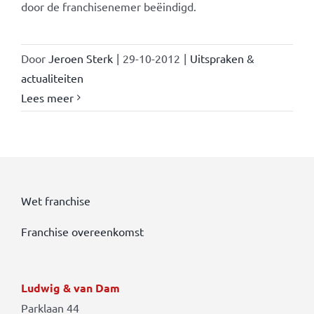
door de franchisenemer beëindigd.
Door
Jeroen Sterk
|
29-10-2012
|
Uitspraken &
actualiteiten
Lees meer
Wet franchise
Franchise overeenkomst
Ludwig & van Dam
Parklaan 44