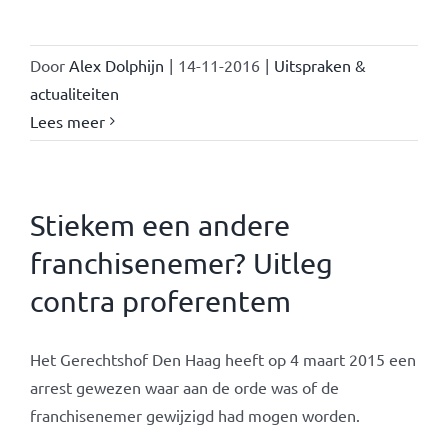
Door
Alex Dolphijn
|
14-11-2016
|
Uitspraken &
actualiteiten
Lees meer
Stiekem een andere
franchisenemer? Uitleg
contra proferentem
Het Gerechtshof Den Haag heeft op 4 maart 2015 een
arrest gewezen waar aan de orde was of de
franchisenemer gewijzigd had mogen worden.