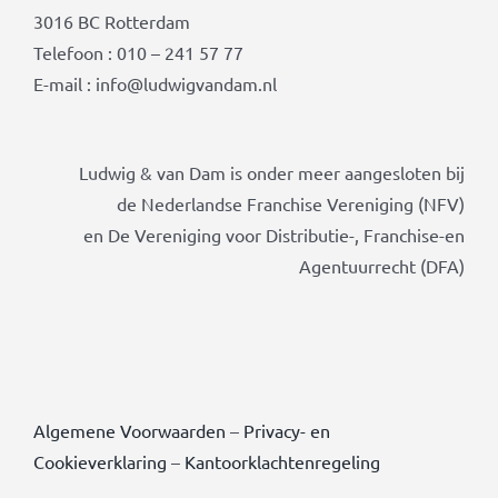
3016 BC Rotterdam
Telefoon : 010 – 241 57 77
E-mail : info@ludwigvandam.nl
Ludwig & van Dam is onder meer aangesloten bij
de Nederlandse Franchise Vereniging (NFV)
en De Vereniging voor Distributie-, Franchise-en
Agentuurrecht (DFA)
Algemene Voorwaarden
–
Privacy- en
Cookieverklaring
–
Kantoorklachtenregeling