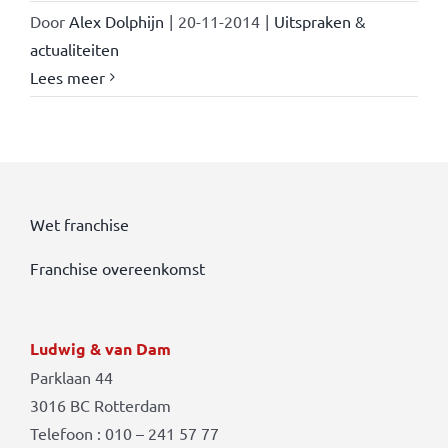
Door
Alex Dolphijn
|
20-11-2014
|
Uitspraken &
actualiteiten
Lees meer
Wet franchise
Franchise overeenkomst
Ludwig & van Dam
Parklaan 44
3016 BC Rotterdam
Telefoon : 010 – 241 57 77