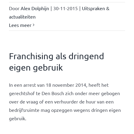
Door
Alex Dolphijn
|
30-11-2015
|
Uitspraken &
actualiteiten
Lees meer
Franchising als dringend
eigen gebruik
In een arrest van 18 november 2014, heeft het
gerechtshof te Den Bosch zich onder meer gebogen
over de vraag of een verhuurder de huur van een
bedrijfsruimte mag opzeggen wegens dringen eigen
gebruik.