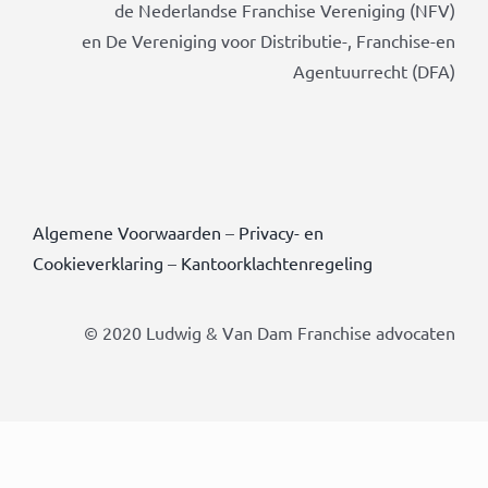
de Nederlandse Franchise Vereniging (NFV)
en De Vereniging voor Distributie-, Franchise-en
Agentuurrecht (DFA)
Algemene Voorwaarden
–
Privacy- en
Cookieverklaring
–
Kantoorklachtenregeling
© 2020 Ludwig & Van Dam Franchise advocaten