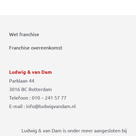
Wet franchise
Franchise overeenkomst
Ludwig & van Dam
Parklaan 44
3016 BC Rotterdam
Telefoon : 010 – 241 57 77
E-mail : info@ludwigvandam.nl
Ludwig & van Dam is onder meer aangesloten bij