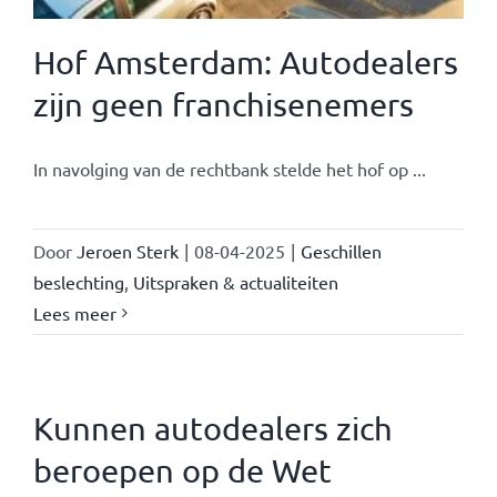
Hof Amsterdam: Autodealers
zijn geen franchisenemers
In navolging van de rechtbank stelde het hof op ...
Door
Jeroen Sterk
|
08-04-2025
|
Geschillen
beslechting
,
Uitspraken & actualiteiten
Lees meer
Kunnen autodealers zich
beroepen op de Wet