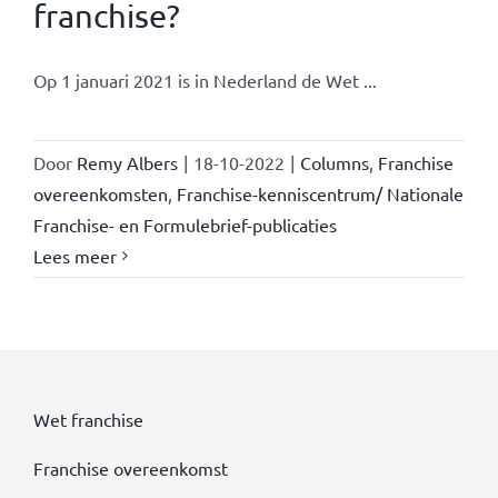
franchise?
Op 1 januari 2021 is in Nederland de Wet ...
Door
Remy Albers
|
18-10-2022
|
Columns
,
Franchise
overeenkomsten
,
Franchise-kenniscentrum/ Nationale
Franchise- en Formulebrief-publicaties
Lees meer
Wet franchise
Franchise overeenkomst