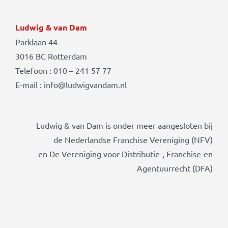
Ludwig & van Dam
Parklaan 44
3016 BC Rotterdam
Telefoon : 010 – 241 57 77
E-mail : info@ludwigvandam.nl
Ludwig & van Dam is onder meer aangesloten bij
de Nederlandse Franchise Vereniging (NFV)
en De Vereniging voor Distributie-, Franchise-en
Agentuurrecht (DFA)