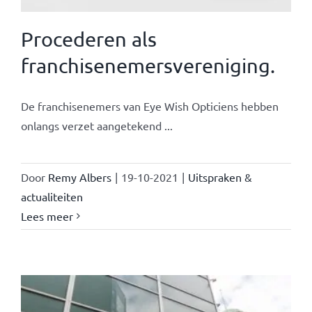
Procederen als
franchisenemersvereniging.
De franchisenemers van Eye Wish Opticiens hebben
onlangs verzet aangetekend ...
Door
Remy Albers
|
19-10-2021
|
Uitspraken &
actualiteiten
Lees meer