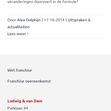
veranderingen doorvoert in de formule?
Door
Alex Dolphijn
|
17-10-2014
|
Uitspraken &
actualiteiten
Lees meer
Wet franchise
Franchise overeenkomst
Ludwig & van Dam
Parklaan 44