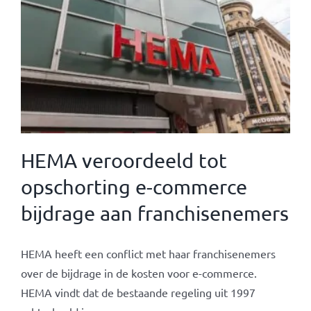
HEMA veroordeeld tot
opschorting e-commerce
bijdrage aan franchisenemers
HEMA heeft een conflict met haar franchisenemers
over de bijdrage in de kosten voor e-commerce.
HEMA vindt dat de bestaande regeling uit 1997