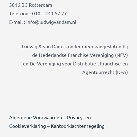
3016 BC Rotterdam
Telefoon : 010 – 241 57 77
E-mail : info@ludwigvandam.nl
Ludwig & van Dam is onder meer aangesloten bij
de Nederlandse Franchise Vereniging (NFV)
en De Vereniging voor Distributie-, Franchise-en
Agentuurrecht (DFA)
Algemene Voorwaarden
–
Privacy- en
Cookieverklaring
–
Kantoorklachtenregeling