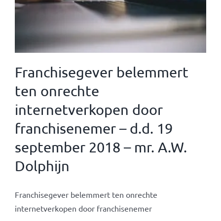
Franchisegever belemmert
ten onrechte
internetverkopen door
franchisenemer – d.d. 19
september 2018 – mr. A.W.
Dolphijn
Franchisegever belemmert ten onrechte
internetverkopen door franchisenemer