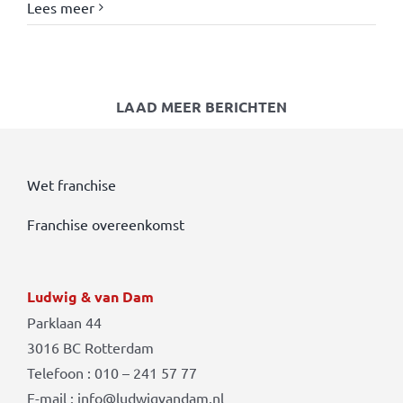
Lees meer
LAAD MEER BERICHTEN
Wet franchise
Franchise overeenkomst
Ludwig & van Dam
Parklaan 44
3016 BC Rotterdam
Telefoon : 010 – 241 57 77
E-mail : info@ludwigvandam.nl