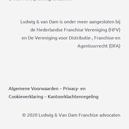
Ludwig & van Dam is onder meer aangesloten bij
de Nederlandse Franchise Vereniging (NFV)
en De Vereniging voor Distributie-, Franchise-en
Agentuurrecht (DFA)
Algemene Voorwaarden
–
Privacy- en
Cookieverklaring
–
Kantoorklachtenregeling
© 2020 Ludwig & Van Dam Franchise advocaten