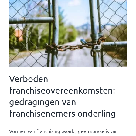
Verboden
franchiseovereenkomsten:
gedragingen van
franchisenemers onderling
Vormen van franchising waarbij geen sprake is van