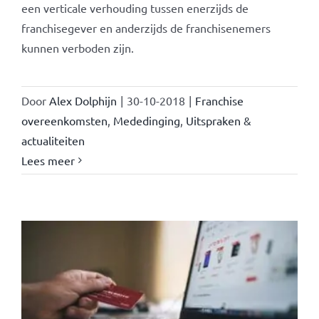
een verticale verhouding tussen enerzijds de
franchisegever en anderzijds de franchisenemers
kunnen verboden zijn.
Door
Alex Dolphijn
|
30-10-2018
|
Franchise
overeenkomsten
,
Mededinging
,
Uitspraken &
actualiteiten
Lees meer