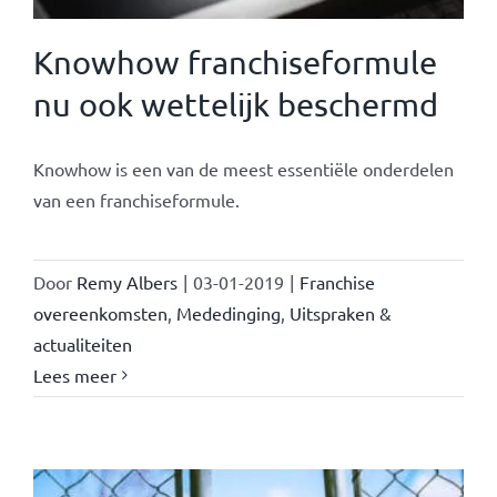
Knowhow franchiseformule
nu ook wettelijk beschermd
Knowhow is een van de meest essentiële onderdelen
van een franchiseformule.
Door
Remy Albers
|
03-01-2019
|
Franchise
overeenkomsten
,
Mededinging
,
Uitspraken &
actualiteiten
Lees meer