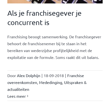
Als je franchisegever je
concurrent is
Franchising beoogt samenwerking. De franchisegever
behoort de franchisenemer bij te staan in het
bereiken van wederzijdse profijtelijkheid met de
exploitatie van de formule. Soms raakt dit uit balans.
Door
Alex Dolphijn
|
18-09-2018
|
Franchise
overeenkomsten
,
Mededinging
,
Uitspraken &
actualiteiten
Lees meer