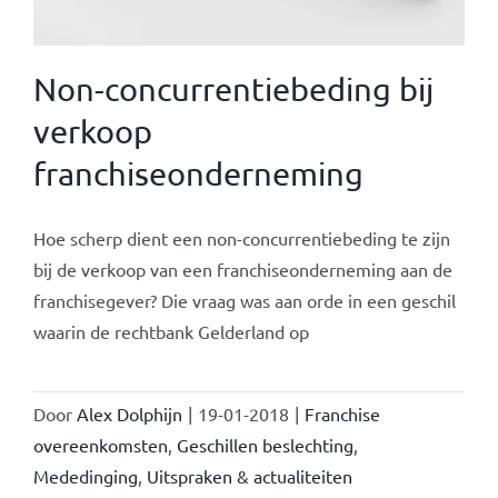
Non-concurrentiebeding bij
verkoop
franchiseonderneming
Hoe scherp dient een non-concurrentiebeding te zijn
bij de verkoop van een franchiseonderneming aan de
franchisegever? Die vraag was aan orde in een geschil
waarin de rechtbank Gelderland op
Door
Alex Dolphijn
|
19-01-2018
|
Franchise
overeenkomsten
,
Geschillen beslechting
,
Mededinging
,
Uitspraken & actualiteiten