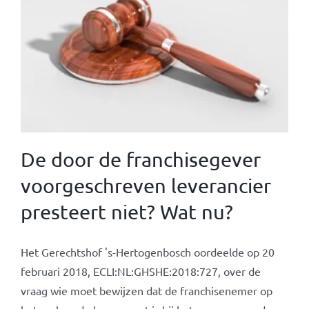
De door de franchisegever
voorgeschreven leverancier
presteert niet? Wat nu?
Het Gerechtshof 's-Hertogenbosch oordeelde op 20
februari 2018, ECLI:NL:GHSHE:2018:727, over de
vraag wie moet bewijzen dat de franchisenemer op