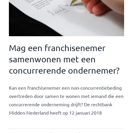
Mag een franchisenemer
samenwonen met een
concurrerende ondernemer?
Kan een franchisenemer een non-concurrentiebeding
overtreden door samen te wonen met iemand die een
concurrerende onderneming drijft? De rechtbank
Midden-Nederland heeft op 12 januari 2018