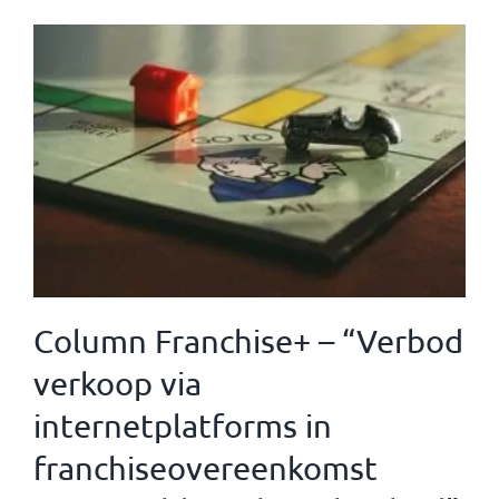
Column Franchise+ – “Verbod
verkoop via
internetplatforms in
franchiseovereenkomst