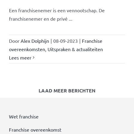
Een franchisenemer is een vennootschap. De
franchisenemer en de privé ...
Door
Alex Dolphijn
|
08-09-2023
|
Franchise
overeenkomsten
,
Uitspraken & actualiteiten
Lees meer
LAAD MEER BERICHTEN
Wet franchise
Franchise overeenkomst