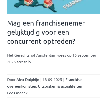
Mag een franchisenemer
gelijktijdig voor een
concurrent optreden?
Het Gerechtshof Amsterdam wees op 16 september
2025 arrest in ...
Door
Alex Dolphijn
|
18-09-2025
|
Franchise
overeenkomsten
,
Uitspraken & actualiteiten
Lees meer