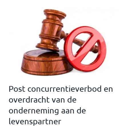
Post concurrentieverbod en
overdracht van de
onderneming aan de
levenspartner