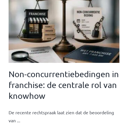
Non-concurrentiebedingen in
franchise: de centrale rol van
knowhow
De recente rechtspraak laat zien dat de beoordeling
van ...