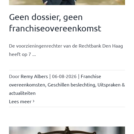
Geen dossier, geen
franchiseovereenkomst
De voorzieningenrechter van de Rechtbank Den Haag
heeft op 7 ...
Door
Remy Albers
|
06-08-2026
|
Franchise
overeenkomsten
,
Geschillen beslechting
,
Uitspraken &
actualiteiten
Lees meer