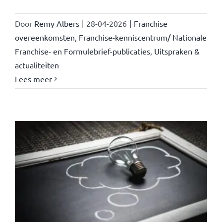
Door
Remy Albers
|
28-04-2026
|
Franchise
overeenkomsten
,
Franchise-kenniscentrum/ Nationale
Franchise- en Formulebrief-publicaties
,
Uitspraken &
actualiteiten
Lees meer