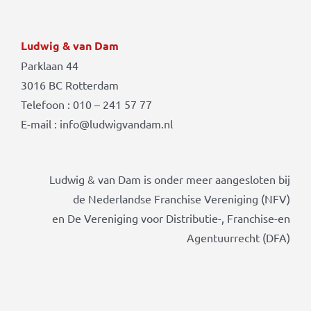
Ludwig & van Dam
Parklaan 44
3016 BC Rotterdam
Telefoon : 010 – 241 57 77
E-mail : info@ludwigvandam.nl
Ludwig & van Dam is onder meer aangesloten bij
de Nederlandse Franchise Vereniging (NFV)
en De Vereniging voor Distributie-, Franchise-en
Agentuurrecht (DFA)