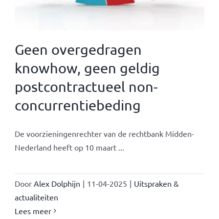
Geen overgedragen
knowhow, geen geldig
postcontractueel non-
concurrentiebeding
De voorzieningenrechter van de rechtbank Midden-
Nederland heeft op 10 maart ...
Door
Alex Dolphijn
|
11-04-2025
|
Uitspraken &
actualiteiten
Lees meer