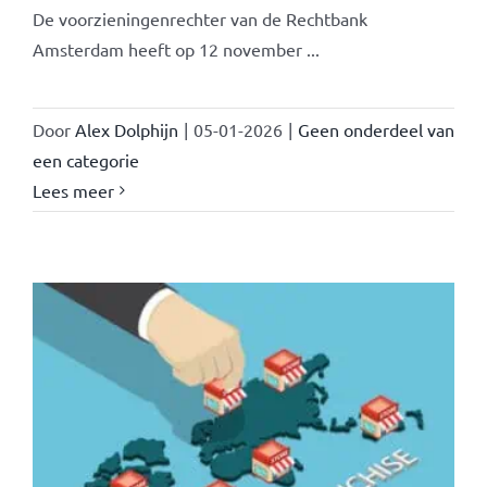
De voorzieningenrechter van de Rechtbank
Amsterdam heeft op 12 november ...
Door
Alex Dolphijn
|
05-01-2026
|
Geen onderdeel van
een categorie
Lees meer