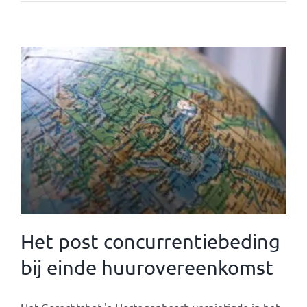
Het post concurrentiebeding
bij einde huurovereenkomst