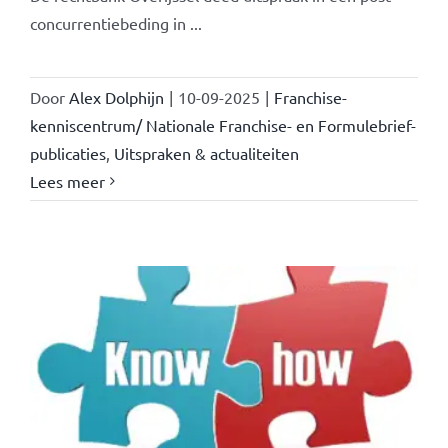
concurrentiebeding in ...
Door
Alex Dolphijn
|
10-09-2025
|
Franchise-
kenniscentrum/ Nationale Franchise- en Formulebrief-
publicaties
,
Uitspraken & actualiteiten
Lees meer