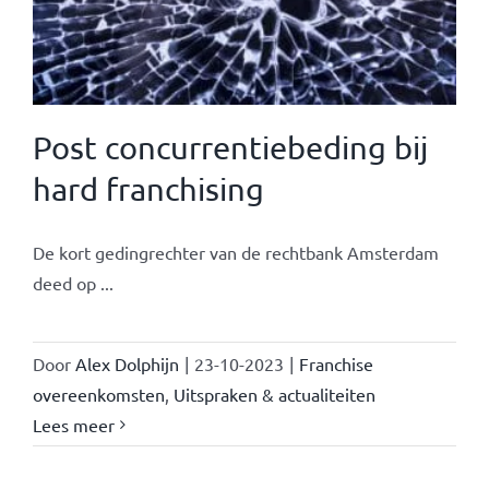
Post concurrentiebeding bij
hard franchising
De kort gedingrechter van de rechtbank Amsterdam
deed op ...
Door
Alex Dolphijn
|
23-10-2023
|
Franchise
overeenkomsten
,
Uitspraken & actualiteiten
Lees meer