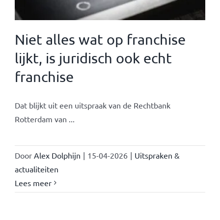
Niet alles wat op franchise
lijkt, is juridisch ook echt
franchise
Dat blijkt uit een uitspraak van de Rechtbank
Rotterdam van ...
Door
Alex Dolphijn
|
15-04-2026
|
Uitspraken &
actualiteiten
Lees meer