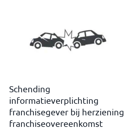
Schending
informatieverplichting
franchisegever bij herziening
franchiseovereenkomst