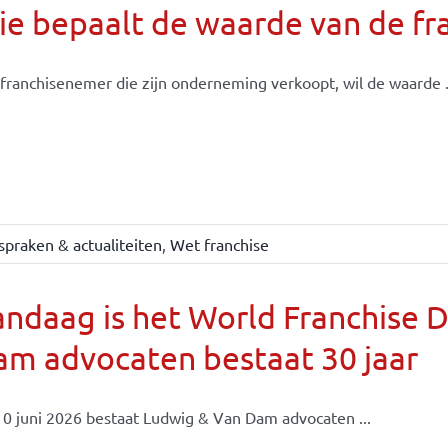
e bepaalt de waarde van de fr
franchisenemer die zijn onderneming verkoopt, wil de waarde .
spraken & actualiteiten
,
Wet franchise
ndaag is het World Franchise 
m advocaten bestaat 30 jaar
0 juni 2026 bestaat Ludwig & Van Dam advocaten ...