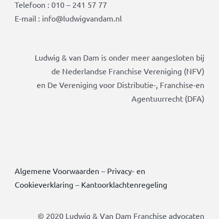
Telefoon : 010 – 241 57 77
E-mail : info@ludwigvandam.nl
Ludwig & van Dam is onder meer aangesloten bij
de Nederlandse Franchise Vereniging (NFV)
en De Vereniging voor Distributie-, Franchise-en
Agentuurrecht (DFA)
Algemene Voorwaarden
–
Privacy- en
Cookieverklaring
–
Kantoorklachtenregeling
© 2020 Ludwig & Van Dam Franchise advocaten