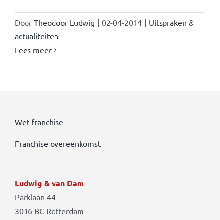
Door
Theodoor Ludwig
|
02-04-2014
|
Uitspraken &
actualiteiten
Lees meer
Wet franchise
Franchise overeenkomst
Ludwig & van Dam
Parklaan 44
3016 BC Rotterdam