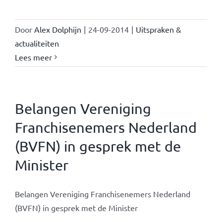
Door
Alex Dolphijn
|
24-09-2014
|
Uitspraken &
actualiteiten
Lees meer
Belangen Vereniging
Franchisenemers Nederland
(BVFN) in gesprek met de
Minister
Belangen Vereniging Franchisenemers Nederland
(BVFN) in gesprek met de Minister