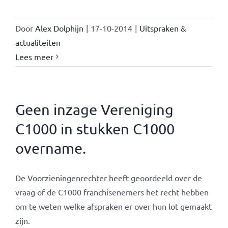
Door
Alex Dolphijn
|
17-10-2014
|
Uitspraken &
actualiteiten
Lees meer
Geen inzage Vereniging
C1000 in stukken C1000
overname.
De Voorzieningenrechter heeft geoordeeld over de
vraag of de C1000 franchisenemers het recht hebben
om te weten welke afspraken er over hun lot gemaakt
zijn.