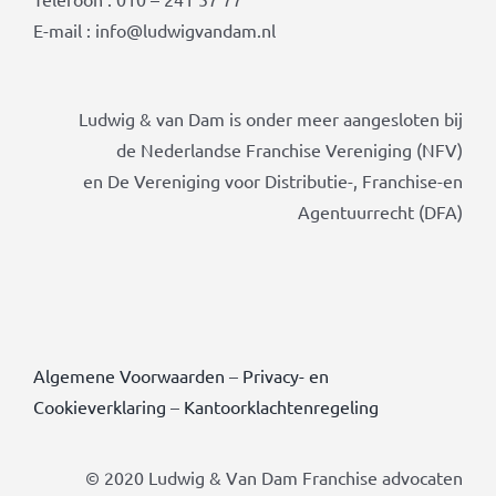
E-mail : info@ludwigvandam.nl
Ludwig & van Dam is onder meer aangesloten bij
de Nederlandse Franchise Vereniging (NFV)
en De Vereniging voor Distributie-, Franchise-en
Agentuurrecht (DFA)
Algemene Voorwaarden
–
Privacy- en
Cookieverklaring
–
Kantoorklachtenregeling
© 2020 Ludwig & Van Dam Franchise advocaten