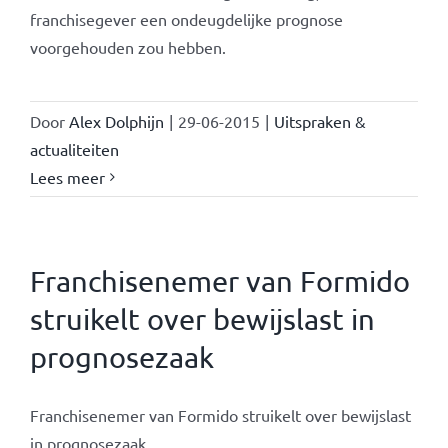
franchisegever een ondeugdelijke prognose
voorgehouden zou hebben.
Door
Alex Dolphijn
|
29-06-2015
|
Uitspraken &
actualiteiten
Lees meer
Franchisenemer van Formido
struikelt over bewijslast in
prognosezaak
Franchisenemer van Formido struikelt over bewijslast
in prognosezaak