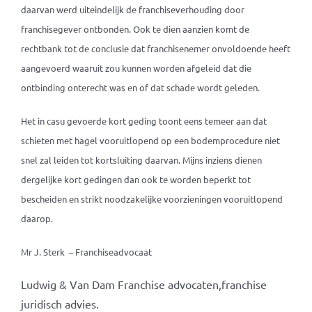
daarvan werd uiteindelijk de franchiseverhouding door
franchisegever ontbonden. Ook te dien aanzien komt de
rechtbank tot de conclusie dat franchisenemer onvoldoende heeft
aangevoerd waaruit zou kunnen worden afgeleid dat die
ontbinding onterecht was en of dat schade wordt geleden.
Het in casu gevoerde kort geding toont eens temeer aan dat
schieten met hagel vooruitlopend op een bodemprocedure niet
snel zal leiden tot kortsluiting daarvan. Mijns inziens dienen
dergelijke kort gedingen dan ook te worden beperkt tot
bescheiden en strikt noodzakelijke voorzieningen vooruitlopend
daarop.
Mr J. Sterk – Franchiseadvocaat
Ludwig & Van Dam Franchise advocaten,franchise
juridisch advies.