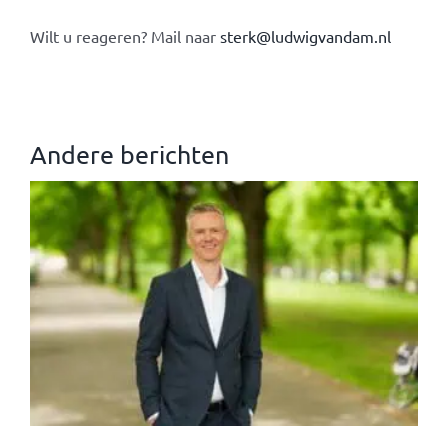
Wilt u reageren? Mail naar
sterk@ludwigvandam.nl
Andere berichten