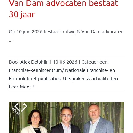
Van Dam advocaten bestaat
30 jaar
Op 10 juni 2026 bestaat Ludwig & Van Dam advocaten
...
Door
Alex Dolphijn
|
10-06-2026
|
Categorieën:
Franchise-kenniscentrum/ Nationale Franchise- en
Formulebrief-publicaties
,
Uitspraken & actualiteiten
Lees Meer