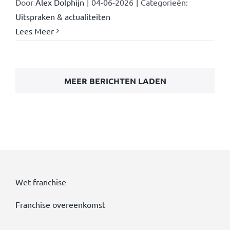
Door
Alex Dolphijn
|
04-06-2026
|
Categorieën:
Uitspraken & actualiteiten
Lees Meer
MEER BERICHTEN LADEN
Wet franchise
Franchise overeenkomst