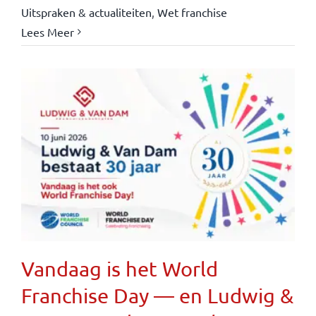
Uitspraken & actualiteiten
,
Wet franchise
Lees Meer
Vandaag is het World
Franchise Day — en Ludwig &