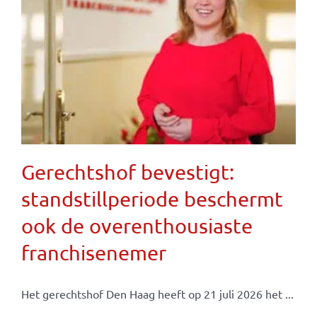
Gerechtshof bevestigt:
standstillperiode beschermt
ook de overenthousiaste
franchisenemer
Het gerechtshof Den Haag heeft op 21 juli 2026 het ...