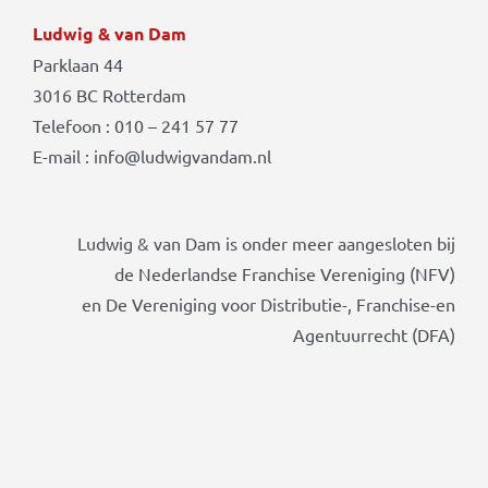
Ludwig & van Dam
Parklaan 44
3016 BC Rotterdam
Telefoon : 010 – 241 57 77
E-mail : info@ludwigvandam.nl
Ludwig & van Dam is onder meer aangesloten bij
de Nederlandse Franchise Vereniging (NFV)
en De Vereniging voor Distributie-, Franchise-en
Agentuurrecht (DFA)