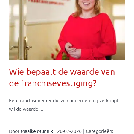
Wie bepaalt de waarde van
de franchisevestiging?
Een franchisenemer die zijn onderneming verkoopt,
wil de waarde ...
Door
Maaike Munnik
|
20-07-2026
|
Categorieën: