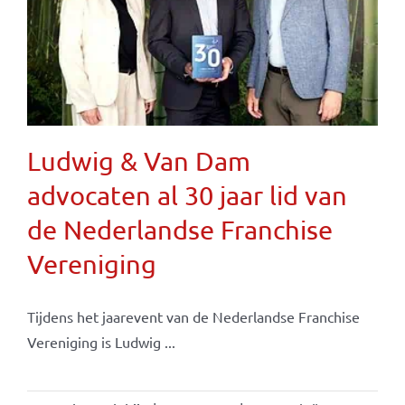
Ludwig & Van Dam
advocaten al 30 jaar lid van
de Nederlandse Franchise
Vereniging
Tijdens het jaarevent van de Nederlandse Franchise
Vereniging is Ludwig ...