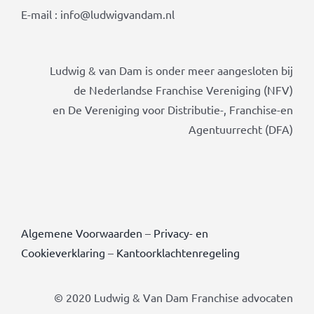
E-mail : info@ludwigvandam.nl
Ludwig & van Dam is onder meer aangesloten bij
de Nederlandse Franchise Vereniging (NFV)
en De Vereniging voor Distributie-, Franchise-en
Agentuurrecht (DFA)
Algemene Voorwaarden
–
Privacy- en
Cookieverklaring
–
Kantoorklachtenregeling
© 2020 Ludwig & Van Dam Franchise advocaten