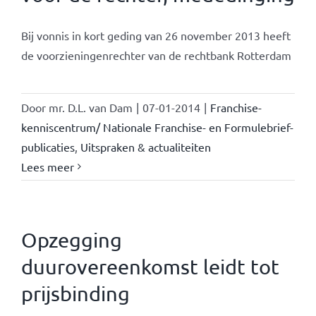
Bij vonnis in kort geding van 26 november 2013 heeft
de voorzieningenrechter van de rechtbank Rotterdam
Door
mr. D.L. van Dam
|
07-01-2014
|
Franchise-
kenniscentrum/ Nationale Franchise- en Formulebrief-
publicaties
,
Uitspraken & actualiteiten
Lees meer
Opzegging
duurovereenkomst leidt tot
prijsbinding