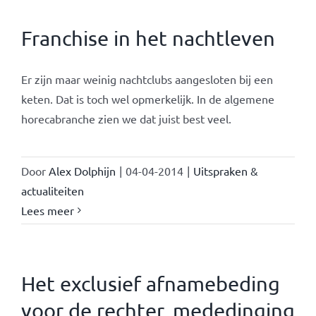
Franchise in het nachtleven
Er zijn maar weinig nachtclubs aangesloten bij een
keten. Dat is toch wel opmerkelijk. In de algemene
horecabranche zien we dat juist best veel.
Door
Alex Dolphijn
|
04-04-2014
|
Uitspraken &
actualiteiten
Lees meer
Het exclusief afnamebeding
voor de rechter, mededinging