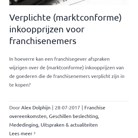
Verplichte (marktconforme)
inkoopprijzen voor
franchisenemers
In hoeverre kan een franchisegever afspraken
wijzigen over de (marktconforme) inkoopprijzen van
de goederen die de franchisenemers verplicht zijn in
te kopen?
Door
Alex Dolphijn
|
28-07-2017
|
Franchise
overeenkomsten
,
Geschillen beslechting
,
Mededinging
,
Uitspraken & actualiteiten
Lees meer