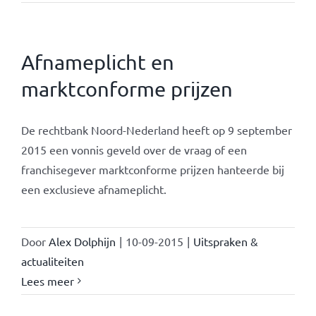
Afnameplicht en
marktconforme prijzen
De rechtbank Noord-Nederland heeft op 9 september
2015 een vonnis geveld over de vraag of een
franchisegever marktconforme prijzen hanteerde bij
een exclusieve afnameplicht.
Door
Alex Dolphijn
|
10-09-2015
|
Uitspraken &
actualiteiten
Lees meer