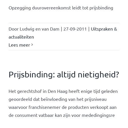
Opzegging duurovereenkomst leidt tot prijsbinding
Door
Ludwig en van Dam
|
27-09-2011
|
Uitspraken &
actualiteiten
Lees meer
Prijsbinding: altijd nietigheid?
Het gerechtshof in Den Haag heeft enige tijd geleden
geoordeeld dat beïnvloeding van het prijsniveau
waarvoor franchisenemer de producten verkoopt aan
de consument vatbaar kan zijn voor mededingingsre