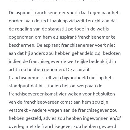
De aspirant franchisenemer voert daartegen naar het
oordeel van de rechtbank op zichzelf terecht aan dat
de regeling van de standstill-periode in de wet is
opgenomen om hem als aspirant-franchisenemer te
beschermen. De aspirant franchisenemer voert niet
aan dat hij anders zou hebben gehandeld c.q. besloten
indien de franchisegever de wettelijke bedenktijd in
acht zou hebben genomen. De aspirant
franchisenemer stelt zich bijvoorbeeld niet op het
standpunt dat hij – indien het ontwerp van de
franchiseovereenkomst vier weken voor het sluiten
van de franchiseovereenkomst aan hem zou zijn
verstrekt – nadere vragen aan de franchisegever zou
hebben gesteld, advies zou hebben ingewonnen en/of
overleg met de franchisegever zou hebben gevoerd