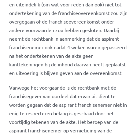
en uiteindelijk (om wat voor reden dan ook) niet tot
ondertekening van de franchiseovereenkomst zou zijn
overgegaan of de franchiseovereenkomst onder
andere voorwaarden zou hebben gesloten. Daarbij
neemt de rechtbank in aanmerking dat de aspirant
franchisenemer ook nadat 4 weken waren gepasseerd
na het ondertekenen van de akte geen
kanttekeningen bij de inhoud daarvan heeft geplaatst
en uitvoering is blijven geven aan de overeenkomst.
Vanwege het voorgaande is de rechtbank met de
franchisegever van oordeel dat ervan uit dient te
worden gegaan dat de aspirant franchisenemer niet in
enig te respecteren belang is geschaad door het
voortijdig tekenen van de akte. Het beroep van de
aspirant franchisenemer op vernietiging van de