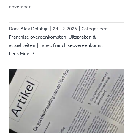
november ...
Door
Alex Dolphijn
|
24-12-2025
|
Categorieën:
Franchise overeenkomsten
,
Uitspraken &
actualiteiten
|
Label:
franchiseovereenkomst
Lees Meer