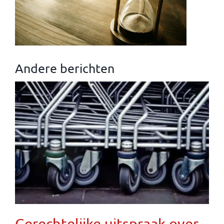
Andere berichten
Gerechtelijke uitspraak over