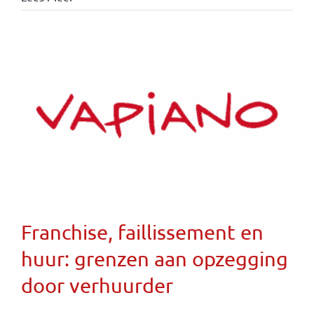
Franchise, faillissement en
huur: grenzen aan opzegging
door verhuurder