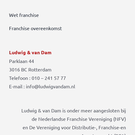
Wet franchise
Franchise overeenkomst
Ludwig & van Dam
Parklaan 44
3016 BC Rotterdam
Telefoon : 010 – 241 57 77
E-mail : info@ludwigvandam.nl
Ludwig & van Dam is onder meer aangesloten bij
de Nederlandse Franchise Vereniging (NFV)
en De Vereniging voor Distributie-, Franchise-en