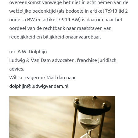
overeenkomst vanwege het niet in acht nemen van de
wettelijke bedenktijd (als bedoeld in artikel 7:913 lid 2
onder a BW en artikel 7:914 BW) is daarom naar het
oordeel van de rechtbank naar maatstaven van
redelijkheid en billijkheid onaanvaardbaar.
mr. A.W. Dolphijn
Ludwig & Van Dam advocaten, franchise juridisch
advies.
Wilt u reageren? Mail dan naar
dolphijn@ludwigvandam.nl