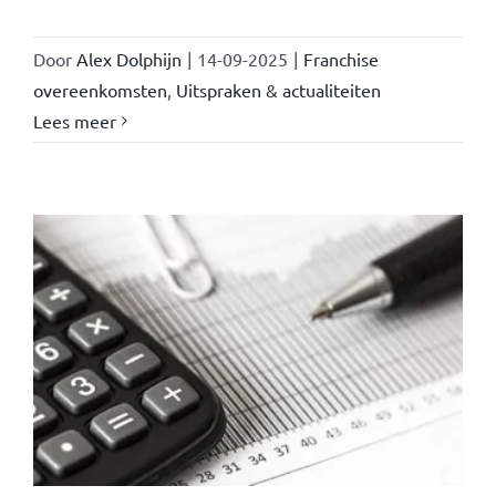
Door
Alex Dolphijn
|
14-09-2025
|
Franchise
overeenkomsten
,
Uitspraken & actualiteiten
Lees meer