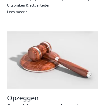
Uitspraken & actualiteiten
Lees meer
Opzeggen