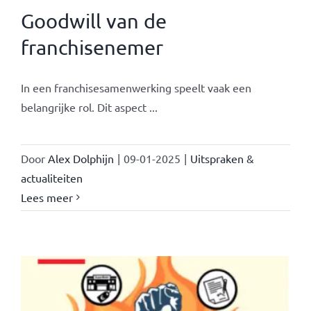
Goodwill van de
franchisenemer
In een franchisesamenwerking speelt vaak een
belangrijke rol. Dit aspect ...
Door
Alex Dolphijn
|
09-01-2025
|
Uitspraken &
actualiteiten
Lees meer