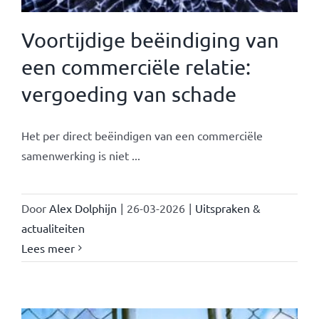
Voortijdige beëindiging van
een commerciële relatie:
vergoeding van schade
Het per direct beëindigen van een commerciële
samenwerking is niet ...
Door
Alex Dolphijn
|
26-03-2026
|
Uitspraken &
actualiteiten
Lees meer