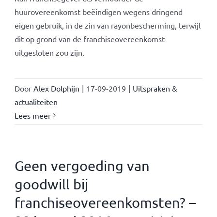
huurovereenkomst beëindigen wegens dringend
eigen gebruik, in de zin van rayonbescherming, terwijl
dit op grond van de franchiseovereenkomst
uitgesloten zou zijn.
Door
Alex Dolphijn
|
17-09-2019
|
Uitspraken &
actualiteiten
Lees meer
Geen vergoeding van
goodwill bij
franchiseovereenkomsten? –