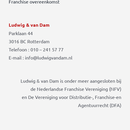
Franchise overeenkomst
Ludwig & van Dam
Parklaan 44
3016 BC Rotterdam
Telefoon : 010 – 241 57 77
E-mail : info@ludwigvandam.nl
Ludwig & van Dam is onder meer aangesloten bij
de Nederlandse Franchise Vereniging (NFV)
en De Vereniging voor Distributie-, Franchise-en
Agentuurrecht (DFA)