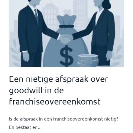
Een nietige afspraak over
goodwill in de
franchiseovereenkomst
Is de afspraak in een franchiseovereenkomst nietig?
En bestaat er ...