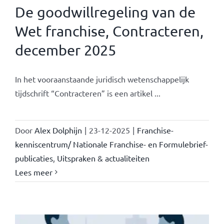
De goodwillregeling van de
Wet franchise, Contracteren,
december 2025
In het vooraanstaande juridisch wetenschappelijk
tijdschrift “Contracteren” is een artikel ...
Door
Alex Dolphijn
|
23-12-2025
|
Franchise-
kenniscentrum/ Nationale Franchise- en Formulebrief-
publicaties
,
Uitspraken & actualiteiten
Lees meer