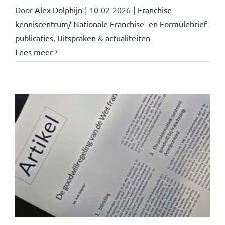
Door
Alex Dolphijn
|
10-02-2026
|
Franchise-
kenniscentrum/ Nationale Franchise- en Formulebrief-
publicaties
,
Uitspraken & actualiteiten
Lees meer