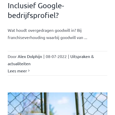
Inclusief Google-
bedrijfsprofiel?
Wat houdt overgedragen goodwill in? Bij
franchiseverhouding waarbij goodwill van ...
Door
Alex Dolphijn
|
08-07-2022
|
Uitspraken &
actualiteiten
Lees meer