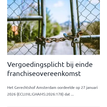
Vergoedingsplicht bij einde
franchiseovereenkomst
Het Gerechtshof Amsterdam oordeelde op 27 januari
2026 (ECLI:NL:GHAMS:2026:178) dat ...