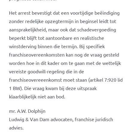
Het arrest bevestigt dat een voortijdige beëindiging
zonder redelijke opzegtermijn in beginsel leidt tot
aansprakelijkheid, maar ook dat schadevergoeding
beperkt blijft tot aantoonbare en realistische
winstderving binnen die termijn. Bij specifiek
franchiseovereenkomsten kan nog de vraag gesteld
worden hoe in dit kader om te gaan met de wettelijk
vereiste goodwill-regeling die in de
franchiseovereeenkomst moet staan (artikel 7:920 lid
1 BW). Die vraag kwam bij deze uitspraak
klaarblijkelijk niet aan bod.
mr. A.W. Dolphijn
Ludwig & Van Dam advocaten, franchise juridisch
advies.