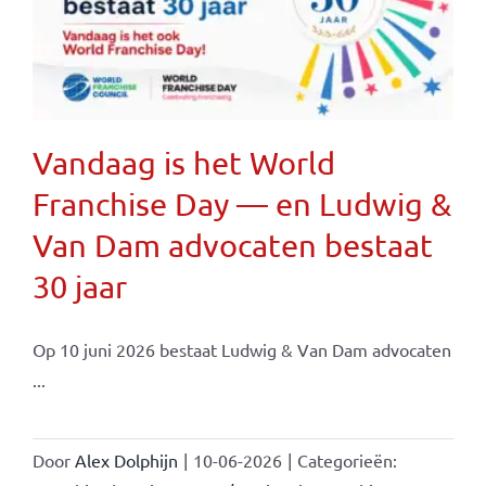
Vandaag is het World
Franchise Day — en Ludwig &
Van Dam advocaten bestaat
30 jaar
Op 10 juni 2026 bestaat Ludwig & Van Dam advocaten
...
Door
Alex Dolphijn
|
10-06-2026
|
Categorieën: