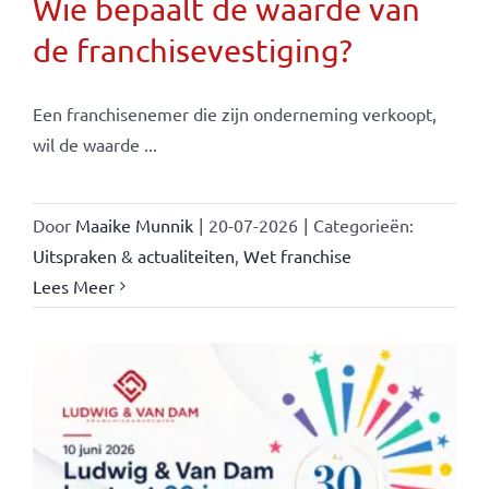
Wie bepaalt de waarde van
de franchisevestiging?
Een franchisenemer die zijn onderneming verkoopt,
wil de waarde ...
Door
Maaike Munnik
|
20-07-2026
|
Categorieën:
Uitspraken & actualiteiten
,
Wet franchise
Lees Meer