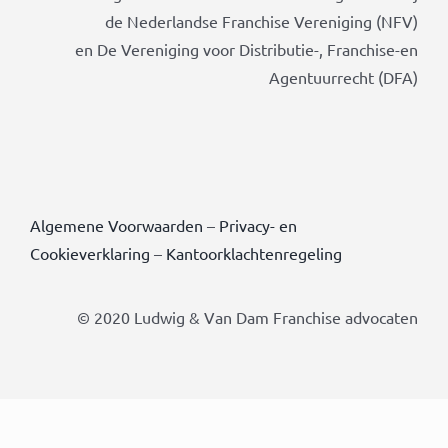
de Nederlandse Franchise Vereniging (NFV)
en De Vereniging voor Distributie-, Franchise-en
Agentuurrecht (DFA)
Algemene Voorwaarden
–
Privacy- en
Cookieverklaring
–
Kantoorklachtenregeling
© 2020 Ludwig & Van Dam Franchise advocaten