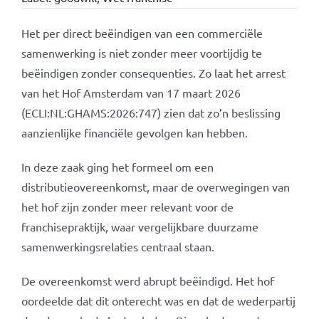
Het per direct beëindigen van een commerciële
samenwerking is niet zonder meer voortijdig te
beëindigen zonder consequenties. Zo laat het arrest
van het Hof Amsterdam van 17 maart 2026
(ECLI:NL:GHAMS:2026:747) zien dat zo’n beslissing
aanzienlijke financiële gevolgen kan hebben.
In deze zaak ging het formeel om een
distributieovereenkomst, maar de overwegingen van
het hof zijn zonder meer relevant voor de
franchisepraktijk, waar vergelijkbare duurzame
samenwerkingsrelaties centraal staan.
De overeenkomst werd abrupt beëindigd. Het hof
oordeelde dat dit onterecht was en dat de wederpartij