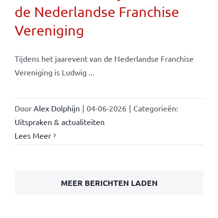
de Nederlandse Franchise
Vereniging
Tijdens het jaarevent van de Nederlandse Franchise
Vereniging is Ludwig ...
Door
Alex Dolphijn
|
04-06-2026
|
Categorieën:
Uitspraken & actualiteiten
Lees Meer
MEER BERICHTEN LADEN