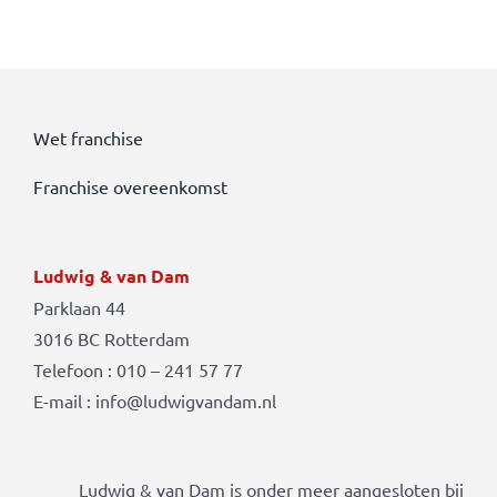
Wet franchise
Franchise overeenkomst
Ludwig & van Dam
Parklaan 44
3016 BC Rotterdam
Telefoon : 010 – 241 57 77
E-mail : info@ludwigvandam.nl
Ludwig & van Dam is onder meer aangesloten bij