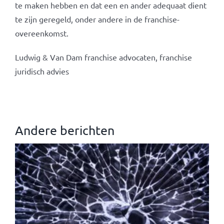
te maken hebben en dat een en ander adequaat dient
te zijn geregeld, onder andere in de franchise-
overeenkomst.
Ludwig & Van Dam franchise advocaten, franchise
juridisch advies
Andere berichten