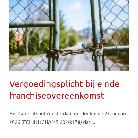
Vergoedingsplicht bij einde
franchiseovereenkomst
Het Gerechtshof Amsterdam oordeelde op 27 januari
2026 (ECLI:NL:GHAMS:2026:178) dat ...