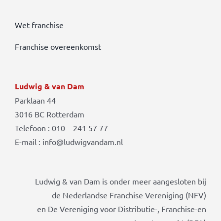
Wet franchise
Franchise overeenkomst
Ludwig & van Dam
Parklaan 44
3016 BC Rotterdam
Telefoon : 010 – 241 57 77
E-mail : info@ludwigvandam.nl
Ludwig & van Dam is onder meer aangesloten bij
de Nederlandse Franchise Vereniging (NFV)
en De Vereniging voor Distributie-, Franchise-en