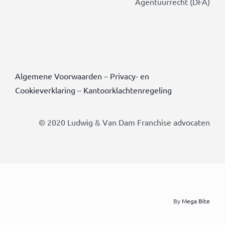
Agentuurrecht (DFA)
Algemene Voorwaarden
–
Privacy- en
Cookieverklaring
–
Kantoorklachtenregeling
© 2020 Ludwig & Van Dam Franchise advocaten
By
Mega Bite