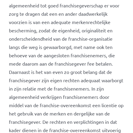
algemeenheid tot goed franchisegeverschap er voor
zorg te dragen dat een en ander daadwerkelijk
voorzien is van een adequate merkenrechtelijke
bescherming, zodat de eigenheid, originaliteit en
onderscheidendheid van de franchise-organisatie
langs die weg is gewaarborgd, met name ook ten
behoeve van de aangesloten franchisenemers, die
mede daarom aan de franchisegever fee betalen.
Daarnaast is het van even zo groot belang dat de
franchisegever zijn eigen rechten adequaat waarborgt
in zijn relatie met de franchisenemers. In zijn
algemeenheid verkrijgen franchisenemers door
middel van de franchise-overeenkomst een licentie op
het gebruik van de merken en dergelijke van de
franchisegever. De rechten en verplichtingen in dat
kader dienen in de franchise-overeenkomst uitvoerig