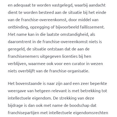
en adequaat te worden vastgelegd, waarbij aandacht
dient te worden besteed aan de situatie bij het einde
van de franchise-overeenkomst, door middel van
ontbinding, opzegging of bijvoorbeeld faillissement.
Met name kan in die laatste omstandigheid, als
daaromtrent in de franchise-overeenkomst niets is
geregeld, de situatie ontstaan dat de aan de
franchisenemers uitgegeven licenties bij hen
verblijven, waarmee ook voor een curator in wezen
niets overblijft van de franchise-organisatie.
Het bovenstaande is naar zijn aard een zeer beperkte
weergave van hetgeen relevant is met betrekking tot
intellectuele eigendom. De strekking van deze
bijdrage is dan ook met name de boodschap dat
franchisepartijen met intellectuele eigendomsrechten