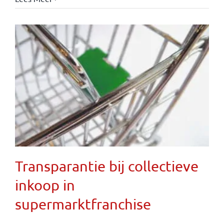
Transparantie bij collectieve
inkoop in
supermarktfranchise