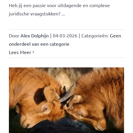
Heb jij een passie voor uitdagende en complexe
juridische vraagstukken? ...
Door
Alex Dolphijn
|
04-03-2026
|
Categorieën:
Geen
onderdeel van een categorie
Lees Meer