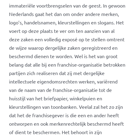
immateriële voortbrengselen van de geest. In gewoon
Nederlands gaat het dan om onder andere merken,
logo’s, handelsnamen, kleurstellingen en slogans. Het
voert op deze plaats te ver om ten aanzien van al
deze zaken een volledig exposé op te stellen omtrent
de wijze waarop dergelijke zaken geregistreerd en
beschermd dienen te worden. Wel is het van groot
belang dat alle bij een franchise-organisatie betrokken
partijen zich realiseren dat zij met dergelijke
intellectuele eigendomsrechten werken, variërend
van de naam van de franchise-organisatie tot de
huisstijl van het briefpapier, winkelpuien en
kleurstellingen van toonbanken. Veelal zal het zo zijn
dat het de franchisegever is die een en ander heeft
ontworpen en ook merkenrechtelijk beschermd heeft
of dient te beschermen. Het behoort in zijn