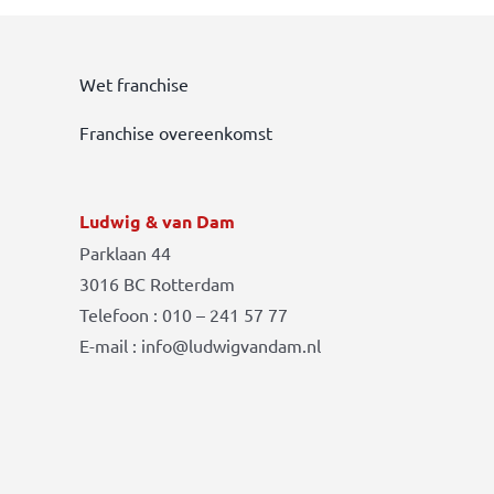
Wet franchise
Franchise overeenkomst
Ludwig & van Dam
Parklaan 44
3016 BC Rotterdam
Telefoon : 010 – 241 57 77
E-mail : info@ludwigvandam.nl