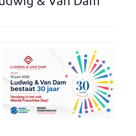
Ludwig & Van Dam