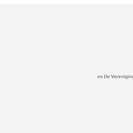
en De Vereniging