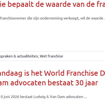
e bepaalt de waarde van de fr
franchisenemer die zijn onderneming verkoopt, wil de waarde .
spraken & actualiteiten
,
Wet franchise
ndaag is het World Franchise 
m advocaten bestaat 30 jaar
0 juni 2026 bestaat Ludwig & Van Dam advocaten ...