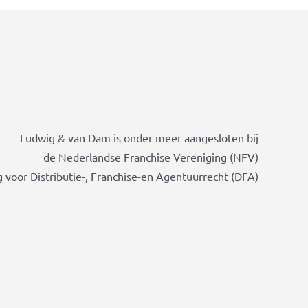
Ludwig & van Dam is onder meer aangesloten bij
de Nederlandse Franchise Vereniging (NFV)
 voor Distributie-, Franchise-en Agentuurrecht (DFA)