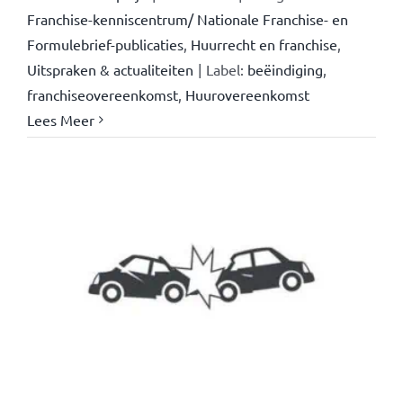
Franchise-kenniscentrum/ Nationale Franchise- en
Formulebrief-publicaties
,
Huurrecht en franchise
,
Uitspraken & actualiteiten
|
Label:
beëindiging
,
franchiseovereenkomst
,
Huurovereenkomst
Lees Meer