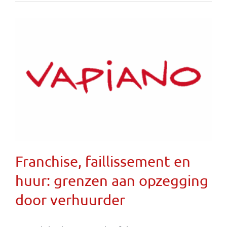
Franchise, faillissement en
huur: grenzen aan opzegging
door verhuurder