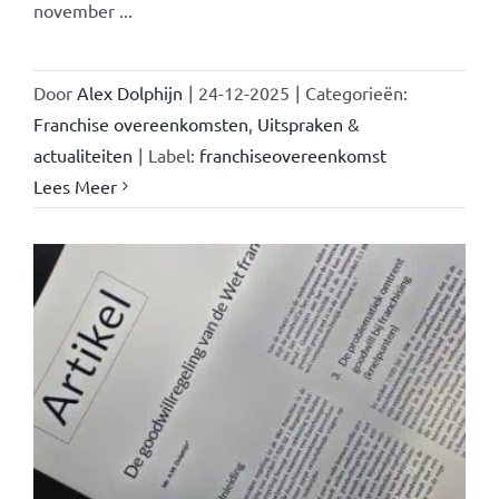
november ...
Door
Alex Dolphijn
|
24-12-2025
|
Categorieën:
Franchise overeenkomsten
,
Uitspraken &
actualiteiten
|
Label:
franchiseovereenkomst
Lees Meer