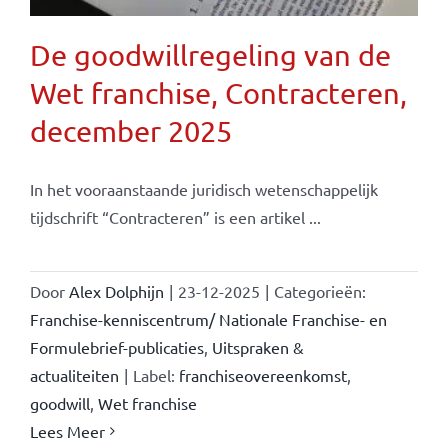
De goodwillregeling van de
Wet franchise, Contracteren,
december 2025
In het vooraanstaande juridisch wetenschappelijk
tijdschrift “Contracteren” is een artikel ...
Door
Alex Dolphijn
|
23-12-2025
|
Categorieën:
Franchise-kenniscentrum/ Nationale Franchise- en
Formulebrief-publicaties
,
Uitspraken &
actualiteiten
|
Label:
franchiseovereenkomst
,
goodwill
,
Wet franchise
Lees Meer