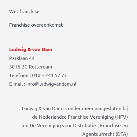
Wet franchise
Franchise overeenkomst
Ludwig & van Dam
Parklaan 44
3016 BC Rotterdam
Telefoon : 010 – 241 57 77
E-mail : info@ludwigvandam.nl
Ludwig & van Dam is onder meer aangesloten bij
de Nederlandse Franchise Vereniging (NFV)
en De Vereniging voor Distributie-, Franchise-en
Agentuurrecht (DFA)