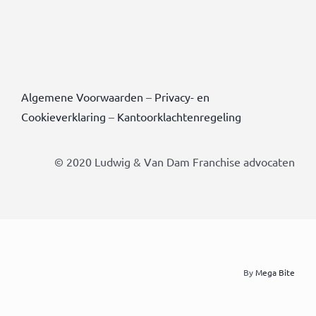
Algemene Voorwaarden
–
Privacy- en
Cookieverklaring
–
Kantoorklachtenregeling
© 2020 Ludwig & Van Dam Franchise advocaten
By
Mega Bite