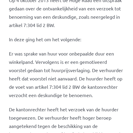
Op 4 oktober 2013 heeft de Hoge Raad een uitspraak
gedaan over de ontvankelijkheid van een verzoek tot
benoeming van een deskundige, zoals neergelegd in
artikel 7:304 lid 2 BW.
In deze ging het om het volgende:
Er was sprake van huur voor onbepaalde duur een
winkelpand. Vervolgens is er een gemotiveerd
voorstel gedaan tot huurprijsverlaging. De verhuurder
heeft dat voorstel niet aanvaard. De huurder heeft op
de voet van artikel 7:304 lid 2 BW de kantonrechter
verzocht een deskundige te benoemen.
De kantonrechter heeft het verzoek van de huurder
toegewezen. De verhuurder heeft hoger beroep
aangetekend tegen de beschikking van de