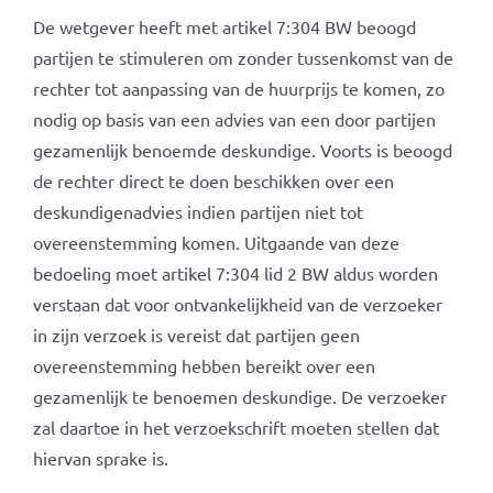
De wetgever heeft met artikel 7:304 BW beoogd
partijen te stimuleren om zonder tussenkomst van de
rechter tot aanpassing van de huurprijs te komen, zo
nodig op basis van een advies van een door partijen
gezamenlijk benoemde deskundige. Voorts is beoogd
de rechter direct te doen beschikken over een
deskundigenadvies indien partijen niet tot
overeenstemming komen. Uitgaande van deze
bedoeling moet artikel 7:304 lid 2 BW aldus worden
verstaan dat voor ontvankelijkheid van de verzoeker
in zijn verzoek is vereist dat partijen geen
overeenstemming hebben bereikt over een
gezamenlijk te benoemen deskundige. De verzoeker
zal daartoe in het verzoekschrift moeten stellen dat
hiervan sprake is.