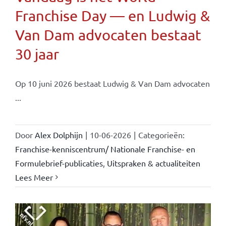
Franchise Day — en Ludwig &
Van Dam advocaten bestaat
30 jaar
Op 10 juni 2026 bestaat Ludwig & Van Dam advocaten
...
Door
Alex Dolphijn
|
10-06-2026
|
Categorieën:
Franchise-kenniscentrum/ Nationale Franchise- en
Formulebrief-publicaties
,
Uitspraken & actualiteiten
Lees Meer