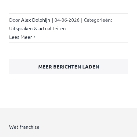
Door
Alex Dolphijn
|
04-06-2026
|
Categorieën:
Uitspraken & actualiteiten
Lees Meer
MEER BERICHTEN LADEN
Wet franchise