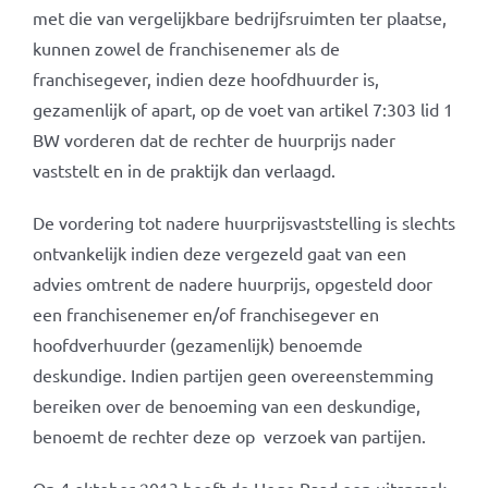
met die van vergelijkbare bedrijfsruimten ter plaatse,
kunnen zowel de franchisenemer als de
franchisegever, indien deze hoofdhuurder is,
gezamenlijk of apart, op de voet van artikel 7:303 lid 1
BW vorderen dat de rechter de huurprijs nader
vaststelt en in de praktijk dan verlaagd.
De vordering tot nadere huurprijsvaststelling is slechts
ontvankelijk indien deze vergezeld gaat van een
advies omtrent de nadere huurprijs, opgesteld door
een franchisenemer en/of franchisegever en
hoofdverhuurder (gezamenlijk) benoemde
deskundige. Indien partijen geen overeenstemming
bereiken over de benoeming van een deskundige,
benoemt de rechter deze op verzoek van partijen.