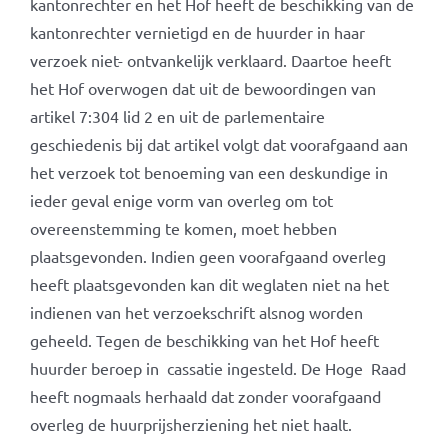
kantonrechter en het Hof heeft de beschikking van de
kantonrechter vernietigd en de huurder in haar
verzoek niet- ontvankelijk verklaard. Daartoe heeft
het Hof overwogen dat uit de bewoordingen van
artikel 7:304 lid 2 en uit de parlementaire
geschiedenis bij dat artikel volgt dat voorafgaand aan
het verzoek tot benoeming van een deskundige in
ieder geval enige vorm van overleg om tot
overeenstemming te komen, moet hebben
plaatsgevonden. Indien geen voorafgaand overleg
heeft plaatsgevonden kan dit weglaten niet na het
indienen van het verzoekschrift alsnog worden
geheeld. Tegen de beschikking van het Hof heeft
huurder beroep in cassatie ingesteld. De Hoge Raad
heeft nogmaals herhaald dat zonder voorafgaand
overleg de huurprijsherziening het niet haalt.