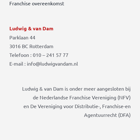
Franchise overeenkomst
Ludwig & van Dam
Parklaan 44
3016 BC Rotterdam
Telefoon : 010 – 241 57 77
E-mail : info@ludwigvandam.nl
Ludwig & van Dam is onder meer aangesloten bij
de Nederlandse Franchise Vereniging (NFV)
en De Vereniging voor Distributie-, Franchise-en
Agentuurrecht (DFA)