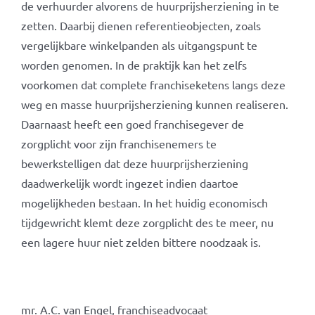
de verhuurder alvorens de huurprijsherziening in te
zetten. Daarbij dienen referentieobjecten, zoals
vergelijkbare winkelpanden als uitgangspunt te
worden genomen. In de praktijk kan het zelfs
voorkomen dat complete franchiseketens langs deze
weg en masse huurprijsherziening kunnen realiseren.
Daarnaast heeft een goed franchisegever de
zorgplicht voor zijn franchisenemers te
bewerkstelligen dat deze huurprijsherziening
daadwerkelijk wordt ingezet indien daartoe
mogelijkheden bestaan. In het huidig economisch
tijdgewricht klemt deze zorgplicht des te meer, nu
een lagere huur niet zelden bittere noodzaak is.
mr. A.C. van Engel, franchiseadvocaat