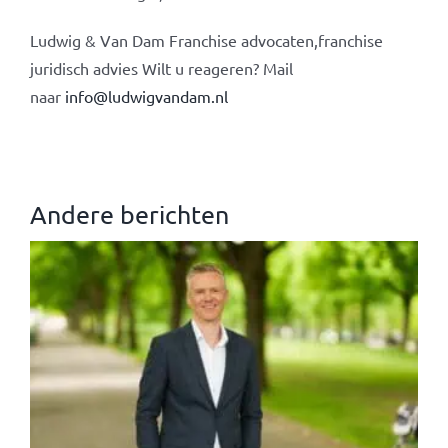
Ludwig & Van Dam Franchise advocaten,franchise
juridisch advies Wilt u reageren? Mail
naar
info@ludwigvandam.nl
Andere berichten