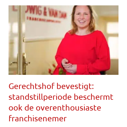
Gerechtshof bevestigt:
standstillperiode beschermt
ook de overenthousiaste
franchisenemer