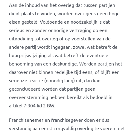
Aan de inhoud van het overleg dat tussen partijen
dient plaats te vinden, worden overigens geen hoge
eisen gesteld. Voldoende en noodzakelijk is dat
serieus en zonder onnodige vertraging op een
uitnodiging tot overleg of op voorstellen van de
andere partij wordt ingegaan, zowel wat betreft de
huurprijswijziging als wat betreft de eventuele
benoeming van een deskundige. Worden partijen het
daarover niet binnen redelijke tijd eens, of blijft een
serieuze reactie (onnodig lang) uit, dan kan
geconcludeerd worden dat partijen geen
overeenstemming hebben bereikt als bedoeld in
artikel 7:304 lid 2 BW.
Franchisenemer en franchisegever doen er dus
verstandig aan eerst zorgvuldig overleg te voeren met