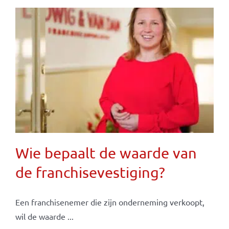
Wie bepaalt de waarde van
de franchisevestiging?
Een franchisenemer die zijn onderneming verkoopt,
wil de waarde ...