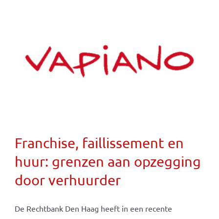
Franchise, faillissement en
huur: grenzen aan opzegging
door verhuurder
De Rechtbank Den Haag heeft in een recente