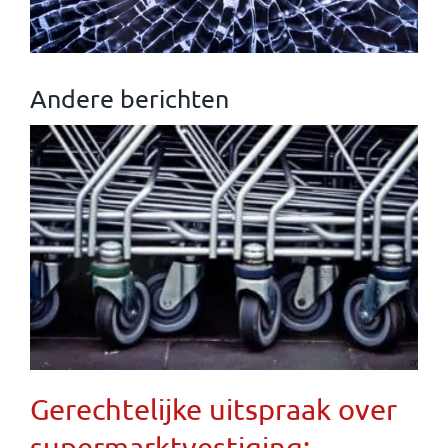
Andere berichten
Gerechtelijke uitspraak over
supermarktvestiging: