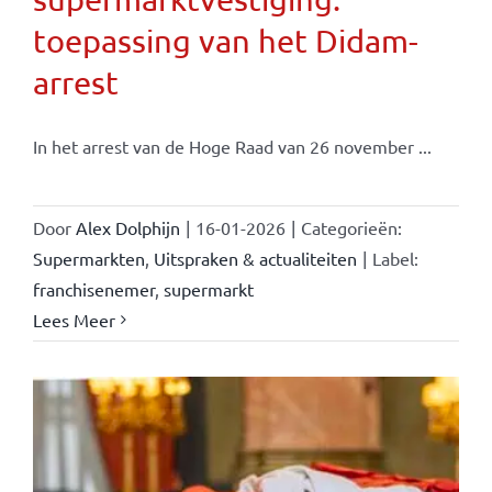
toepassing van het Didam-
arrest
In het arrest van de Hoge Raad van 26 november ...
Door
Alex Dolphijn
|
16-01-2026
|
Categorieën:
Supermarkten
,
Uitspraken & actualiteiten
|
Label:
franchisenemer
,
supermarkt
Lees Meer