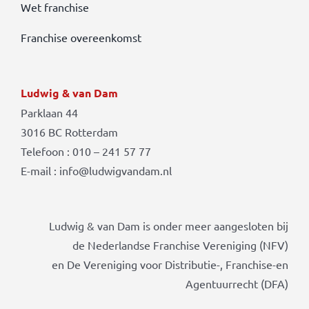
Wet franchise
Franchise overeenkomst
Ludwig & van Dam
Parklaan 44
3016 BC Rotterdam
Telefoon : 010 – 241 57 77
E-mail : info@ludwigvandam.nl
Ludwig & van Dam is onder meer aangesloten bij
de Nederlandse Franchise Vereniging (NFV)
en De Vereniging voor Distributie-, Franchise-en
Agentuurrecht (DFA)