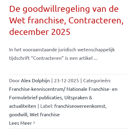
De goodwillregeling van de
Wet franchise, Contracteren,
december 2025
In het vooraanstaande juridisch wetenschappelijk
tijdschrift “Contracteren” is een artikel ...
Door
Alex Dolphijn
|
23-12-2025
|
Categorieën:
Franchise-kenniscentrum/ Nationale Franchise- en
Formulebrief-publicaties
,
Uitspraken &
actualiteiten
|
Label:
franchiseovereenkomst
,
goodwill
,
Wet franchise
Lees Meer