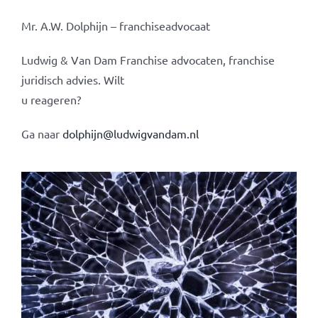
Mr. A.W. Dolphijn – franchiseadvocaat
Ludwig & Van Dam Franchise advocaten, franchise
juridisch advies. Wilt
u reageren?
Ga naar
dolphijn@ludwigvandam.nl