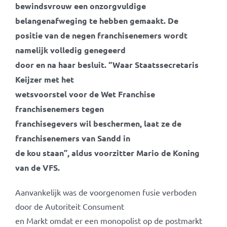
bewindsvrouw een onzorgvuldige
belangenafweging te hebben gemaakt. De
positie van de negen franchisenemers wordt
namelijk volledig genegeerd
door en na haar besluit. “Waar Staatssecretaris
Keijzer met het
wetsvoorstel voor de Wet Franchise
franchisenemers tegen
franchisegevers wil beschermen, laat ze de
franchisenemers van Sandd in
de kou staan”, aldus voorzitter Mario de Koning
van de VFS.
Aanvankelijk was de voorgenomen fusie verboden
door de Autoriteit Consument
en Markt omdat er een monopolist op de postmarkt