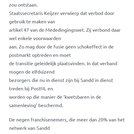
zou ontstaan.
Staatssecretaris Keijzer verwierp dat verbod door
gebruik te maken van
artikel 47 van de Mededingingswet. Zij verbond daar
wel enkele voorwaarden
aan. Zo mag door de fusie geen schokeffect in de
postmarkt optreden en moet
de transitie geleidelijk plaatsvinden. In dat verband
mogen de elfduizend
bezorgers die nu in dienst zijn bij Sandd in dienst
treden bij PostNL en
worden op die manier de ‘kwetsbaren in de
samenleving’ beschermd.
De negen franchisenemers, die meer dan 20% van het
netwerk van Sandd