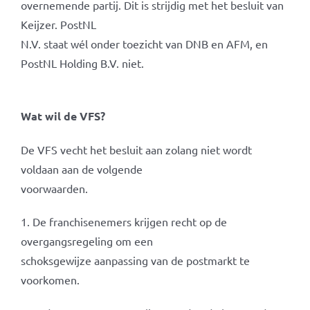
overnemende partij. Dit is strijdig met het besluit van
Keijzer. PostNL
N.V. staat wél onder toezicht van DNB en AFM, en
PostNL Holding B.V. niet.
Wat wil de VFS?
De VFS vecht het besluit aan zolang niet wordt
voldaan aan de volgende
voorwaarden.
1. De franchisenemers krijgen recht op de
overgangsregeling om een
schoksgewijze aanpassing van de postmarkt te
voorkomen.