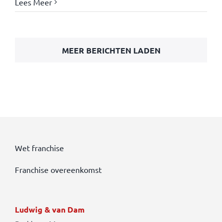
Lees Meer
MEER BERICHTEN LADEN
Wet franchise
Franchise overeenkomst
Ludwig & van Dam