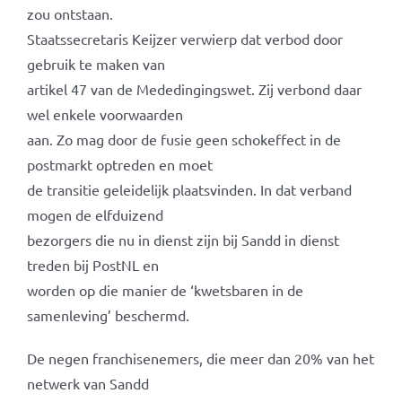
zou ontstaan.
Staatssecretaris Keijzer verwierp dat verbod door
gebruik te maken van
artikel 47 van de Mededingingswet. Zij verbond daar
wel enkele voorwaarden
aan. Zo mag door de fusie geen schokeffect in de
postmarkt optreden en moet
de transitie geleidelijk plaatsvinden. In dat verband
mogen de elfduizend
bezorgers die nu in dienst zijn bij Sandd in dienst
treden bij PostNL en
worden op die manier de ‘kwetsbaren in de
samenleving’ beschermd.
De negen franchisenemers, die meer dan 20% van het
netwerk van Sandd