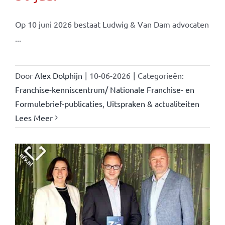
Op 10 juni 2026 bestaat Ludwig & Van Dam advocaten
...
Door
Alex Dolphijn
|
10-06-2026
|
Categorieën:
Franchise-kenniscentrum/ Nationale Franchise- en
Formulebrief-publicaties
,
Uitspraken & actualiteiten
Lees Meer