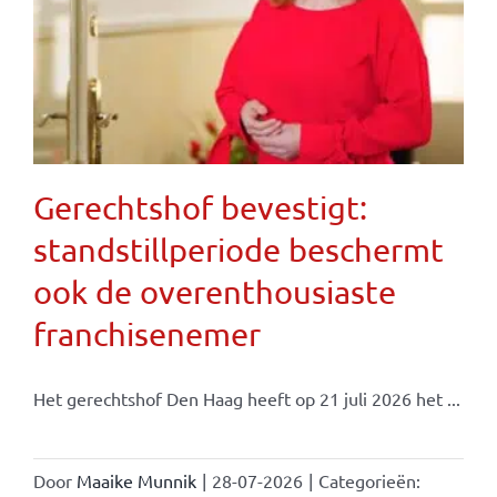
Gerechtshof bevestigt:
standstillperiode beschermt
ook de overenthousiaste
franchisenemer
Het gerechtshof Den Haag heeft op 21 juli 2026 het ...
Door
Maaike Munnik
|
28-07-2026
|
Categorieën: