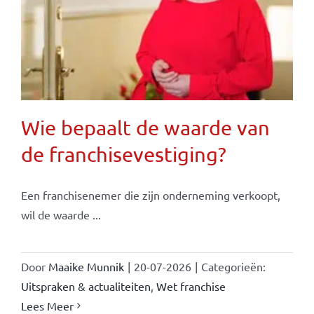
Wie bepaalt de waarde van
de franchisevestiging?
Een franchisenemer die zijn onderneming verkoopt,
wil de waarde ...
Door
Maaike Munnik
|
20-07-2026
|
Categorieën:
Uitspraken & actualiteiten
,
Wet franchise
Lees Meer