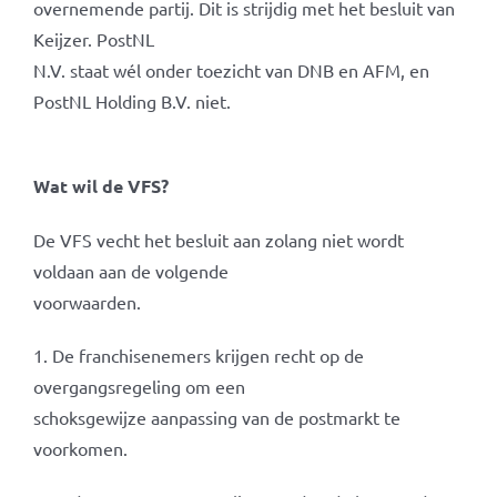
overnemende partij. Dit is strijdig met het besluit van
Keijzer. PostNL
N.V. staat wél onder toezicht van DNB en AFM, en
PostNL Holding B.V. niet.
Wat wil de VFS?
De VFS vecht het besluit aan zolang niet wordt
voldaan aan de volgende
voorwaarden.
1. De franchisenemers krijgen recht op de
overgangsregeling om een
schoksgewijze aanpassing van de postmarkt te
voorkomen.