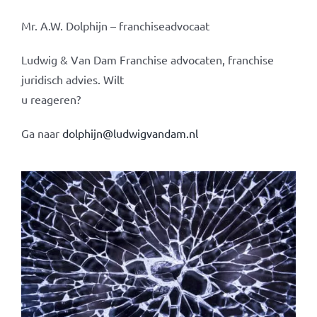
Mr. A.W. Dolphijn – franchiseadvocaat
Ludwig & Van Dam Franchise advocaten, franchise
juridisch advies. Wilt
u reageren?
Ga naar
dolphijn@ludwigvandam.nl