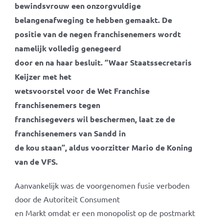
bewindsvrouw een onzorgvuldige
belangenafweging te hebben gemaakt. De
positie van de negen franchisenemers wordt
namelijk volledig genegeerd
door en na haar besluit. “Waar Staatssecretaris
Keijzer met het
wetsvoorstel voor de Wet Franchise
franchisenemers tegen
franchisegevers wil beschermen, laat ze de
franchisenemers van Sandd in
de kou staan”, aldus voorzitter Mario de Koning
van de VFS.
Aanvankelijk was de voorgenomen fusie verboden
door de Autoriteit Consument
en Markt omdat er een monopolist op de postmarkt