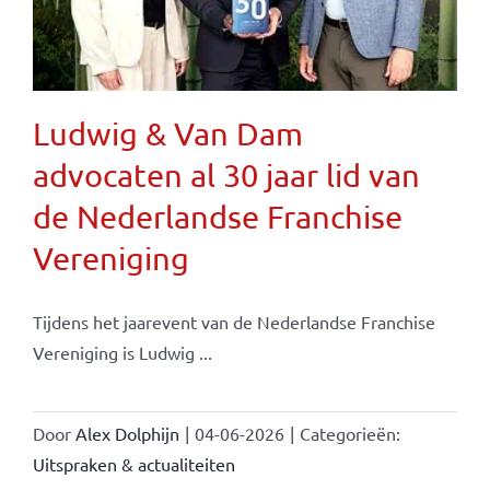
Ludwig & Van Dam
advocaten al 30 jaar lid van
de Nederlandse Franchise
Vereniging
Tijdens het jaarevent van de Nederlandse Franchise
Vereniging is Ludwig ...
Door
Alex Dolphijn
|
04-06-2026
|
Categorieën:
Uitspraken & actualiteiten