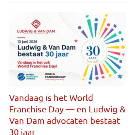
Vandaag is het World
Franchise Day — en Ludwig &
Van Dam advocaten bestaat
30 jaar