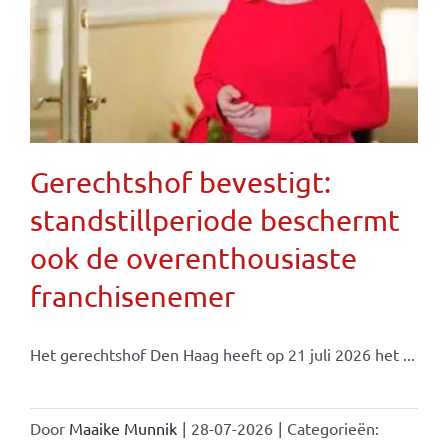
Gerechtshof bevestigt:
standstillperiode beschermt
ook de overenthousiaste
franchisenemer
Het gerechtshof Den Haag heeft op 21 juli 2026 het ...
Door
Maaike Munnik
|
28-07-2026
|
Categorieën: