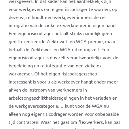
werkgevers. In dat kader kan het aantrekkelijk zijn
voor werkgevers om eigenrisicodrager te worden, op
deze wijze houdt een werkgever immers de re-
integratie van de zieke ex-werknemer in eigen hand.
Een eigenrisicodrager betaalt straks namelijk geen
gedifferentieerde Ziektewet- en WGA-premie, maar
betaalt de Ziektewet- en WGA-uitkering zelf. Een
eigenrisicodrager is dus zelf verantwoordelijk voor de
begeleiding en re-integratie van een zieke ex-
werknemer. Of het eigen risicodragerschap
interessant is voor u als werkgever hangt onder meer
af van de instroom van werknemers in
arbeidsongeschiktheidsregelingen in het verleden en
de werkgeverscategorie. U kunt voor de WGA nu
alleen nog eigenrisicodrager worden voor onbepaalde
tijd contracten. Waar het gaat om flexwerkers, kan pas