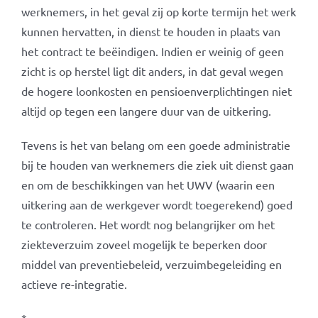
werknemers, in het geval zij op korte termijn het werk
kunnen hervatten, in dienst te houden in plaats van
het contract te beëindigen. Indien er weinig of geen
zicht is op herstel ligt dit anders, in dat geval wegen
de hogere loonkosten en pensioenverplichtingen niet
altijd op tegen een langere duur van de uitkering.
Tevens is het van belang om een goede administratie
bij te houden van werknemers die ziek uit dienst gaan
en om de beschikkingen van het UWV (waarin een
uitkering aan de werkgever wordt toegerekend) goed
te controleren. Het wordt nog belangrijker om het
ziekteverzuim zoveel mogelijk te beperken door
middel van preventiebeleid, verzuimbegeleiding en
actieve re-integratie.