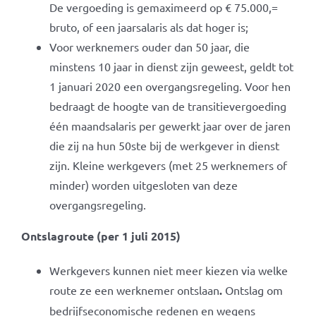
De vergoeding is gemaximeerd op € 75.000,=
bruto, of een jaarsalaris als dat hoger is;
Voor werknemers ouder dan 50 jaar, die
minstens 10 jaar in dienst zijn geweest, geldt tot
1 januari 2020 een overgangsregeling. Voor hen
bedraagt de hoogte van de transitievergoeding
één maandsalaris per gewerkt jaar over de jaren
die zij na hun 50ste bij de werkgever in dienst
zijn. Kleine werkgevers (met 25 werknemers of
minder) worden uitgesloten van deze
overgangsregeling.
Ontslagroute (per 1 juli 2015)
Werkgevers kunnen niet meer kiezen via welke
route ze een werknemer ontslaan
.
Ontslag om
bedrijfseconomische redenen en wegens