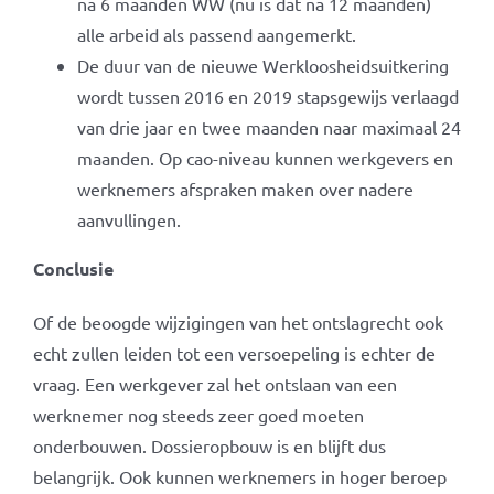
na 6 maanden WW (nu is dat na 12 maanden)
alle arbeid als passend aangemerkt.
De duur van de nieuwe Werkloosheidsuitkering
wordt tussen 2016 en 2019 stapsgewijs verlaagd
van drie jaar en twee maanden naar maximaal 24
maanden. Op cao-niveau kunnen werkgevers en
werknemers afspraken maken over nadere
aanvullingen.
Conclusie
Of de beoogde wijzigingen van het ontslagrecht ook
echt zullen leiden tot een versoepeling is echter de
vraag. Een werkgever zal het ontslaan van een
werknemer nog steeds zeer goed moeten
onderbouwen. Dossieropbouw is en blijft dus
belangrijk. Ook kunnen werknemers in hoger beroep