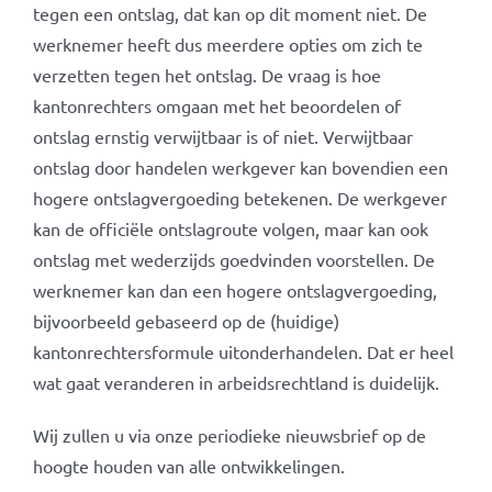
tegen een ontslag, dat kan op dit moment niet. De
werknemer heeft dus meerdere opties om zich te
verzetten tegen het ontslag. De vraag is hoe
kantonrechters omgaan met het beoordelen of
ontslag ernstig verwijtbaar is of niet. Verwijtbaar
ontslag door handelen werkgever kan bovendien een
hogere ontslagvergoeding betekenen. De werkgever
kan de officiële ontslagroute volgen, maar kan ook
ontslag met wederzijds goedvinden voorstellen. De
werknemer kan dan een hogere ontslagvergoeding,
bijvoorbeeld gebaseerd op de (huidige)
kantonrechtersformule uitonderhandelen. Dat er heel
wat gaat veranderen in arbeidsrechtland is duidelijk.
Wij zullen u via onze periodieke nieuwsbrief op de
hoogte houden van alle ontwikkelingen.