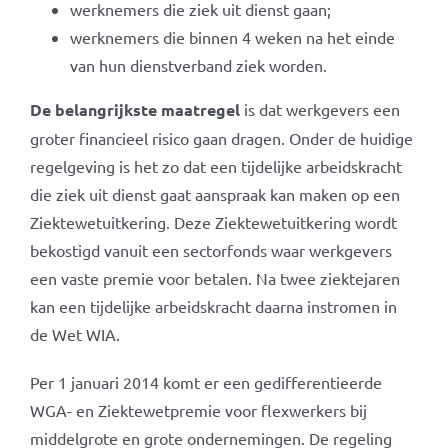
werknemers die ziek uit dienst gaan;
werknemers die binnen 4 weken na het einde
van hun dienstverband ziek worden.
De belangrijkste maatregel
is dat werkgevers een
groter financieel risico gaan dragen. Onder de huidige
regelgeving is het zo dat een tijdelijke arbeidskracht
die ziek uit dienst gaat aanspraak kan maken op een
Ziektewetuitkering. Deze Ziektewetuitkering wordt
bekostigd vanuit een sectorfonds waar werkgevers
een vaste premie voor betalen. Na twee ziektejaren
kan een tijdelijke arbeidskracht daarna instromen in
de Wet WIA.
Per 1 januari 2014 komt er een gedifferentieerde
WGA- en Ziektewetpremie voor flexwerkers bij
middelgrote en grote ondernemingen. De regeling