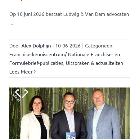
Op 10 juni 2026 bestaat Ludwig & Van Dam advocaten
...
Door
Alex Dolphijn
|
10-06-2026
|
Categorieën:
Franchise-kenniscentrum/ Nationale Franchise- en
Formulebrief-publicaties
,
Uitspraken & actualiteiten
Lees Meer