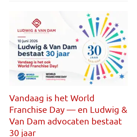
Vandaag is het World
Franchise Day — en Ludwig &
Van Dam advocaten bestaat
30 jaar