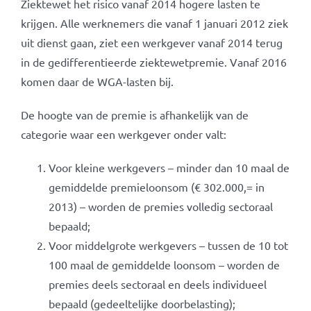
Ziektewet het risico vanaf 2014 hogere lasten te
krijgen. Alle werknemers die vanaf 1 januari 2012 ziek
uit dienst gaan, ziet een werkgever vanaf 2014 terug
in de gedifferentieerde ziektewetpremie. Vanaf 2016
komen daar de WGA-lasten bij.
De hoogte van de premie is afhankelijk van de
categorie waar een werkgever onder valt:
Voor kleine werkgevers – minder dan 10 maal de
gemiddelde premieloonsom (€ 302.000,= in
2013) – worden de premies volledig sectoraal
bepaald;
Voor middelgrote werkgevers – tussen de 10 tot
100 maal de gemiddelde loonsom – worden de
premies deels sectoraal en deels individueel
bepaald (gedeeltelijke doorbelasting);