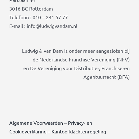
3016 BC Rotterdam
Telefoon : 010 – 241 57 77
E-mail : info@ludwigvandam.nl
Ludwig & van Dam is onder meer aangesloten bij
de Nederlandse Franchise Vereniging (NFV)
en De Vereniging voor Distributie-, Franchise-en
Agentuurrecht (DFA)
Algemene Voorwaarden
–
Privacy- en
Cookieverklaring
–
Kantoorklachtenregeling