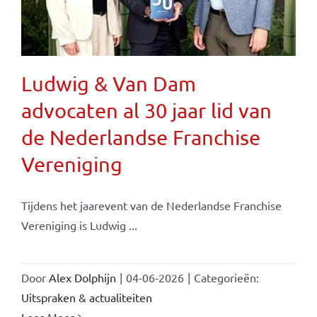
Ludwig & Van Dam
advocaten al 30 jaar lid van
de Nederlandse Franchise
Vereniging
Tijdens het jaarevent van de Nederlandse Franchise
Vereniging is Ludwig ...
Door
Alex Dolphijn
|
04-06-2026
|
Categorieën:
Uitspraken & actualiteiten