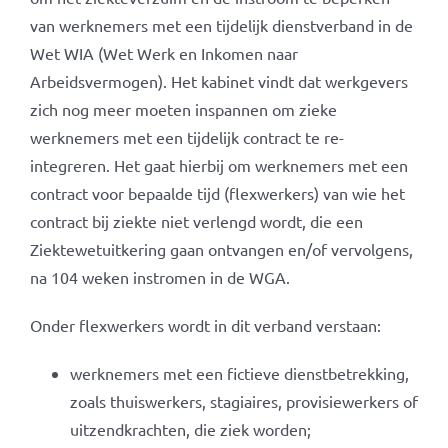
van werknemers met een tijdelijk dienstverband in de
Wet WIA (Wet Werk en Inkomen naar
Arbeidsvermogen). Het kabinet vindt dat werkgevers
zich nog meer moeten inspannen om zieke
werknemers met een tijdelijk contract te re-
integreren. Het gaat hierbij om werknemers met een
contract voor bepaalde tijd (flexwerkers) van wie het
contract bij ziekte niet verlengd wordt, die een
Ziektewetuitkering gaan ontvangen en/of vervolgens,
na 104 weken instromen in de WGA.
Onder flexwerkers wordt in dit verband verstaan:
werknemers met een fictieve dienstbetrekking,
zoals thuiswerkers, stagiaires, provisiewerkers of
uitzendkrachten, die ziek worden;