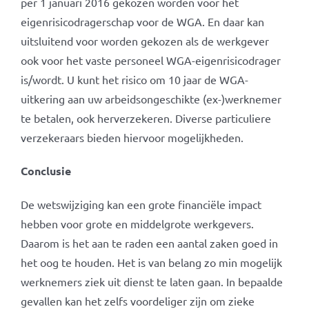
per 1 januari 2016 gekozen worden voor het
eigenrisicodragerschap voor de WGA. En daar kan
uitsluitend voor worden gekozen als de werkgever
ook voor het vaste personeel WGA-eigenrisicodrager
is/wordt. U kunt het risico om 10 jaar de WGA-
uitkering aan uw arbeidsongeschikte (ex-)werknemer
te betalen, ook herverzekeren. Diverse particuliere
verzekeraars bieden hiervoor mogelijkheden.
Conclusie
De wetswijziging kan een grote financiële impact
hebben voor grote en middelgrote werkgevers.
Daarom is het aan te raden een aantal zaken goed in
het oog te houden. Het is van belang zo min mogelijk
werknemers ziek uit dienst te laten gaan. In bepaalde
gevallen kan het zelfs voordeliger zijn om zieke