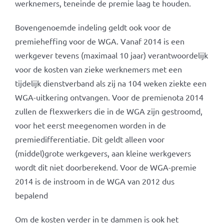
werknemers, teneinde de premie laag te houden.
Bovengenoemde indeling geldt ook voor de
premieheffing voor de WGA. Vanaf 2014 is een
werkgever tevens (maximaal 10 jaar) verantwoordelijk
voor de kosten van zieke werknemers met een
tijdelijk dienstverband als zij na 104 weken ziekte een
WGA-uitkering ontvangen. Voor de premienota 2014
zullen de flexwerkers die in de WGA zijn gestroomd,
voor het eerst meegenomen worden in de
premiedifferentiatie. Dit geldt alleen voor
(middel)grote werkgevers, aan kleine werkgevers
wordt dit niet doorberekend. Voor de WGA-premie
2014 is de instroom in de WGA van 2012 dus
bepalend
Om de kosten verder in te dammen is ook het