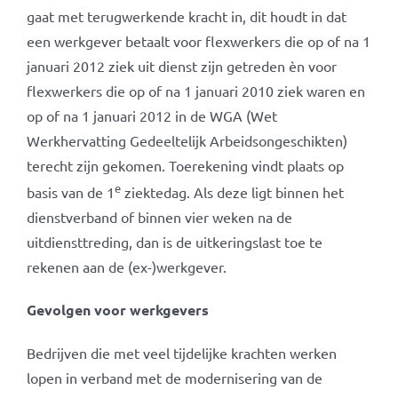
gaat met terugwerkende kracht in, dit houdt in dat
een werkgever betaalt voor flexwerkers die op of na 1
januari 2012 ziek uit dienst zijn getreden èn voor
flexwerkers die op of na 1 januari 2010 ziek waren en
op of na 1 januari 2012 in de WGA (Wet
Werkhervatting Gedeeltelijk Arbeidsongeschikten)
terecht zijn gekomen. Toerekening vindt plaats op
e
basis van de 1
ziektedag. Als deze ligt binnen het
dienstverband of binnen vier weken na de
uitdiensttreding, dan is de uitkeringslast toe te
rekenen aan de (ex-)werkgever.
Gevolgen voor werkgevers
Bedrijven die met veel tijdelijke krachten werken
lopen in verband met de modernisering van de