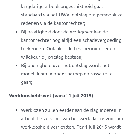
langdurige arbeidsongeschiktheid gaat
standaard via het UWV, ontslag om persoonlijke
redenen via de kantonrechter;
Bij nalatigheid door de werkgever kan de
kantonrechter nog altijd een schadevergoeding
toekennen. Ook blijft de bescherming tegen
willekeur bij ontslag bestaan;
Bij onenigheid over het ontslag wordt het
mogelijk om in hoger beroep en cassatie te
gaan;
Werkloosheidswet (vanaf 1 juli 2015)
Werklozen zullen eerder aan de slag moeten in
arbeid die verschilt van het werk dat ze voor hun
werkloosheid verrichtten. Per 1 juli 2015 wordt