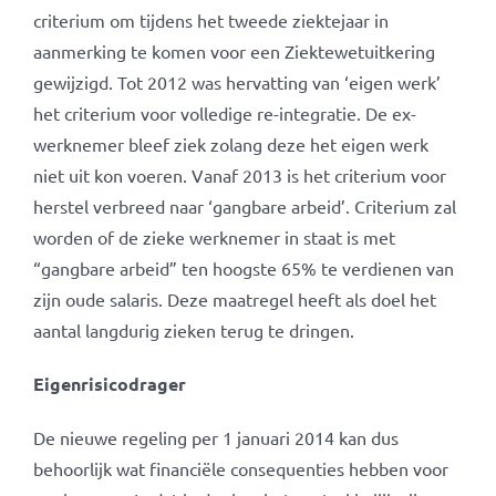
criterium om tijdens het tweede ziektejaar in
aanmerking te komen voor een Ziektewetuitkering
gewijzigd. Tot 2012 was hervatting van ‘eigen werk’
het criterium voor volledige re-integratie. De ex-
werknemer bleef ziek zolang deze het eigen werk
niet uit kon voeren. Vanaf 2013 is het criterium voor
herstel verbreed naar ‘gangbare arbeid’. Criterium zal
worden of de zieke werknemer in staat is met
“gangbare arbeid” ten hoogste 65% te verdienen van
zijn oude salaris. Deze maatregel heeft als doel het
aantal langdurig zieken terug te dringen.
Eigenrisicodrager
De nieuwe regeling per 1 januari 2014 kan dus
behoorlijk wat financiële consequenties hebben voor