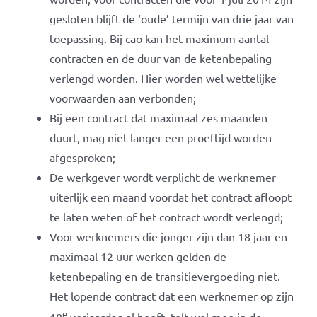
gesloten blijft de ‘oude’ termijn van drie jaar van
toepassing. Bij cao kan het maximum aantal
contracten en de duur van de ketenbepaling
verlengd worden. Hier worden wel wettelijke
voorwaarden aan verbonden;
Bij een contract dat maximaal zes maanden
duurt, mag niet langer een proeftijd worden
afgesproken;
De werkgever wordt verplicht de werknemer
uiterlijk een maand voordat het contract afloopt
te laten weten of het contract wordt verlengd;
Voor werknemers die jonger zijn dan 18 jaar en
maximaal 12 uur werken gelden de
ketenbepaling en de transitievergoeding niet.
Het lopende contract dat een werknemer op zijn
e