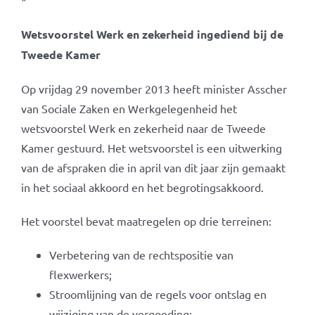
*
Wetsvoorstel Werk en zekerheid ingediend bij de
Tweede Kamer
Op vrijdag 29 november 2013 heeft minister Asscher
van Sociale Zaken en Werkgelegenheid het
wetsvoorstel Werk en zekerheid naar de Tweede
Kamer gestuurd. Het wetsvoorstel is een uitwerking
van de afspraken die in april van dit jaar zijn gemaakt
in het sociaal akkoord en het begrotingsakkoord.
Het voorstel bevat maatregelen op drie terreinen:
Verbetering van de rechtspositie van
flexwerkers;
Stroomlijning van de regels voor ontslag en
wijziging van de vergoeding;