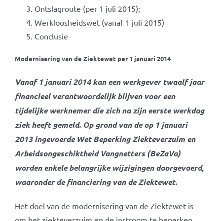
Ontslagroute (per 1 juli 2015);
Werkloosheidswet (vanaf 1 juli 2015)
Conclusie
Modernisering van de Ziektewet per 1 januari 2014
Vanaf 1 januari 2014 kan een werkgever twaalf jaar
financieel verantwoordelijk blijven voor een
tijdelijke werknemer die zich na zijn eerste werkdag
ziek heeft gemeld. Op grond van de op 1 januari
2013 ingevoerde Wet Beperking Ziekteverzuim en
Arbeidsongeschiktheid Vangnetters (BeZaVa)
worden enkele belangrijke wijzigingen doorgevoerd,
waaronder de financiering van de Ziektewet.
Het doel van de modernisering van de Ziektewet is
om het ziekteverzuim en de instroom te beperken