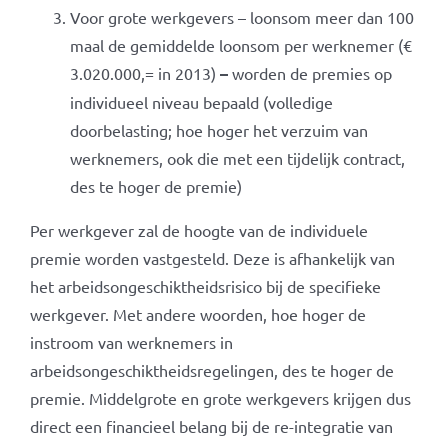
Voor grote werkgevers – loonsom meer dan 100
maal de gemiddelde loonsom per werknemer (€
3.020.000,= in 2013)
–
worden de premies op
individueel niveau bepaald (volledige
doorbelasting; hoe hoger het verzuim van
werknemers, ook die met een tijdelijk contract,
des te hoger de premie)
Per werkgever zal de hoogte van de individuele
premie worden vastgesteld. Deze is afhankelijk van
het arbeidsongeschiktheidsrisico bij de specifieke
werkgever. Met andere woorden, hoe hoger de
instroom van werknemers in
arbeidsongeschiktheidsregelingen, des te hoger de
premie. Middelgrote en grote werkgevers krijgen dus
direct een financieel belang bij de re-integratie van