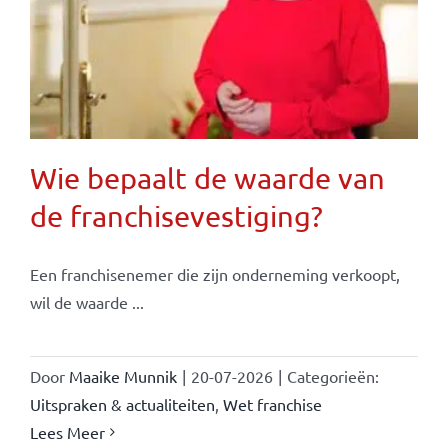
Wie bepaalt de waarde van
de franchisevestiging?
Een franchisenemer die zijn onderneming verkoopt,
wil de waarde ...
Door
Maaike Munnik
|
20-07-2026
|
Categorieën:
Uitspraken & actualiteiten
,
Wet franchise
Lees Meer