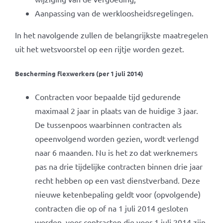
Aanpassing van de werkloosheidsregelingen.
In het navolgende zullen de belangrijkste maatregelen
uit het wetsvoorstel op een rijtje worden gezet.
Bescherming flexwerkers (per 1 juli 2014)
Contracten voor bepaalde tijd gedurende
maximaal 2 jaar in plaats van de huidige 3 jaar.
De tussenpoos waarbinnen contracten als
opeenvolgend worden gezien, wordt verlengd
naar 6 maanden. Nu is het zo dat werknemers
pas na drie tijdelijke contracten binnen drie jaar
recht hebben op een vast dienstverband. Deze
nieuwe ketenbepaling geldt voor (opvolgende)
contracten die op of na 1 juli 2014 gesloten
worden, voor contracten die voor 1 juli 2014 zijn