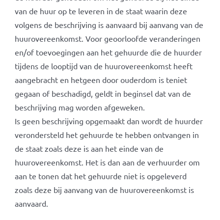
van de huur op te leveren in de staat waarin deze
volgens de beschrijving is aanvaard bij aanvang van de
huurovereenkomst. Voor geoorloofde veranderingen
en/of toevoegingen aan het gehuurde die de huurder
tijdens de looptijd van de huurovereenkomst heeft
aangebracht en hetgeen door ouderdom is teniet
gegaan of beschadigd, geldt in beginsel dat van de
beschrijving mag worden afgeweken.
Is geen beschrijving opgemaakt dan wordt de huurder
verondersteld het gehuurde te hebben ontvangen in
de staat zoals deze is aan het einde van de
huurovereenkomst. Het is dan aan de verhuurder om
aan te tonen dat het gehuurde niet is opgeleverd
zoals deze bij aanvang van de huurovereenkomst is
aanvaard.