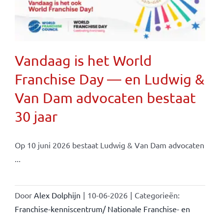
Vandaag is het World
Franchise Day — en Ludwig &
Van Dam advocaten bestaat
30 jaar
Op 10 juni 2026 bestaat Ludwig & Van Dam advocaten
...
Door
Alex Dolphijn
|
10-06-2026
|
Categorieën:
Franchise-kenniscentrum/ Nationale Franchise- en