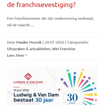
de franchisevestiging?
Een franchisenemer die zijn onderneming verkoopt,
wil de waarde ...
Door
Maaike Munnik
|
20-07-2026
|
Categorieën:
Uitspraken & actualiteiten
,
Wet franchise
Lees Meer