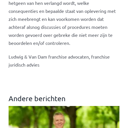
hetgeen van hen verlangd wordt, welke
consequenties en bepaalde staat van oplevering met
zich meebrengt en kan voorkomen worden dat
achteraf alsnog discussies of procedures moeten
worden gevoerd over gebreke die niet meer zijn te
beoordelen en/of controleren.
Ludwig & Van Dam franchise advocaten, franchise
juridisch advies
Andere berichten