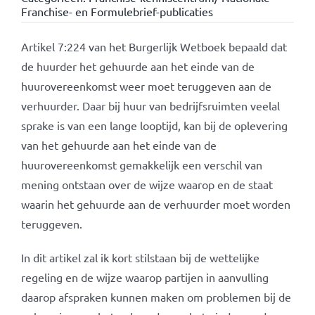
Franchise- en Formulebrief-publicaties
Artikel 7:224 van het Burgerlijk Wetboek bepaald dat
de huurder het gehuurde aan het einde van de
huurovereenkomst weer moet teruggeven aan de
verhuurder. Daar bij huur van bedrijfsruimten veelal
sprake is van een lange looptijd, kan bij de oplevering
van het gehuurde aan het einde van de
huurovereenkomst gemakkelijk een verschil van
mening ontstaan over de wijze waarop en de staat
waarin het gehuurde aan de verhuurder moet worden
teruggeven.
In dit artikel zal ik kort stilstaan bij de wettelijke
regeling en de wijze waarop partijen in aanvulling
daarop afspraken kunnen maken om problemen bij de