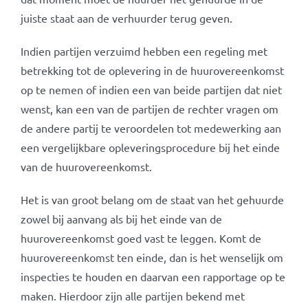
juiste staat aan de verhuurder terug geven.
Indien partijen verzuimd hebben een regeling met
betrekking tot de oplevering in de huurovereenkomst
op te nemen of indien een van beide partijen dat niet
wenst, kan een van de partijen de rechter vragen om
de andere partij te veroordelen tot medewerking aan
een vergelijkbare opleveringsprocedure bij het einde
van de huurovereenkomst.
Het is van groot belang om de staat van het gehuurde
zowel bij aanvang als bij het einde van de
huurovereenkomst goed vast te leggen. Komt de
huurovereenkomst ten einde, dan is het wenselijk om
inspecties te houden en daarvan een rapportage op te
maken. Hierdoor zijn alle partijen bekend met