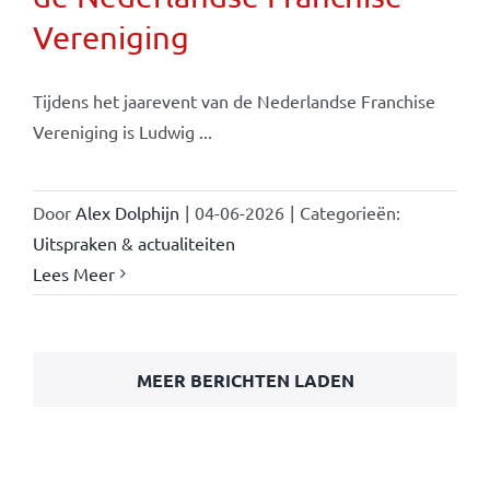
Vereniging
Tijdens het jaarevent van de Nederlandse Franchise
Vereniging is Ludwig ...
Door
Alex Dolphijn
|
04-06-2026
|
Categorieën:
Uitspraken & actualiteiten
Lees Meer
MEER BERICHTEN LADEN