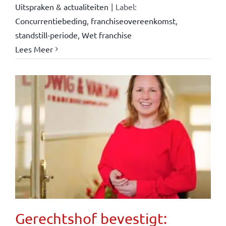
Uitspraken & actualiteiten
|
Label:
Concurrentiebeding
,
franchiseovereenkomst
,
standstill-periode
,
Wet franchise
Lees Meer
Gerechtshof bevestigt: