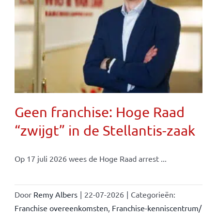
Geen franchise: Hoge Raad
“zwijgt” in de Stellantis-zaak
Op 17 juli 2026 wees de Hoge Raad arrest ...
Door
Remy Albers
|
22-07-2026
|
Categorieën:
Franchise overeenkomsten
,
Franchise-kenniscentrum/