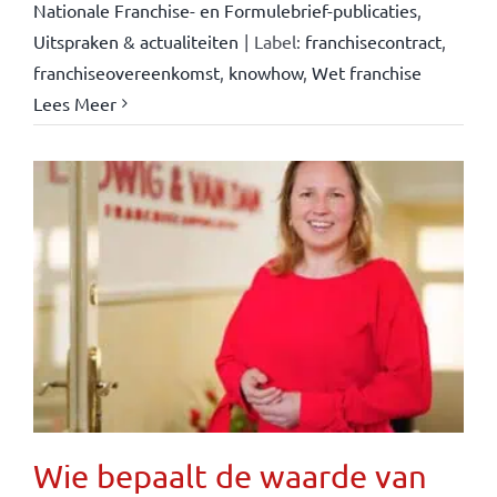
Nationale Franchise- en Formulebrief-publicaties
,
Uitspraken & actualiteiten
|
Label:
franchisecontract
,
franchiseovereenkomst
,
knowhow
,
Wet franchise
Lees Meer
Wie bepaalt de waarde van