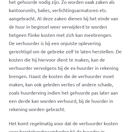
het gehuurde nodig zijn. Zo worden vaak zaken als
kantoorunits, balies, verlichtingsarmaturen etc.
aangebracht. Al deze zaken dienen bij het einde van
de huur in beginsel weer verwijderd te worden
hetgeen flinke kosten met zich kan meebrengen.
De verhuurder is bij een onjuiste oplevering
gerechtigd om de gebreke zelf te laten herstellen. De
kosten die hij hiervoor dient te maken, kan de
verhuurder vervolgens bij de ex-huurder in rekening
brengen. Naast de kosten die de verhuurder moet
maken, kan ook geleden verlies of andere schade,
zoals huurderving indien het gehuurde pas later aan
een derde kan worden verhuurd, bij de huurder in
rekening worden gebracht.
Het komt regelmatig voor dat de verhuurder kosten
voor herstelwerkzaamheden bij de huurder in