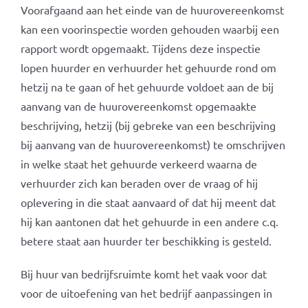
Voorafgaand aan het einde van de huurovereenkomst
kan een voorinspectie worden gehouden waarbij een
rapport wordt opgemaakt. Tijdens deze inspectie
lopen huurder en verhuurder het gehuurde rond om
hetzij na te gaan of het gehuurde voldoet aan de bij
aanvang van de huurovereenkomst opgemaakte
beschrijving, hetzij (bij gebreke van een beschrijving
bij aanvang van de huurovereenkomst) te omschrijven
in welke staat het gehuurde verkeerd waarna de
verhuurder zich kan beraden over de vraag of hij
oplevering in die staat aanvaard of dat hij meent dat
hij kan aantonen dat het gehuurde in een andere c.q.
betere staat aan huurder ter beschikking is gesteld.
Bij huur van bedrijfsruimte komt het vaak voor dat
voor de uitoefening van het bedrijf aanpassingen in