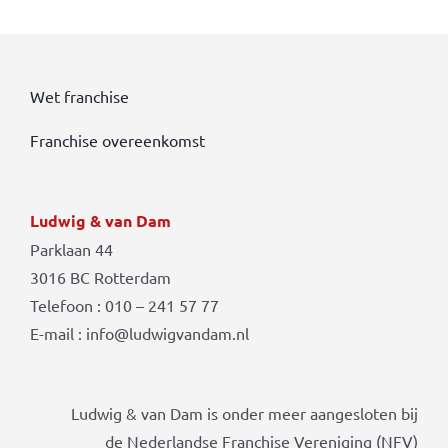
Wet franchise
Franchise overeenkomst
Ludwig & van Dam
Parklaan 44
3016 BC Rotterdam
Telefoon : 010 – 241 57 77
E-mail : info@ludwigvandam.nl
Ludwig & van Dam is onder meer aangesloten bij
de Nederlandse Franchise Vereniging (NFV)