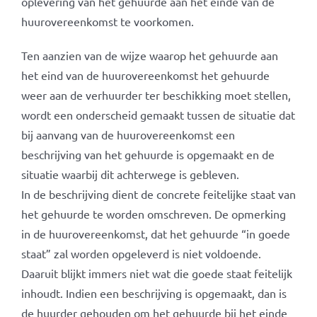
oplevering van het gehuurde aan het einde van de
huurovereenkomst te voorkomen.
Ten aanzien van de wijze waarop het gehuurde aan
het eind van de huurovereenkomst het gehuurde
weer aan de verhuurder ter beschikking moet stellen,
wordt een onderscheid gemaakt tussen de situatie dat
bij aanvang van de huurovereenkomst een
beschrijving van het gehuurde is opgemaakt en de
situatie waarbij dit achterwege is gebleven.
In de beschrijving dient de concrete feitelijke staat van
het gehuurde te worden omschreven. De opmerking
in de huurovereenkomst, dat het gehuurde “in goede
staat” zal worden opgeleverd is niet voldoende.
Daaruit blijkt immers niet wat die goede staat feitelijk
inhoudt. Indien een beschrijving is opgemaakt, dan is
de huurder gehouden om het gehuurde bij het einde