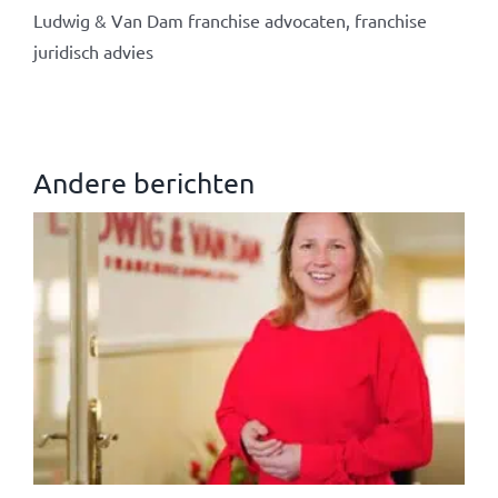
Ludwig & Van Dam franchise advocaten, franchise
juridisch advies
Andere berichten