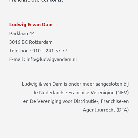
Ludwig & van Dam
Parklaan 44
3016 BC Rotterdam
Telefoon : 010 – 241 57 77
E-mail : info@ludwigvandam.nl
Ludwig & van Dam is onder meer aangesloten bij
de Nederlandse Franchise Vereniging (NFV)
en De Vereniging voor Distributie-, Franchise-en
Agentuurrecht (DFA)