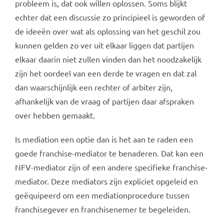
probleem is, dat ook willen oplossen. Soms blijkt
echter dat een discussie zo principieel is geworden of
de ideeën over wat als oplossing van het geschil zou
kunnen gelden zo ver uit elkaar liggen dat partijen
elkaar daarin niet zullen vinden dan het noodzakelijk
zijn het oordeel van een derde te vragen en dat zal
dan waarschijnlijk een rechter of arbiter zijn,
afhankelijk van de vraag of partijen daar afspraken
over hebben gemaakt.
Is mediation een optie dan is het aan te raden een
goede franchise-mediator te benaderen. Dat kan een
NFV-mediator zijn of een andere specifieke franchise-
mediator. Deze mediators zijn expliciet opgeleid en
geëquipeerd om een mediationprocedure tussen
franchisegever en franchisenemer te begeleiden.