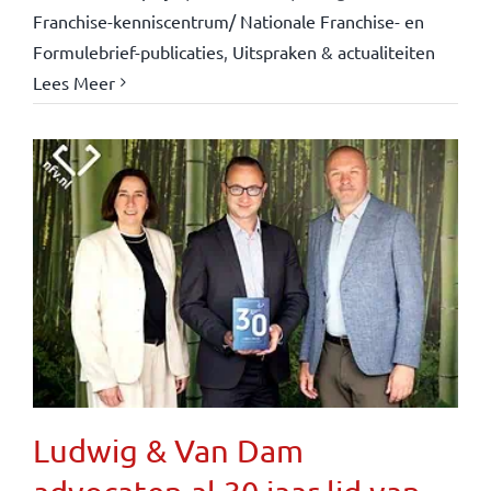
Franchise-kenniscentrum/ Nationale Franchise- en
Formulebrief-publicaties
,
Uitspraken & actualiteiten
Lees Meer
Ludwig & Van Dam