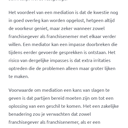
Het voordeel van een mediation is dat de kwestie nog
in goed overleg kan worden opgelost, hetgeen altijd
de voorkeur geniet, maar zeker wanneer zowel
franchisegever als franchisenemer met elkaar verder
willen. Een mediator kan een impasse doorbreken die
tijdens eerder gevoerde gesprekken is ontstaan. Het
risico van dergelijke impasses is dat extra irritaties
optreden die de problemen alleen maar groter lijken
te maken.
Voorwaarde om mediation een kans van slagen te
geven is dat partijen bereid moeten zijn om tot een
oplossing van een geschil te komen. Met een zakelijke
benadering zou je verwachten dat zowel
franchisegever als franchisenemer, als er een