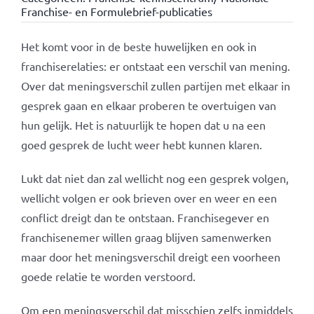
Franchise- en Formulebrief-publicaties
Het komt voor in de beste huwelijken en ook in
franchiserelaties: er ontstaat een verschil van mening.
Over dat meningsverschil zullen partijen met elkaar in
gesprek gaan en elkaar proberen te overtuigen van
hun gelijk. Het is natuurlijk te hopen dat u na een
goed gesprek de lucht weer hebt kunnen klaren.
Lukt dat niet dan zal wellicht nog een gesprek volgen,
wellicht volgen er ook brieven over en weer en een
conflict dreigt dan te ontstaan. Franchisegever en
franchisenemer willen graag blijven samenwerken
maar door het meningsverschil dreigt een voorheen
goede relatie te worden verstoord.
Om een meningsverschil dat misschien zelfs inmiddels