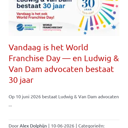
Vandaag is het World
Franchise Day — en Ludwig &
Van Dam advocaten bestaat
30 jaar
Op 10 juni 2026 bestaat Ludwig & Van Dam advocaten
...
Door
Alex Dolphijn
|
10-06-2026
|
Categorieën: