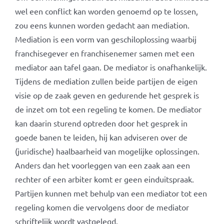
wel een conflict kan worden genoemd op te lossen,
zou eens kunnen worden gedacht aan mediation.
Mediation is een vorm van geschiloplossing waarbij
franchisegever en franchisenemer samen met een
mediator aan tafel gaan. De mediator is onafhankelijk.
Tijdens de mediation zullen beide partijen de eigen
visie op de zaak geven en gedurende het gesprek is
de inzet om tot een regeling te komen. De mediator
kan daarin sturend optreden door het gesprek in
goede banen te leiden, hij kan adviseren over de
(juridische) haalbaarheid van mogelijke oplossingen.
Anders dan het voorleggen van een zaak aan een
rechter of een arbiter komt er geen einduitspraak.
Partijen kunnen met behulp van een mediator tot een
regeling komen die vervolgens door de mediator
schriftelijk wordt vastgelegd.