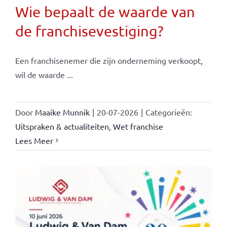
Wie bepaalt de waarde van
de franchisevestiging?
Een franchisenemer die zijn onderneming verkoopt,
wil de waarde ...
Door
Maaike Munnik
|
20-07-2026
|
Categorieën:
Uitspraken & actualiteiten
,
Wet franchise
Lees Meer