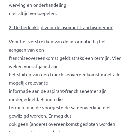
werving en onderhandeling
niet altijd versoepelen.
2. De bedenktijd voor de aspirant franchisenemer
Voor het verstrekken van de informatie bij het
aangaan van een
franchiseovereenkomst geldt straks een termijn. Vier
weken voorafgaand aan
het sluiten van een franchiseovereenkomst moet alle
mogelijk relevante
informatie aan de aspirant-franchisenemer zijn
medegedeeld. Binnen die
termijn mag de voorgestelde samenwerking niet
gewijzigd worden. Er mag dus
ook geen (andere) overeenkomst gesloten worden