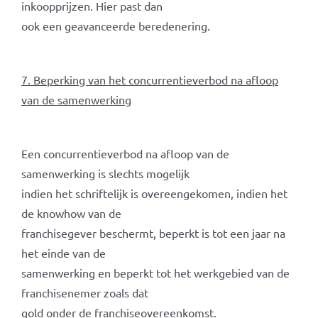
inkoopprijzen. Hier past dan
ook een geavanceerde beredenering.
7. Beperking van het concurrentieverbod na afloop
van de samenwerking
Een concurrentieverbod na afloop van de
samenwerking is slechts mogelijk
indien het schriftelijk is overeengekomen, indien het
de knowhow van de
franchisegever beschermt, beperkt is tot een jaar na
het einde van de
samenwerking en beperkt tot het werkgebied van de
franchisenemer zoals dat
gold onder de franchiseovereenkomst.