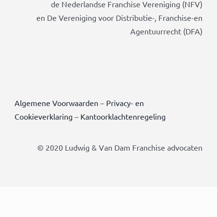
de Nederlandse Franchise Vereniging (NFV)
en De Vereniging voor Distributie-, Franchise-en
Agentuurrecht (DFA)
Algemene Voorwaarden
–
Privacy- en
Cookieverklaring
–
Kantoorklachtenregeling
© 2020 Ludwig & Van Dam Franchise advocaten