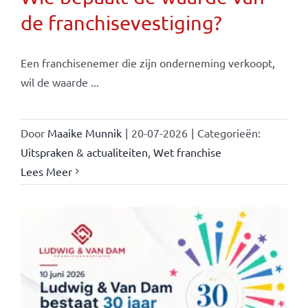
de franchisevestiging?
Een franchisenemer die zijn onderneming verkoopt,
wil de waarde ...
Door
Maaike Munnik
|
20-07-2026
|
Categorieën:
Uitspraken & actualiteiten
,
Wet franchise
Lees Meer