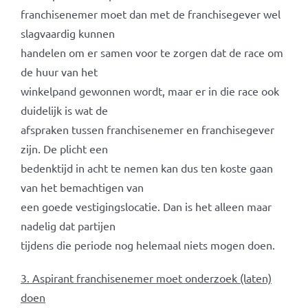
franchisenemer moet dan met de franchisegever wel
slagvaardig kunnen
handelen om er samen voor te zorgen dat de race om
de huur van het
winkelpand gewonnen wordt, maar er in die race ook
duidelijk is wat de
afspraken tussen franchisenemer en franchisegever
zijn. De plicht een
bedenktijd in acht te nemen kan dus ten koste gaan
van het bemachtigen van
een goede vestigingslocatie. Dan is het alleen maar
nadelig dat partijen
tijdens die periode nog helemaal niets mogen doen.
3. Aspirant franchisenemer moet onderzoek (laten)
doen