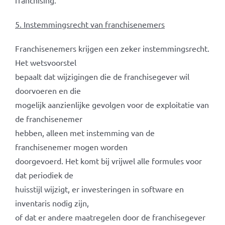
franchising.
5. Instemmingsrecht van franchisenemers
Franchisenemers krijgen een zeker instemmingsrecht.
Het wetsvoorstel
bepaalt dat wijzigingen die de franchisegever wil
doorvoeren en die
mogelijk aanzienlijke gevolgen voor de exploitatie van
de franchisenemer
hebben, alleen met instemming van de
franchisenemer mogen worden
doorgevoerd. Het komt bij vrijwel alle formules voor
dat periodiek de
huisstijl wijzigt, er investeringen in software en
inventaris nodig zijn,
of dat er andere maatregelen door de franchisegever