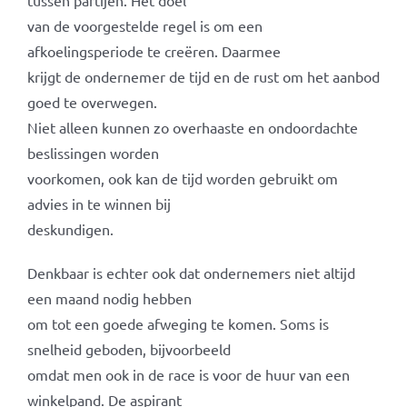
tussen partijen. Het doel
van de voorgestelde regel is om een
afkoelingsperiode te creëren. Daarmee
krijgt de ondernemer de tijd en de rust om het aanbod
goed te overwegen.
Niet alleen kunnen zo overhaaste en ondoordachte
beslissingen worden
voorkomen, ook kan de tijd worden gebruikt om
advies in te winnen bij
deskundigen.
Denkbaar is echter ook dat ondernemers niet altijd
een maand nodig hebben
om tot een goede afweging te komen. Soms is
snelheid geboden, bijvoorbeeld
omdat men ook in de race is voor de huur van een
winkelpand. De aspirant