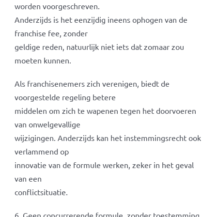
worden voorgeschreven.
Anderzijds is het eenzijdig ineens ophogen van de
franchise fee, zonder
geldige reden, natuurlijk niet iets dat zomaar zou
moeten kunnen.
Als franchisenemers zich verenigen, biedt de
voorgestelde regeling betere
middelen om zich te wapenen tegen het doorvoeren
van onwelgevallige
wijzigingen. Anderzijds kan het instemmingsrecht ook
verlammend op
innovatie van de formule werken, zeker in het geval
van een
conflictsituatie.
6. Geen concurrerende formule, zonder toestemming