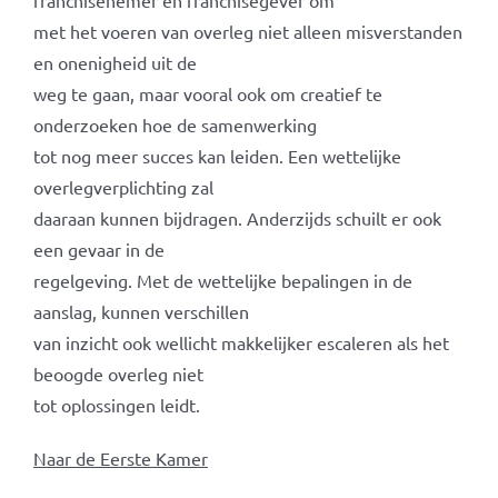
franchisenemer en franchisegever om
met het voeren van overleg niet alleen misverstanden
en onenigheid uit de
weg te gaan, maar vooral ook om creatief te
onderzoeken hoe de samenwerking
tot nog meer succes kan leiden. Een wettelijke
overlegverplichting zal
daaraan kunnen bijdragen. Anderzijds schuilt er ook
een gevaar in de
regelgeving. Met de wettelijke bepalingen in de
aanslag, kunnen verschillen
van inzicht ook wellicht makkelijker escaleren als het
beoogde overleg niet
tot oplossingen leidt.
Naar de Eerste Kamer