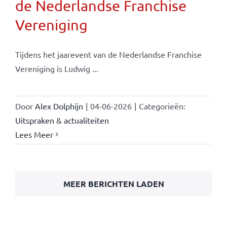
de Nederlandse Franchise
Vereniging
Tijdens het jaarevent van de Nederlandse Franchise
Vereniging is Ludwig ...
Door
Alex Dolphijn
|
04-06-2026
|
Categorieën:
Uitspraken & actualiteiten
Lees Meer
MEER BERICHTEN LADEN