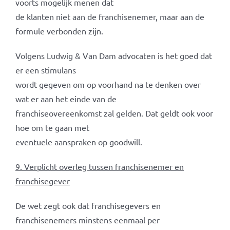
voorts mogelijk menen dat
de klanten niet aan de franchisenemer, maar aan de
formule verbonden zijn.
Volgens Ludwig & Van Dam advocaten is het goed dat
er een stimulans
wordt gegeven om op voorhand na te denken over
wat er aan het einde van de
franchiseovereenkomst zal gelden. Dat geldt ook voor
hoe om te gaan met
eventuele aanspraken op goodwill.
9. Verplicht overleg tussen franchisenemer en
franchisegever
De wet zegt ook dat franchisegevers en
franchisenemers minstens eenmaal per