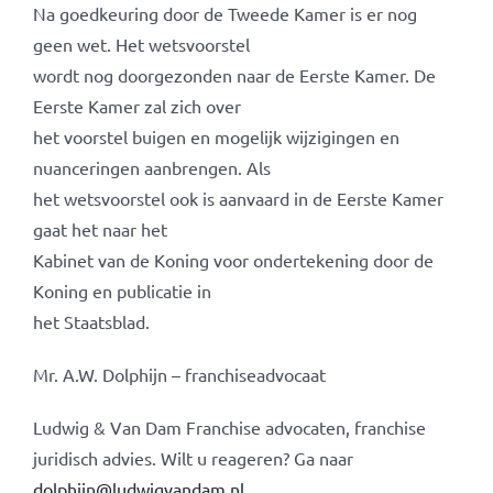
Na goedkeuring door de Tweede Kamer is er nog
geen wet. Het wetsvoorstel
wordt nog doorgezonden naar de Eerste Kamer. De
Eerste Kamer zal zich over
het voorstel buigen en mogelijk wijzigingen en
nuanceringen aanbrengen. Als
het wetsvoorstel ook is aanvaard in de Eerste Kamer
gaat het naar het
Kabinet van de Koning voor ondertekening door de
Koning en publicatie in
het Staatsblad.
Mr. A.W. Dolphijn – franchiseadvocaat
Ludwig & Van Dam Franchise advocaten, franchise
juridisch advies. Wilt u reageren? Ga naar
dolphijn@ludwigvandam.nl