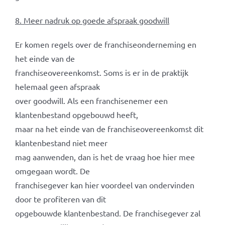
8. Meer nadruk op goede afspraak goodwill
Er komen regels over de franchiseonderneming en
het einde van de
franchiseovereenkomst. Soms is er in de praktijk
helemaal geen afspraak
over goodwill. Als een franchisenemer een
klantenbestand opgebouwd heeft,
maar na het einde van de franchiseovereenkomst dit
klantenbestand niet meer
mag aanwenden, dan is het de vraag hoe hier mee
omgegaan wordt. De
franchisegever kan hier voordeel van ondervinden
door te profiteren van dit
opgebouwde klantenbestand. De franchisegever zal