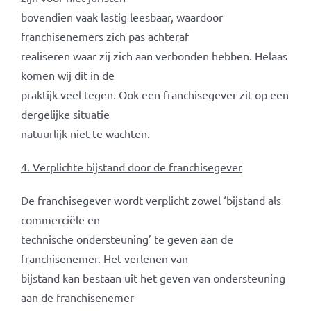
bovendien vaak lastig leesbaar, waardoor
franchisenemers zich pas achteraf
realiseren waar zij zich aan verbonden hebben. Helaas
komen wij dit in de
praktijk veel tegen. Ook een franchisegever zit op een
dergelijke situatie
natuurlijk niet te wachten.
4. Verplichte bijstand door de franchisegever
De franchisegever wordt verplicht zowel ‘bijstand als
commerciële en
technische ondersteuning’ te geven aan de
franchisenemer. Het verlenen van
bijstand kan bestaan uit het geven van ondersteuning
aan de franchisenemer