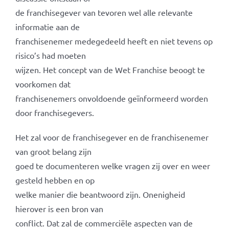
de franchisegever van tevoren wel alle relevante
informatie aan de
franchisenemer medegedeeld heeft en niet tevens op
risico’s had moeten
wijzen. Het concept van de Wet Franchise beoogt te
voorkomen dat
franchisenemers onvoldoende geïnformeerd worden
door franchisegevers.
Het zal voor de franchisegever en de franchisenemer
van groot belang zijn
goed te documenteren welke vragen zij over en weer
gesteld hebben en op
welke manier die beantwoord zijn. Onenigheid
hierover is een bron van
conflict. Dat zal de commerciële aspecten van de