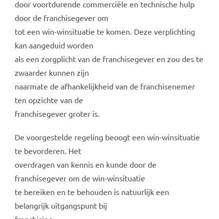
door voortdurende commerciële en technische hulp
door de franchisegever om
tot een win-winsituatie te komen. Deze verplichting
kan aangeduid worden
als een zorgplicht van de franchisegever en zou des te
zwaarder kunnen zijn
naarmate de afhankelijkheid van de franchisenemer
ten opzichte van de
franchisegever groter is.
De voorgestelde regeling beoogt een win-winsituatie
te bevorderen. Het
overdragen van kennis en kunde door de
franchisegever om de win-winsituatie
te bereiken en te behouden is natuurlijk een
belangrijk uitgangspunt bij