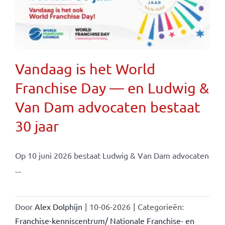
Vandaag is het World
Franchise Day — en Ludwig &
Van Dam advocaten bestaat
30 jaar
Op 10 juni 2026 bestaat Ludwig & Van Dam advocaten
...
Door
Alex Dolphijn
|
10-06-2026
|
Categorieën:
Franchise-kenniscentrum/ Nationale Franchise- en