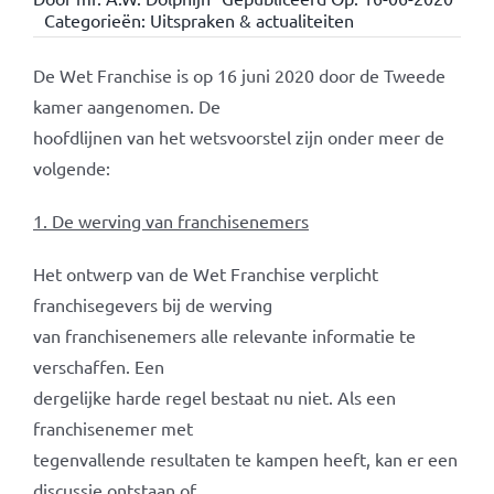
Categorieën:
Uitspraken & actualiteiten
De Wet Franchise is op 16 juni 2020 door de Tweede
kamer aangenomen. De
hoofdlijnen van het wetsvoorstel zijn onder meer de
volgende:
1. De werving van franchisenemers
Het ontwerp van de Wet Franchise verplicht
franchisegevers bij de werving
van franchisenemers alle relevante informatie te
verschaffen. Een
dergelijke harde regel bestaat nu niet. Als een
franchisenemer met
tegenvallende resultaten te kampen heeft, kan er een
discussie ontstaan of