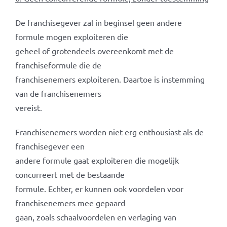
De franchisegever zal in beginsel geen andere
formule mogen exploiteren die
geheel of grotendeels overeenkomt met de
franchiseformule die de
franchisenemers exploiteren. Daartoe is instemming
van de franchisenemers
vereist.
Franchisenemers worden niet erg enthousiast als de
franchisegever een
andere formule gaat exploiteren die mogelijk
concurreert met de bestaande
formule. Echter, er kunnen ook voordelen voor
franchisenemers mee gepaard
gaan, zoals schaalvoordelen en verlaging van