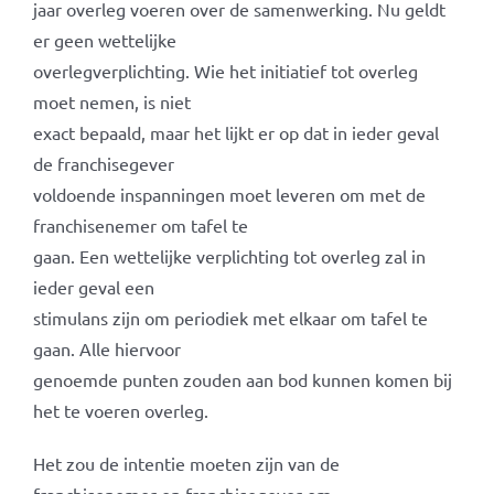
jaar overleg voeren over de samenwerking. Nu geldt
er geen wettelijke
overlegverplichting. Wie het initiatief tot overleg
moet nemen, is niet
exact bepaald, maar het lijkt er op dat in ieder geval
de franchisegever
voldoende inspanningen moet leveren om met de
franchisenemer om tafel te
gaan. Een wettelijke verplichting tot overleg zal in
ieder geval een
stimulans zijn om periodiek met elkaar om tafel te
gaan. Alle hiervoor
genoemde punten zouden aan bod kunnen komen bij
het te voeren overleg.
Het zou de intentie moeten zijn van de