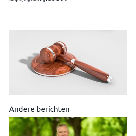
Andere berichten