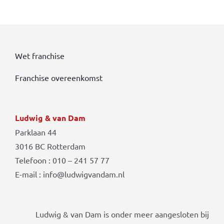
Wet franchise
Franchise overeenkomst
Ludwig & van Dam
Parklaan 44
3016 BC Rotterdam
Telefoon : 010 – 241 57 77
E-mail : info@ludwigvandam.nl
Ludwig & van Dam is onder meer aangesloten bij