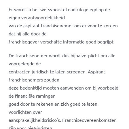
Er wordt in het wetsvoorstel nadruk gelegd op de
eigen verantwoordelijkheid
van de aspirant franchisenemer om er voor te zorgen
dat hij alle door de
franchisegever verschafte informatie goed begrijpt.
De franchisenemer wordt dus bijna verplicht om alle
voorgelegde de
contracten juridisch te laten screenen. Aspirant
franchisenemers zouden
deze bedenktijd moeten aanwenden om bijvoorbeeld
de financiële ramingen
goed door te rekenen en zich goed te laten
voorlichten over
aansprakelijkheidsrisico’s. Franchiseovereenkomsten
zijn voor niet-juristen