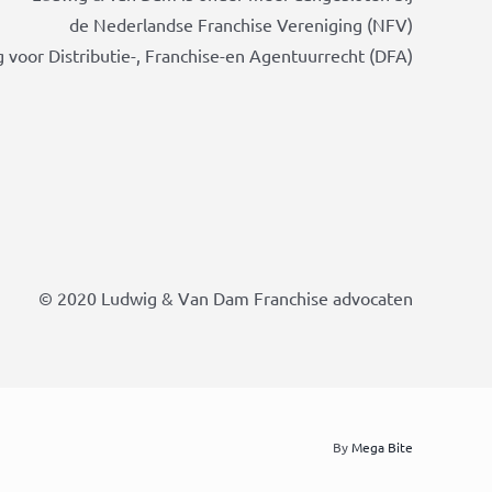
de Nederlandse Franchise Vereniging (NFV)
 voor Distributie-, Franchise-en Agentuurrecht (DFA)
© 2020 Ludwig & Van Dam Franchise advocaten
By
Mega Bite