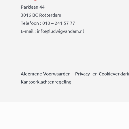
Parklaan 44
3016 BC Rotterdam
Telefoon : 010 – 241 57 77
E-mail : info@ludwigvandam.nl
Algemene Voorwaarden
–
Privacy- en Cookieverklar
Kantoorklachtenregeling