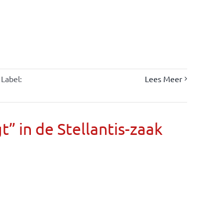
Label:
Lees Meer
” in de Stellantis-zaak