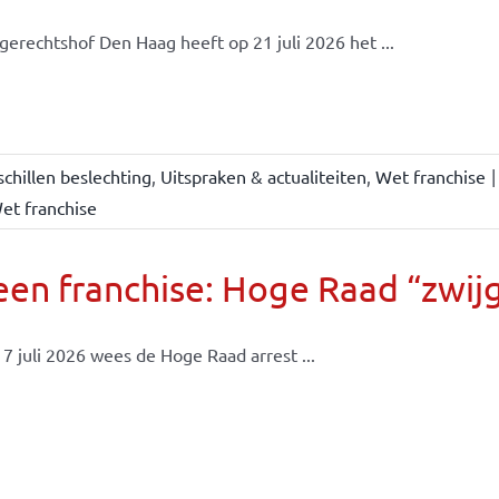
gerechtshof Den Haag heeft op 21 juli 2026 het ...
chillen beslechting
,
Uitspraken & actualiteiten
,
Wet franchise
|
et franchise
en franchise: Hoge Raad “zwijgt
7 juli 2026 wees de Hoge Raad arrest ...