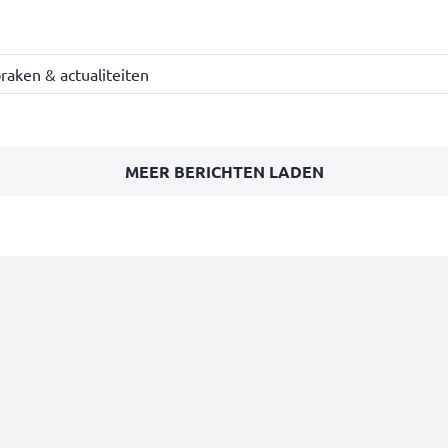
raken & actualiteiten
MEER BERICHTEN LADEN