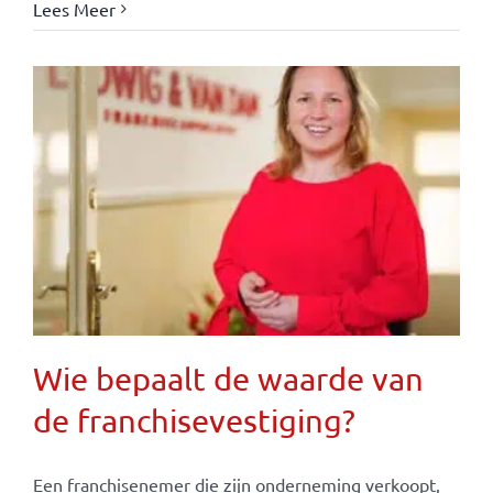
Lees Meer
Wie bepaalt de waarde van
de franchisevestiging?
Een franchisenemer die zijn onderneming verkoopt,