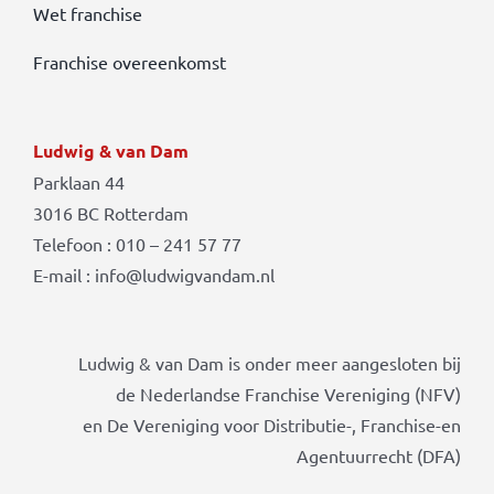
Wet franchise
Franchise overeenkomst
Ludwig & van Dam
Parklaan 44
3016 BC Rotterdam
Telefoon : 010 – 241 57 77
E-mail : info@ludwigvandam.nl
Ludwig & van Dam is onder meer aangesloten bij
de Nederlandse Franchise Vereniging (NFV)
en De Vereniging voor Distributie-, Franchise-en
Agentuurrecht (DFA)