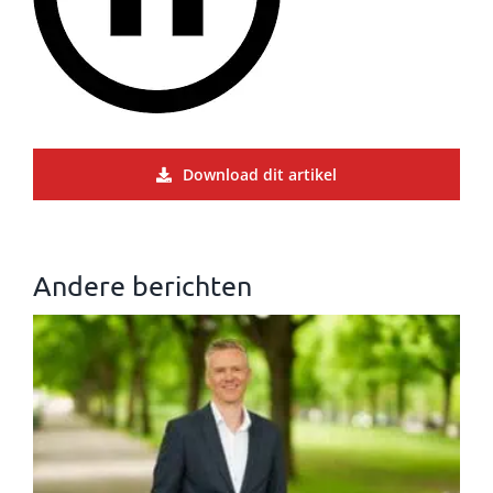
Download dit artikel
Andere berichten