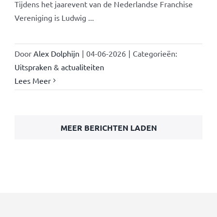
Tijdens het jaarevent van de Nederlandse Franchise
Vereniging is Ludwig ...
Door
Alex Dolphijn
|
04-06-2026
|
Categorieën:
Uitspraken & actualiteiten
Lees Meer
MEER BERICHTEN LADEN