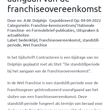
franchiseovereenkomst
Door
mr. A.W. Dolphijn
Gepubliceerd Op: 04-04-2022
Categorieën:
Franchise-kenniscentrum/ Nationale
Franchise- en Formulebrief-publicaties
,
Uitspraken &
actualiteiten
Label:
bedenktijd
,
franchiseovereenkomst
,
standstill-
periode
,
Wet franchise
In het tijdschrift Contracteren is een bijdrage van mr
Dolphijn geplaatst met als titel: “De standstillperiode
bij het aangaan van de franchiseovereenkomst”.
In de Wet franchise is een standstill-periode voor de
franchisegever geïntroduceerd voorafgaand aan het
sluiten van een franchiseovereenkomst. Deze
standstill-periode fungeert als termijn van beraad voor