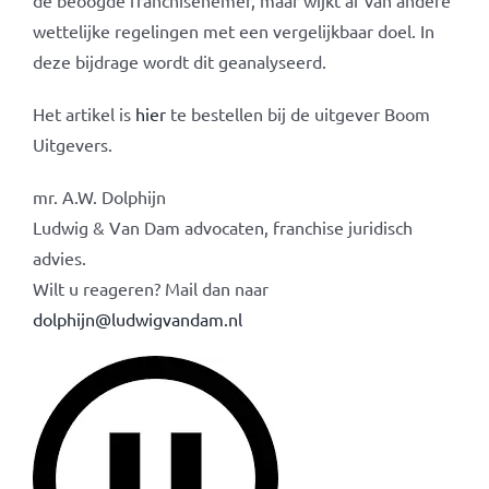
de beoogde franchisenemer, maar wijkt af van andere
wettelijke regelingen met een vergelijkbaar doel. In
deze bijdrage wordt dit geanalyseerd.
Het artikel is
hier
te bestellen bij de uitgever Boom
Uitgevers.
mr. A.W. Dolphijn
Ludwig & Van Dam advocaten, franchise juridisch
advies.
Wilt u reageren? Mail dan naar
dolphijn@ludwigvandam.nl