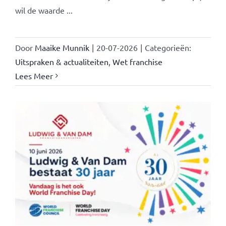
wil de waarde ...
Door
Maaike Munnik
|
20-07-2026
|
Categorieën:
Uitspraken & actualiteiten
,
Wet franchise
Lees Meer