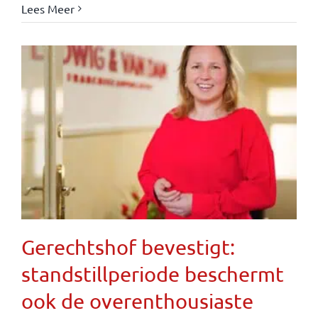
Lees Meer
Gerechtshof bevestigt:
standstillperiode beschermt
ook de overenthousiaste