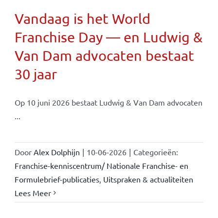
Vandaag is het World
Franchise Day — en Ludwig &
Van Dam advocaten bestaat
30 jaar
Op 10 juni 2026 bestaat Ludwig & Van Dam advocaten
...
Door
Alex Dolphijn
|
10-06-2026
|
Categorieën:
Franchise-kenniscentrum/ Nationale Franchise- en
Formulebrief-publicaties
,
Uitspraken & actualiteiten
Lees Meer