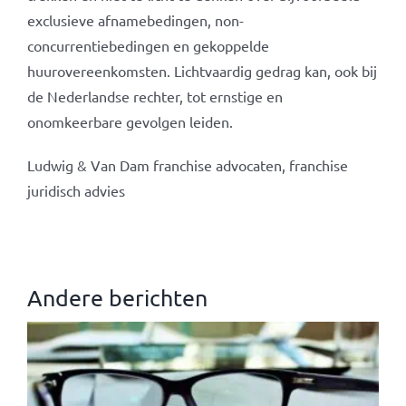
exclusieve afnamebedingen, non-
concurrentiebedingen en gekoppelde
huurovereenkomsten. Lichtvaardig gedrag kan, ook bij
de Nederlandse rechter, tot ernstige en
onomkeerbare gevolgen leiden.
Ludwig & Van Dam franchise advocaten, franchise
juridisch advies
Andere berichten