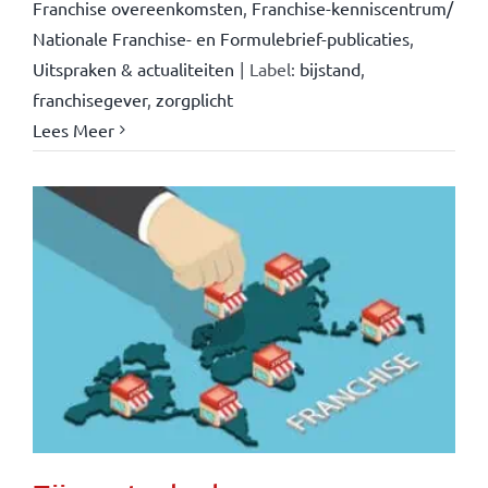
Franchise overeenkomsten
,
Franchise-kenniscentrum/
Nationale Franchise- en Formulebrief-publicaties
,
Uitspraken & actualiteiten
|
Label:
bijstand
,
franchisegever
,
zorgplicht
Lees Meer