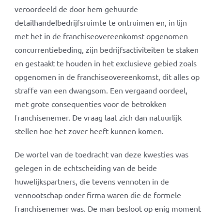
veroordeeld de door hem gehuurde
detailhandelbedrijfsruimte te ontruimen en, in lijn
met het in de franchiseovereenkomst opgenomen
concurrentiebeding, zijn bedrijfsactiviteiten te staken
en gestaakt te houden in het exclusieve gebied zoals
opgenomen in de franchiseovereenkomst, dit alles op
straffe van een dwangsom. Een vergaand oordeel,
met grote consequenties voor de betrokken
franchisenemer. De vraag laat zich dan natuurlijk
stellen hoe het zover heeft kunnen komen.
De wortel van de toedracht van deze kwesties was
gelegen in de echtscheiding van de beide
huwelijkspartners, die tevens vennoten in de
vennootschap onder firma waren die de formele
franchisenemer was. De man besloot op enig moment