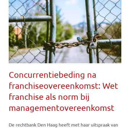
Concurrentiebeding na
franchiseovereenkomst: Wet
franchise als norm bij
managementovereenkomst
De rechtbank Den Haag heeft met haar uitspraak van