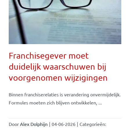
Franchisegever moet
duidelijk waarschuwen bij
voorgenomen wijzigingen
Binnen franchiserelaties is verandering onvermijdelijk.
Formules moeten zich blijven ontwikkelen, ...
Door
Alex Dolphijn
|
04-06-2026
|
Categorieën: