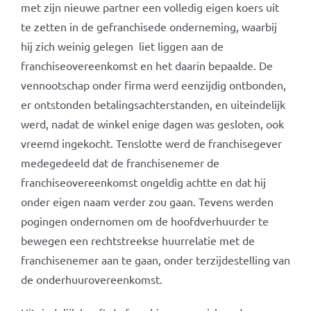
met zijn nieuwe partner een volledig eigen koers uit
te zetten in de gefranchisede onderneming, waarbij
hij zich weinig gelegen liet liggen aan de
franchiseovereenkomst en het daarin bepaalde. De
vennootschap onder firma werd eenzijdig ontbonden,
er ontstonden betalingsachterstanden, en uiteindelijk
werd, nadat de winkel enige dagen was gesloten, ook
vreemd ingekocht. Tenslotte werd de franchisegever
medegedeeld dat de franchisenemer de
franchiseovereenkomst ongeldig achtte en dat hij
onder eigen naam verder zou gaan. Tevens werden
pogingen ondernomen om de hoofdverhuurder te
bewegen een rechtstreekse huurrelatie met de
franchisenemer aan te gaan, onder terzijdestelling van
de onderhuurovereenkomst.