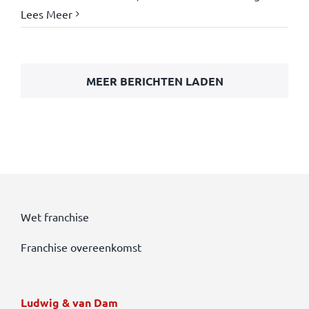
Lees Meer
MEER BERICHTEN LADEN
Wet franchise
Franchise overeenkomst
Ludwig & van Dam