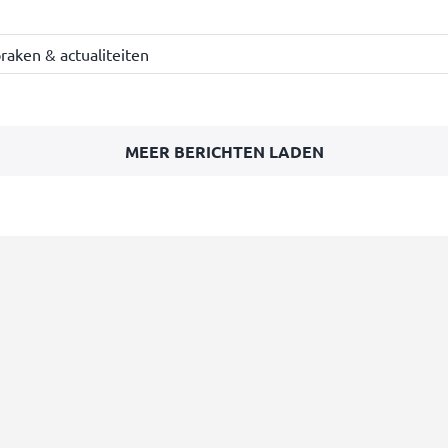
raken & actualiteiten
MEER BERICHTEN LADEN