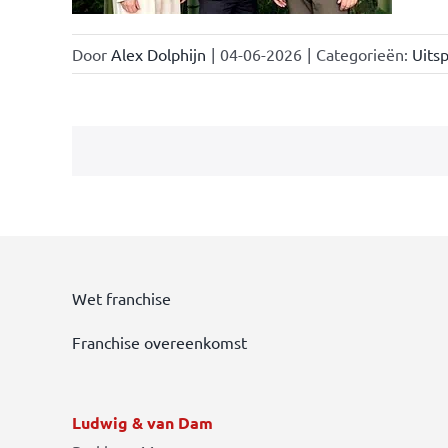
Door
Alex Dolphijn
|
04-06-2026
|
Categorieën:
Uitsp
Wet franchise
Franchise overeenkomst
Ludwig & van Dam