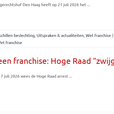
gerechtshof Den Haag heeft op 21 juli 2026 het ...
chillen beslechting
,
Uitspraken & actualiteiten
,
Wet franchise
|
et franchise
en franchise: Hoge Raad “zwijgt
7 juli 2026 wees de Hoge Raad arrest ...