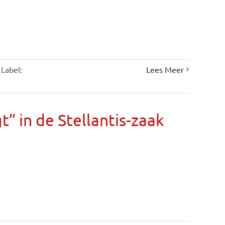
Label:
Lees Meer
” in de Stellantis-zaak