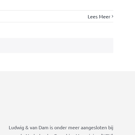
Lees Meer
Ludwig & van Dam is onder meer aangesloten bij