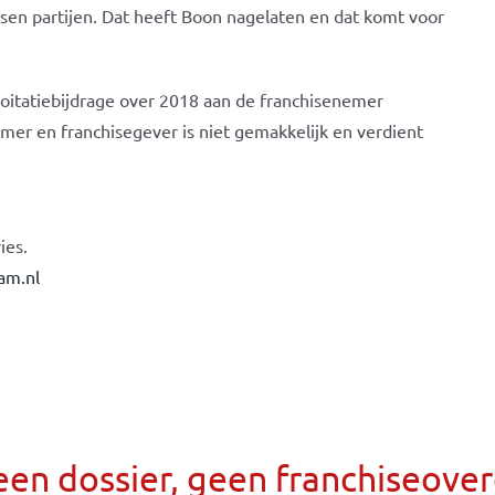
sen partijen. Dat heeft Boon nagelaten en dat komt voor
loitatiebijdrage over 2018 aan de franchisenemer
mer en franchisegever is niet gemakkelijk en verdient
ies.
am.nl
een dossier, geen franchiseov