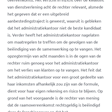
van dienstverlening acht de rechter relevant, alsmede
het gegeven dat er een uitgebreid
aanbestedingstraject is geweest, waaruit is gebleken
dat het administratiekantoor niet de beste kandidaat
is. Verder heeft het administratiekantoor nagelaten
om maatregelen te treffen om de gevolgen van de
beëindiging van de samenwerking op te vangen. Het
opzegtermijn van acht maanden is in de ogen van de
rechter ruim genoeg voor het administratiekantoor
om het verlies van klanten op te vangen. Het feit dat
het administratiekantoor voor een groot gedeelte van
haar inkomsten afhankelijk zou zijn van de formule,
dient voor haar eigen rekening en risico te blijven. Op
grond van het voorgaande is de rechter van mening
dat de raamovereenkomst rechtsgeldig is beëindigd
door de franchisegever en dat het