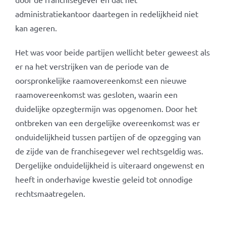
administratiekantoor daartegen in redelijkheid niet
kan ageren.
Het was voor beide partijen wellicht beter geweest als
er na het verstrijken van de periode van de
oorspronkelijke raamovereenkomst een nieuwe
raamovereenkomst was gesloten, waarin een
duidelijke opzegtermijn was opgenomen. Door het
ontbreken van een dergelijke overeenkomst was er
onduidelijkheid tussen partijen of de opzegging van
de zijde van de franchisegever wel rechtsgeldig was.
Dergelijke onduidelijkheid is uiteraard ongewenst en
heeft in onderhavige kwestie geleid tot onnodige
rechtsmaatregelen.