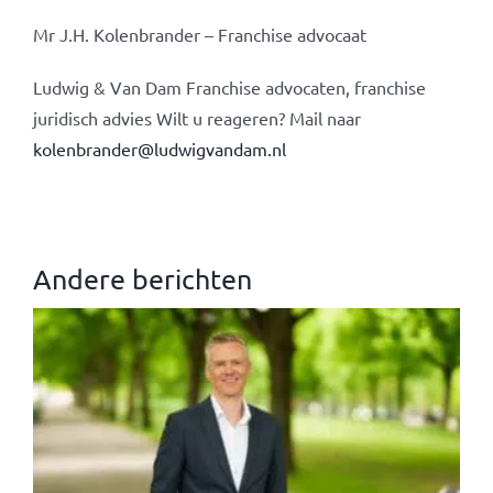
Mr J.H. Kolenbrander – Franchise advocaat
Ludwig & Van Dam Franchise advocaten, franchise
juridisch advies Wilt u reageren? Mail naar
kolenbrander@ludwigvandam.nl
Andere berichten