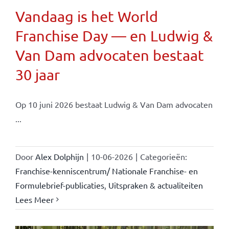
Vandaag is het World
Franchise Day — en Ludwig &
Van Dam advocaten bestaat
30 jaar
Op 10 juni 2026 bestaat Ludwig & Van Dam advocaten
...
Door
Alex Dolphijn
|
10-06-2026
|
Categorieën:
Franchise-kenniscentrum/ Nationale Franchise- en
Formulebrief-publicaties
,
Uitspraken & actualiteiten
Lees Meer