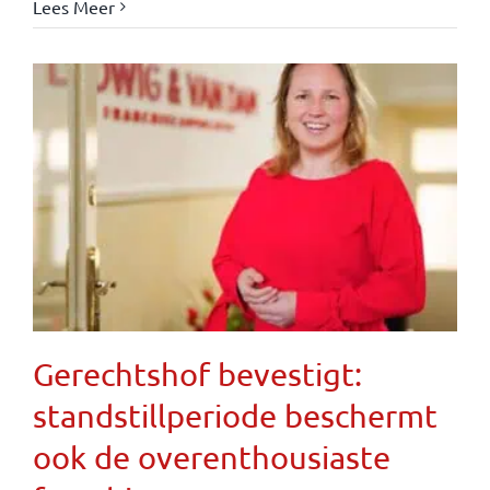
Lees Meer
Gerechtshof bevestigt:
standstillperiode beschermt
ook de overenthousiaste