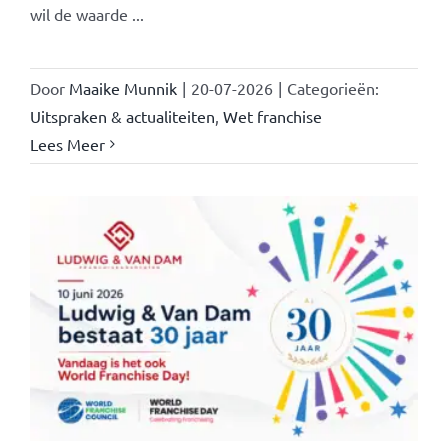
wil de waarde ...
Door
Maaike Munnik
|
20-07-2026
|
Categorieën:
Uitspraken & actualiteiten
,
Wet franchise
Lees Meer