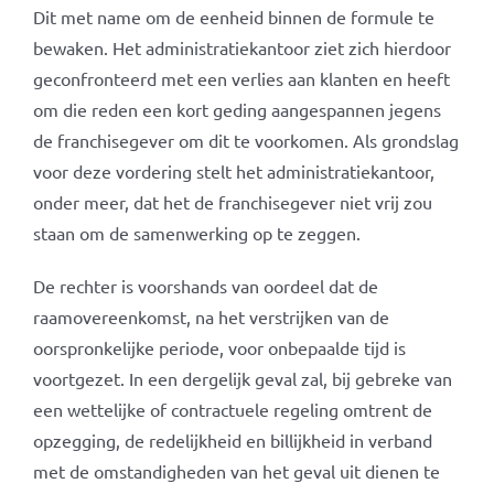
Dit met name om de eenheid binnen de formule te
bewaken. Het administratiekantoor ziet zich hierdoor
geconfronteerd met een verlies aan klanten en heeft
om die reden een kort geding aangespannen jegens
de franchisegever om dit te voorkomen. Als grondslag
voor deze vordering stelt het administratiekantoor,
onder meer, dat het de franchisegever niet vrij zou
staan om de samenwerking op te zeggen.
De rechter is voorshands van oordeel dat de
raamovereenkomst, na het verstrijken van de
oorspronkelijke periode, voor onbepaalde tijd is
voortgezet. In een dergelijk geval zal, bij gebreke van
een wettelijke of contractuele regeling omtrent de
opzegging, de redelijkheid en billijkheid in verband
met de omstandigheden van het geval uit dienen te