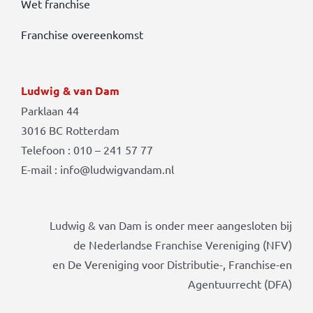
Wet franchise
Franchise overeenkomst
Ludwig & van Dam
Parklaan 44
3016 BC Rotterdam
Telefoon : 010 – 241 57 77
E-mail : info@ludwigvandam.nl
Ludwig & van Dam is onder meer aangesloten bij
de Nederlandse Franchise Vereniging (NFV)
en De Vereniging voor Distributie-, Franchise-en
Agentuurrecht (DFA)