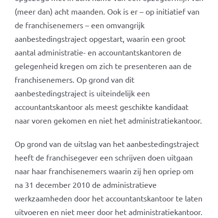
(meer dan) acht maanden. Ook is er – op initiatief van
de franchisenemers – een omvangrijk
aanbestedingstraject opgestart, waarin een groot
aantal administratie- en accountantskantoren de
gelegenheid kregen om zich te presenteren aan de
franchisenemers. Op grond van dit
aanbestedingstraject is uiteindelijk een
accountantskantoor als meest geschikte kandidaat
naar voren gekomen en niet het administratiekantoor.
Op grond van de uitslag van het aanbestedingstraject
heeft de franchisegever een schrijven doen uitgaan
naar haar franchisenemers waarin zij hen opriep om
na 31 december 2010 de administratieve
werkzaamheden door het accountantskantoor te laten
uitvoeren en niet meer door het administratiekantoor.