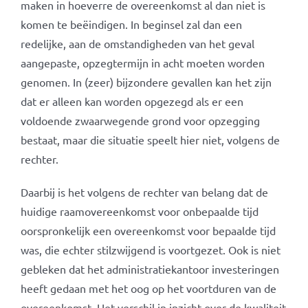
maken in hoeverre de overeenkomst al dan niet is
komen te beëindigen. In beginsel zal dan een
redelijke, aan de omstandigheden van het geval
aangepaste, opzegtermijn in acht moeten worden
genomen. In (zeer) bijzondere gevallen kan het zijn
dat er alleen kan worden opgezegd als er een
voldoende zwaarwegende grond voor opzegging
bestaat, maar die situatie speelt hier niet, volgens de
rechter.
Daarbij is het volgens de rechter van belang dat de
huidige raamovereenkomst voor onbepaalde tijd
oorspronkelijk een overeenkomst voor bepaalde tijd
was, die echter stilzwijgend is voortgezet. Ook is niet
gebleken dat het administratiekantoor investeringen
heeft gedaan met het oog op het voortduren van de
overeenkomst. Het verschil in inzicht over de kwaliteit