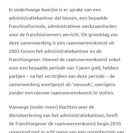
In onderhavige kwestie is er sprake van een
administratiekantoor dat binnen, een bepaalde
franchiseformule, administratieve werkzaamheden
voor de franchisenemers verricht. De grondslag van
deze samenwerking is een raamovereenkomst uit
2003 tussen het administratiekantoor en de
franchisegever. Hoewel de raamovereenkomst enkel
voor een bepaalde periode van 5 jaren gold, hebben
partijen – na het verstrijken van deze periode – de
samenwerking voortgezet als ‘vanouds’, overigens
zonder een nieuwe raamovereenkomst te sluiten.
Vanwege (onder meer) klachten over de
dienstverlening van het administratiekantoor, heeft
de franchisegever de raamovereenkomst begin 2010
opgezegd met in acht name van een opzegtermijn van