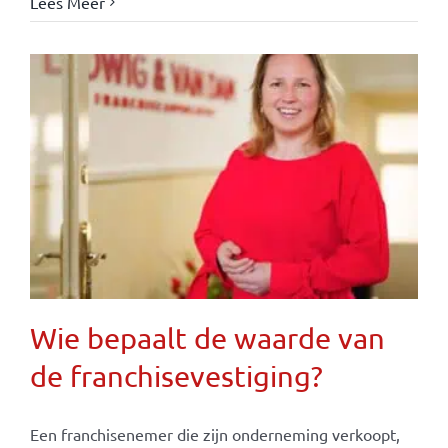
Lees Meer
Wie bepaalt de waarde van
de franchisevestiging?
Een franchisenemer die zijn onderneming verkoopt,