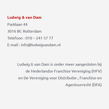
Ludwig & van Dam
Parklaan 44
3016 BC Rotterdam
Telefoon : 010 – 241 57 77
E-mail : info@ludwigvandam.nl
Ludwig & van Dam is onder meer aangesloten bij
de Nederlandse Franchise Vereniging (NFV)
en De Vereniging voor Distributie-, Franchise-en
Agentuurrecht (DFA)