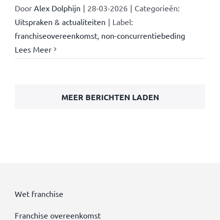
Door
Alex Dolphijn
|
28-03-2026
|
Categorieën:
Uitspraken & actualiteiten
|
Label:
franchiseovereenkomst
,
non-concurrentiebeding
Lees Meer
MEER BERICHTEN LADEN
Wet franchise
Franchise overeenkomst