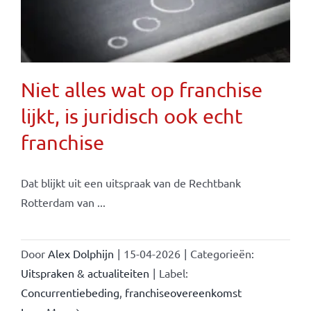
Niet alles wat op franchise
lijkt, is juridisch ook echt
franchise
Dat blijkt uit een uitspraak van de Rechtbank
Rotterdam van ...
Door
Alex Dolphijn
|
15-04-2026
|
Categorieën:
Uitspraken & actualiteiten
|
Label:
Concurrentiebeding
,
franchiseovereenkomst