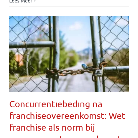
Lees Meer
Concurrentiebeding na
franchiseovereenkomst: Wet
franchise als norm bij