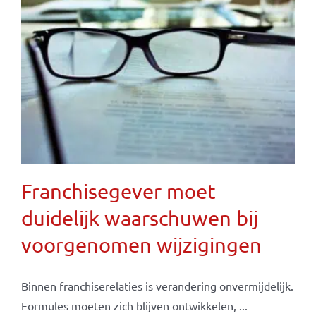
Franchisegever moet
duidelijk waarschuwen bij
voorgenomen wijzigingen
Binnen franchiserelaties is verandering onvermijdelijk.
Formules moeten zich blijven ontwikkelen, ...