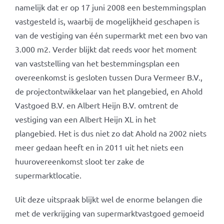
namelijk dat er op 17 juni 2008 een bestemmingsplan
vastgesteld is, waarbij de mogelijkheid geschapen is
van de vestiging van één supermarkt met een bvo van
3.000 m2. Verder blijkt dat reeds voor het moment
van vaststelling van het bestemmingsplan een
overeenkomst is gesloten tussen Dura Vermeer B.V.,
de projectontwikkelaar van het plangebied, en Ahold
Vastgoed B.V. en Albert Heijn B.V. omtrent de
vestiging van een Albert Heijn XL in het
plangebied. Het is dus niet zo dat Ahold na 2002 niets
meer gedaan heeft en in 2011 uit het niets een
huurovereenkomst sloot ter zake de
supermarktlocatie.
Uit deze uitspraak blijkt wel de enorme belangen die
met de verkrijging van supermarktvastgoed gemoeid