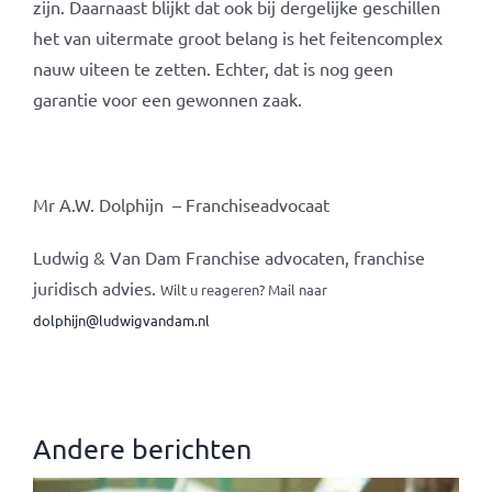
zijn. Daarnaast blijkt dat ook bij dergelijke geschillen
het van uitermate groot belang is het feitencomplex
nauw uiteen te zetten. Echter, dat is nog geen
garantie voor een gewonnen zaak.
Mr A.W. Dolphijn – Franchiseadvocaat
Ludwig & Van Dam Franchise advocaten, franchise
juridisch advies.
Wilt u reageren? Mail naar
dolphijn@ludwigvandam.nl
Andere berichten