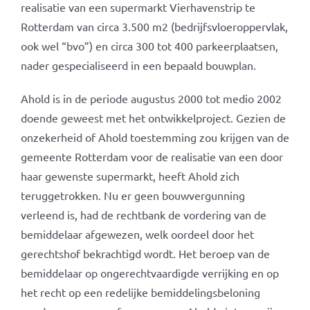
realisatie van een supermarkt Vierhavenstrip te
Rotterdam van circa 3.500 m2 (bedrijfsvloeroppervlak,
ook wel “bvo”) en circa 300 tot 400 parkeerplaatsen,
nader gespecialiseerd in een bepaald bouwplan.
Ahold is in de periode augustus 2000 tot medio 2002
doende geweest met het ontwikkelproject. Gezien de
onzekerheid of Ahold toestemming zou krijgen van de
gemeente Rotterdam voor de realisatie van een door
haar gewenste supermarkt, heeft Ahold zich
teruggetrokken. Nu er geen bouwvergunning
verleend is, had de rechtbank de vordering van de
bemiddelaar afgewezen, welk oordeel door het
gerechtshof bekrachtigd wordt. Het beroep van de
bemiddelaar op ongerechtvaardigde verrijking en op
het recht op een redelijke bemiddelingsbeloning