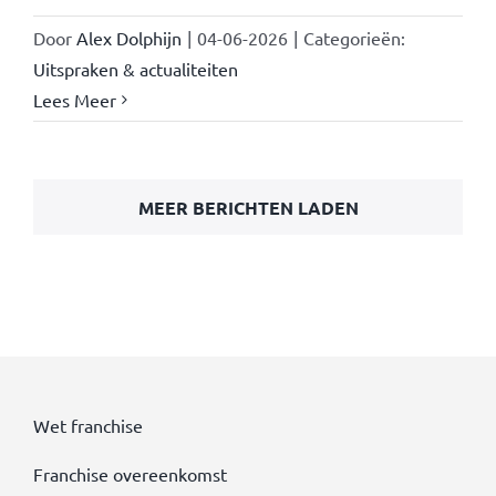
Door
Alex Dolphijn
|
04-06-2026
|
Categorieën:
Uitspraken & actualiteiten
Lees Meer
MEER BERICHTEN LADEN
Wet franchise
Franchise overeenkomst