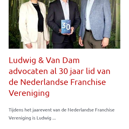
Ludwig & Van Dam
advocaten al 30 jaar lid van
de Nederlandse Franchise
Vereniging
Tijdens het jaarevent van de Nederlandse Franchise
Vereniging is Ludwig ...