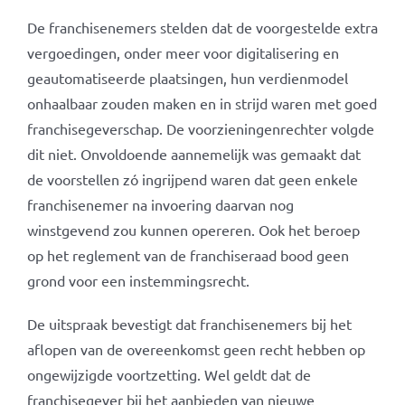
De franchisenemers stelden dat de voorgestelde extra
vergoedingen, onder meer voor digitalisering en
geautomatiseerde plaatsingen, hun verdienmodel
onhaalbaar zouden maken en in strijd waren met goed
franchisegeverschap. De voorzieningenrechter volgde
dit niet. Onvoldoende aannemelijk was gemaakt dat
de voorstellen zó ingrijpend waren dat geen enkele
franchisenemer na invoering daarvan nog
winstgevend zou kunnen opereren. Ook het beroep
op het reglement van de franchiseraad bood geen
grond voor een instemmingsrecht.
De uitspraak bevestigt dat franchisenemers bij het
aflopen van de overeenkomst geen recht hebben op
ongewijzigde voortzetting. Wel geldt dat de
franchisegever bij het aanbieden van nieuwe