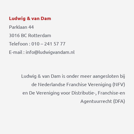
Ludwig & van Dam
Parklaan 44
3016 BC Rotterdam
Telefoon : 010 – 241 57 77
E-mail : info@ludwigvandam.nl
Ludwig & van Dam is onder meer aangesloten bij
de Nederlandse Franchise Vereniging (NFV)
en De Vereniging voor Distributie-, Franchise-en
Agentuurrecht (DFA)