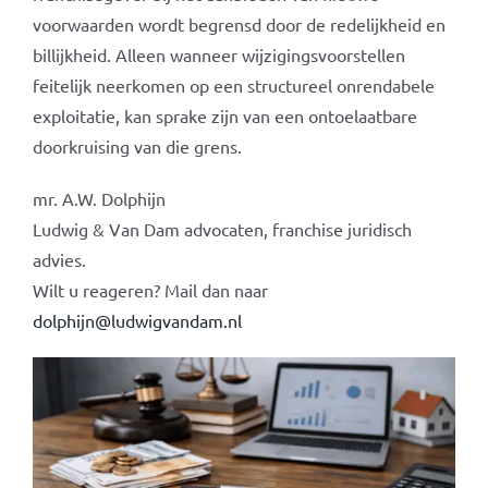
voorwaarden wordt begrensd door de redelijkheid en
billijkheid. Alleen wanneer wijzigingsvoorstellen
feitelijk neerkomen op een structureel onrendabele
exploitatie, kan sprake zijn van een ontoelaatbare
doorkruising van die grens.
mr. A.W. Dolphijn
Ludwig & Van Dam advocaten, franchise juridisch
advies.
Wilt u reageren? Mail dan naar
dolphijn@ludwigvandam.nl