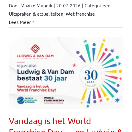
Door
Maaike Munnik
|
20-07-2026
|
Categorieën:
Uitspraken & actualiteiten
,
Wet franchise
Lees Meer
Vandaag is het World