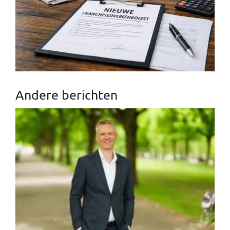
Andere berichten