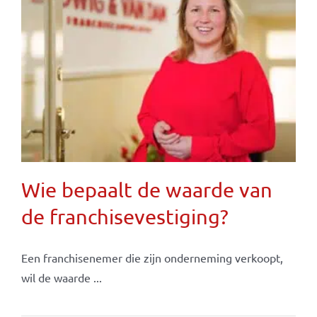
Wie bepaalt de waarde van
de franchisevestiging?
Een franchisenemer die zijn onderneming verkoopt,
wil de waarde ...