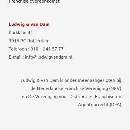
Franchise overeenkomst
Ludwig & van Dam
Parklaan 44
3016 BC Rotterdam
Telefoon : 010 – 241 57 77
E-mail : info@ludwigvandam.nl
Ludwig & van Dam is onder meer aangesloten bij
de Nederlandse Franchise Vereniging (NFV)
en De Vereniging voor Distributie-, Franchise-en
Agentuurrecht (DFA)