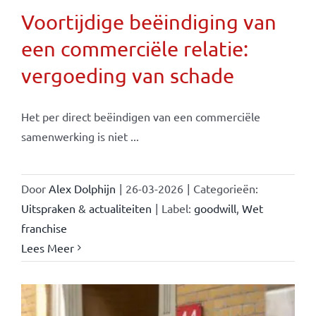
Voortijdige beëindiging van
een commerciële relatie:
vergoeding van schade
Het per direct beëindigen van een commerciële
samenwerking is niet ...
Door
Alex Dolphijn
|
26-03-2026
|
Categorieën:
Uitspraken & actualiteiten
|
Label:
goodwill
,
Wet
franchise
Lees Meer