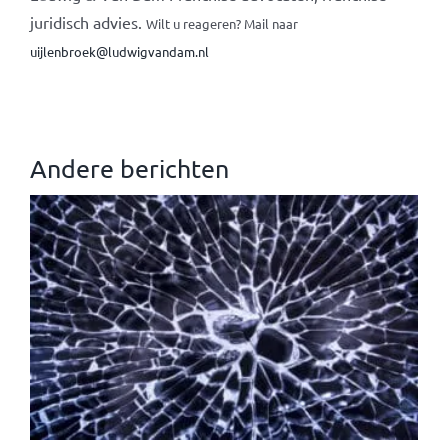
juridisch advies.
Wilt u reageren? Mail naar
uijlenbroek@ludwigvandam.nl
Andere berichten