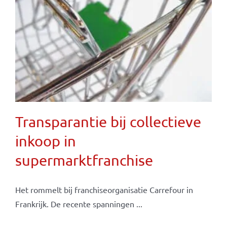
Transparantie bij collectieve
inkoop in
supermarktfranchise
Het rommelt bij franchiseorganisatie Carrefour in
Frankrijk. De recente spanningen ...