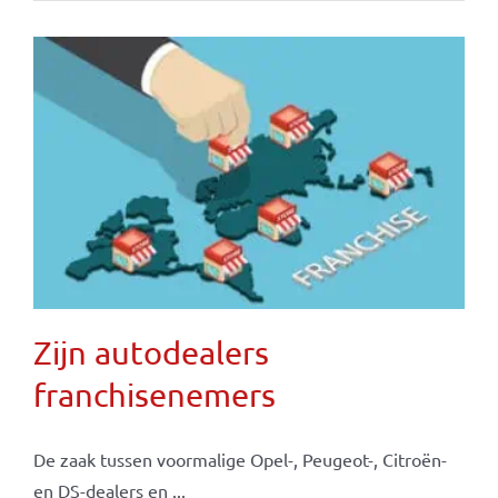
Zijn autodealers
franchisenemers
De zaak tussen voormalige Opel-, Peugeot-, Citroën-
en DS-dealers en ...