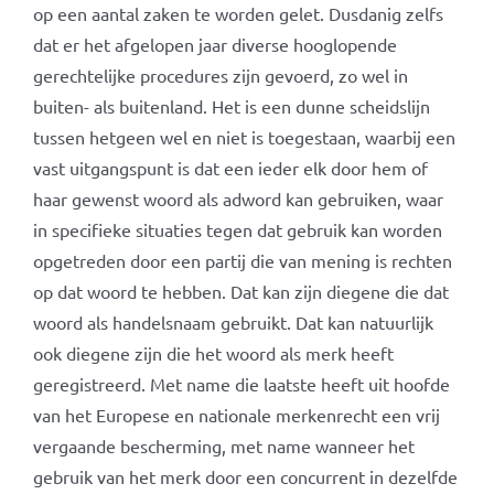
op een aantal zaken te worden gelet. Dusdanig zelfs
dat er het afgelopen jaar diverse hooglopende
gerechtelijke procedures zijn gevoerd, zo wel in
buiten- als buitenland. Het is een dunne scheidslijn
tussen hetgeen wel en niet is toegestaan, waarbij een
vast uitgangspunt is dat een ieder elk door hem of
haar gewenst woord als adword kan gebruiken, waar
in specifieke situaties tegen dat gebruik kan worden
opgetreden door een partij die van mening is rechten
op dat woord te hebben. Dat kan zijn diegene die dat
woord als handelsnaam gebruikt. Dat kan natuurlijk
ook diegene zijn die het woord als merk heeft
geregistreerd. Met name die laatste heeft uit hoofde
van het Europese en nationale merkenrecht een vrij
vergaande bescherming, met name wanneer het
gebruik van het merk door een concurrent in dezelfde