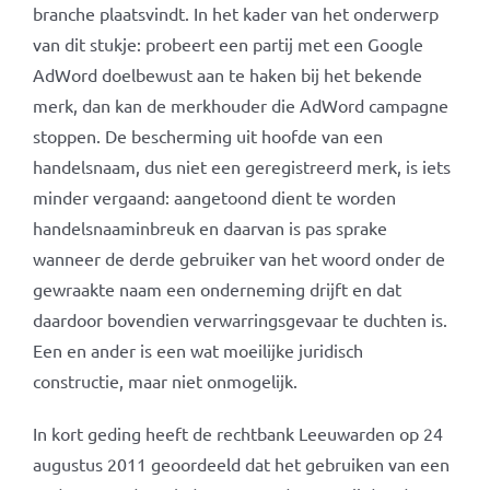
branche plaatsvindt. In het kader van het onderwerp
van dit stukje: probeert een partij met een Google
AdWord doelbewust aan te haken bij het bekende
merk, dan kan de merkhouder die AdWord campagne
stoppen. De bescherming uit hoofde van een
handelsnaam, dus niet een geregistreerd merk, is iets
minder vergaand: aangetoond dient te worden
handelsnaaminbreuk en daarvan is pas sprake
wanneer de derde gebruiker van het woord onder de
gewraakte naam een onderneming drijft en dat
daardoor bovendien verwarringsgevaar te duchten is.
Een en ander is een wat moeilijke juridisch
constructie, maar niet onmogelijk.
In kort geding heeft de rechtbank Leeuwarden op 24
augustus 2011 geoordeeld dat het gebruiken van een