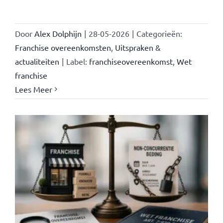
Door
Alex Dolphijn
|
28-05-2026
|
Categorieën:
Franchise overeenkomsten
,
Uitspraken &
actualiteiten
|
Label:
franchiseovereenkomst
,
Wet
franchise
Lees Meer