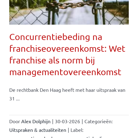
Concurrentiebeding na
franchiseovereenkomst: Wet
franchise als norm bij
managementovereenkomst
De rechtbank Den Haag heeft met haar uitspraak van
31 ...
Door
Alex Dolphijn
|
30-03-2026
|
Categorieën:
Uitspraken & actualiteiten
|
Label: