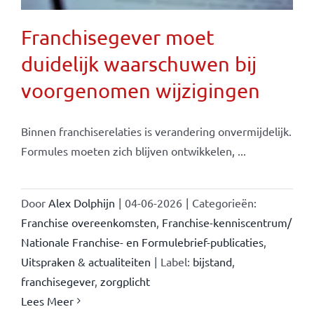
Franchisegever moet
duidelijk waarschuwen bij
voorgenomen wijzigingen
Binnen franchiserelaties is verandering onvermijdelijk.
Formules moeten zich blijven ontwikkelen, ...
Door
Alex Dolphijn
|
04-06-2026
|
Categorieën:
Franchise overeenkomsten
,
Franchise-kenniscentrum/
Nationale Franchise- en Formulebrief-publicaties
,
Uitspraken & actualiteiten
|
Label:
bijstand
,
franchisegever
,
zorgplicht
Lees Meer