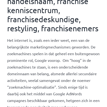
handelsnaam, franchise
kenniscentrum,
franchisedeskundige,
restyling, franchisenemers
Het internet is, zoals een ieder weet, een van de
belangrijkste marketingmechanismes geworden. De
zoekmachines spelen in dat geheel een buitengewoon
prominente rol, Google voorop. Om “hoog” in de
zoekmachines te staan, is een onderscheidende
domeinnaam van belang, alsmede allerlei secundaire
activiteiten, veelal samengevat onder de noemer
“zoekmachine-optimalisatie”. Sinds enige tijd is
daarbij ook het middel van Google AdWords
campagnes beschikbaar gekomen, hetgeen zich in een