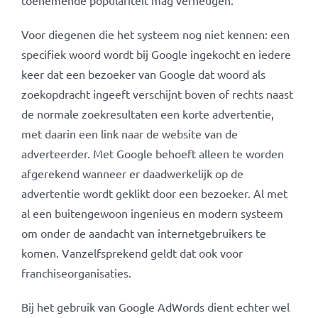
toenemende populariteit mag verheugen.
Voor diegenen die het systeem nog niet kennen: een
specifiek woord wordt bij Google ingekocht en iedere
keer dat een bezoeker van Google dat woord als
zoekopdracht ingeeft verschijnt boven of rechts naast
de normale zoekresultaten een korte advertentie,
met daarin een link naar de website van de
adverteerder. Met Google behoeft alleen te worden
afgerekend wanneer er daadwerkelijk op de
advertentie wordt geklikt door een bezoeker. Al met
al een buitengewoon ingenieus en modern systeem
om onder de aandacht van internetgebruikers te
komen. Vanzelfsprekend geldt dat ook voor
franchiseorganisaties.
Bij het gebruik van Google AdWords dient echter wel