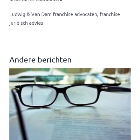
Ludwig & Van Dam franchise advocaten, franchise
juridisch advies
Andere berichten