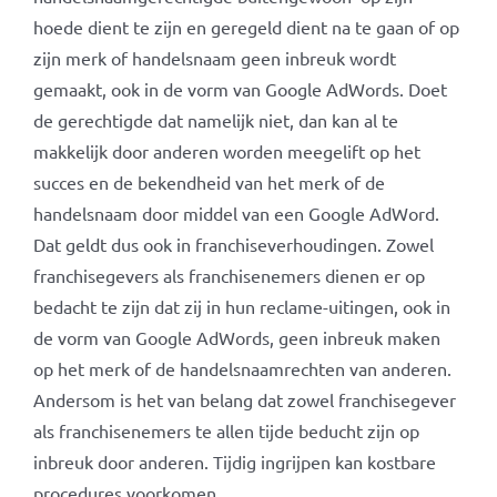
hoede dient te zijn en geregeld dient na te gaan of op
zijn merk of handelsnaam geen inbreuk wordt
gemaakt, ook in de vorm van Google AdWords. Doet
de gerechtigde dat namelijk niet, dan kan al te
makkelijk door anderen worden meegelift op het
succes en de bekendheid van het merk of de
handelsnaam door middel van een Google AdWord.
Dat geldt dus ook in franchiseverhoudingen. Zowel
franchisegevers als franchisenemers dienen er op
bedacht te zijn dat zij in hun reclame-uitingen, ook in
de vorm van Google AdWords, geen inbreuk maken
op het merk of de handelsnaamrechten van anderen.
Andersom is het van belang dat zowel franchisegever
als franchisenemers te allen tijde beducht zijn op
inbreuk door anderen. Tijdig ingrijpen kan kostbare
procedures voorkomen.