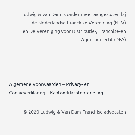
Ludwig & van Dam is onder meer aangesloten bij
de Nederlandse Franchise Vereniging (NFV)
en De Vereniging voor Distributie-, Franchise-en
Agentuurrecht (DFA)
Algemene Voorwaarden
–
Privacy- en
Cookieverklaring
–
Kantoorklachtenregeling
© 2020 Ludwig & Van Dam Franchise advocaten