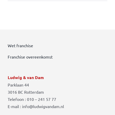
Wet franchise
Franchise overeenkomst
Ludwig & van Dam
Parklaan 44
3016 BC Rotterdam
Telefoon : 010 – 241 57 77
E-mail : info@ludwigvandam.nl