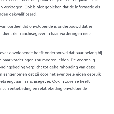
 verkregen. Ook is niet gebleken dat de informatie als
den gekwalificeerd.
 van oordeel dat onvoldoende is onderbouwd dat er
dient de franchisegever in haar vorderingen niet-
ever onvoldoende heeft onderbouwd dat haar belang bij
n haar vorderingen zou moeten leiden. De voormalig
oudingsbeding verplicht tot geheimhouding van deze
n aangenomen dat zij door het eventuele eigen gebruik
ebrengt aan franchisegever. Ook in zoverre heeft
concurrentiebeding en relatiebeding onvoldoende