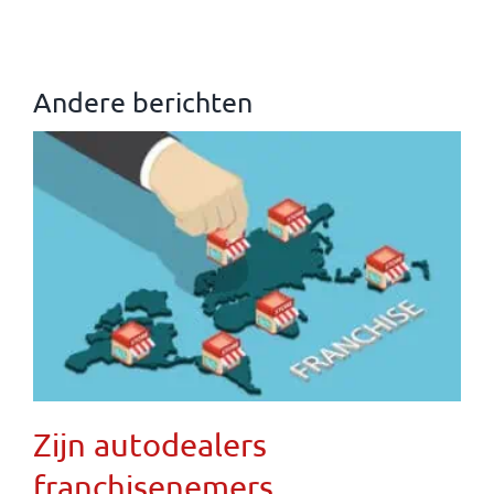
Andere berichten
Zijn autodealers
franchisenemers