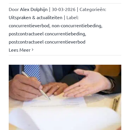
Door
Alex Dolphijn
|
30-03-2026
|
Categorieën:
Uitspraken & actualiteiten
|
Label:
concurrentieverbod
,
non-concurrentiebeding
,
postcontractueel concurrentiebeding
,
postcontractueel concurrentieverbod
Lees Meer