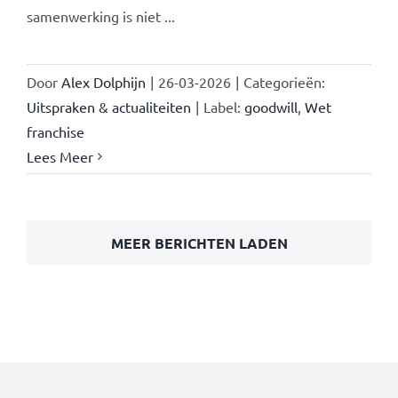
samenwerking is niet ...
Door
Alex Dolphijn
|
26-03-2026
|
Categorieën:
Uitspraken & actualiteiten
|
Label:
goodwill
,
Wet
franchise
Lees Meer
MEER BERICHTEN LADEN