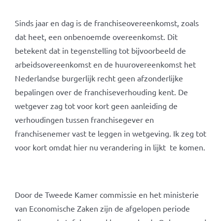
Sinds jaar en dag is de franchiseovereenkomst, zoals
dat heet, een onbenoemde overeenkomst. Dit
betekent dat in tegenstelling tot bijvoorbeeld de
arbeidsovereenkomst en de huurovereenkomst het
Nederlandse burgerlijk recht geen afzonderlijke
bepalingen over de franchiseverhouding kent. De
wetgever zag tot voor kort geen aanleiding de
verhoudingen tussen franchisegever en
franchisenemer vast te leggen in wetgeving. Ik zeg tot
voor kort omdat hier nu verandering in lijkt te komen.
Door de Tweede Kamer commissie en het ministerie
van Economische Zaken zijn de afgelopen periode