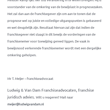
voorstander van de omkering van de bewijslast in prognosezaken.
Het zal dan aan de franchisegever zijn om aan te tonen dat de
prognose wel op juiste en volledige uitgangspunten is gebaseerd
en wel deugdelijk zijn. Resultaat hiervan zal zijn dat indien de
franchisegever niet slaagt in dit bewijs de vorderingen van de
franchisenemer voor toewijzing gereed liggen. De vaak in
bewijsnood verkerende franchisenemer wordt met een dergelijke
omkering geholpen.
Mr T. Meijer – franchiseadvocaat
Ludwig & Van Dam Franchiseadvocaten, franchise
juridisch advies.
Wilt u reageren? Mail naar
meijer@ludwigvandam.nl