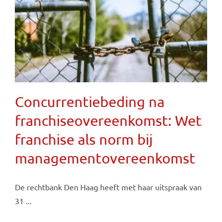
Concurrentiebeding na
franchiseovereenkomst: Wet
franchise als norm bij
managementovereenkomst
De rechtbank Den Haag heeft met haar uitspraak van
31 ...