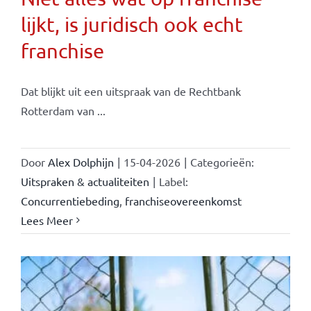
lijkt, is juridisch ook echt
franchise
Dat blijkt uit een uitspraak van de Rechtbank
Rotterdam van ...
Door
Alex Dolphijn
|
15-04-2026
|
Categorieën:
Uitspraken & actualiteiten
|
Label:
Concurrentiebeding
,
franchiseovereenkomst
Lees Meer