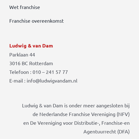
Wet franchise
Franchise overeenkomst
Ludwig & van Dam
Parklaan 44
3016 BC Rotterdam
Telefoon : 010 – 241 57 77
E-mail : info@ludwigvandam.nl
Ludwig & van Dam is onder meer aangesloten bij
de Nederlandse Franchise Vereniging (NFV)
en De Vereniging voor Distributie-, Franchise-en
Agentuurrecht (DFA)