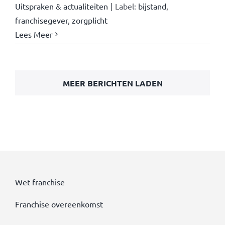
Uitspraken & actualiteiten
|
Label:
bijstand
,
franchisegever
,
zorgplicht
Lees Meer
MEER BERICHTEN LADEN
Wet franchise
Franchise overeenkomst