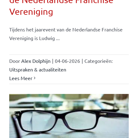
Vereniging
Tijdens het jaarevent van de Nederlandse Franchise
Vereniging is Ludwig ...
Door
Alex Dolphijn
|
04-06-2026
|
Categorieën:
Uitspraken & actualiteiten
Lees Meer