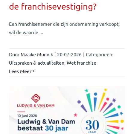
de franchisevestiging?
Een franchisenemer die zijn onderneming verkoopt,
wil de waarde ...
Door
Maaike Munnik
|
20-07-2026
|
Categorieën:
Uitspraken & actualiteiten
,
Wet franchise
Lees Meer