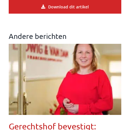
Download dit artikel
Andere berichten
Gerechtshof bevestigt: