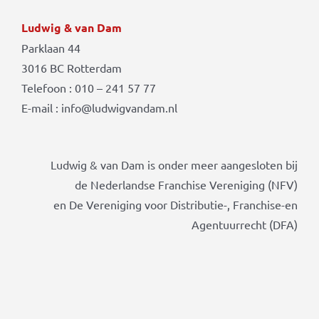
Ludwig & van Dam
Parklaan 44
3016 BC Rotterdam
Telefoon : 010 – 241 57 77
E-mail : info@ludwigvandam.nl
Ludwig & van Dam is onder meer aangesloten bij
de Nederlandse Franchise Vereniging (NFV)
en De Vereniging voor Distributie-, Franchise-en
Agentuurrecht (DFA)