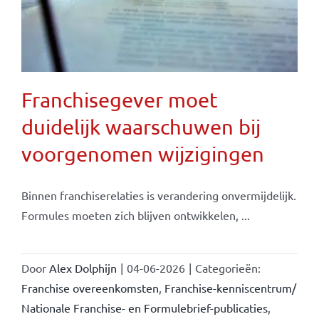
Franchisegever moet
duidelijk waarschuwen bij
voorgenomen wijzigingen
Binnen franchiserelaties is verandering onvermijdelijk.
Formules moeten zich blijven ontwikkelen, ...
Door
Alex Dolphijn
|
04-06-2026
|
Categorieën:
Franchise overeenkomsten
,
Franchise-kenniscentrum/
Nationale Franchise- en Formulebrief-publicaties
,