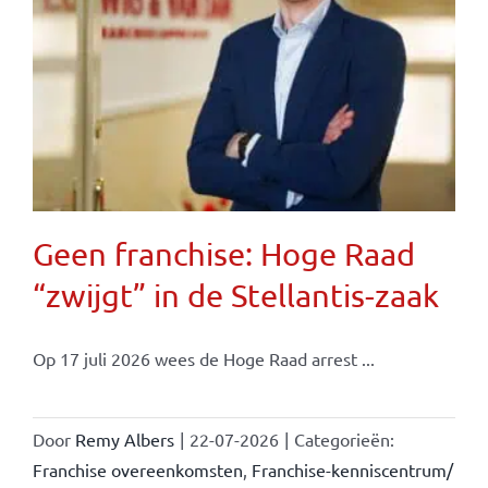
Geen franchise: Hoge Raad
“zwijgt” in de Stellantis-zaak
Op 17 juli 2026 wees de Hoge Raad arrest ...
Door
Remy Albers
|
22-07-2026
|
Categorieën:
Franchise overeenkomsten
,
Franchise-kenniscentrum/