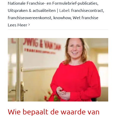
Nationale Franchise- en Formulebrief-publicaties
,
Uitspraken & actualiteiten
|
Label:
franchisecontract
,
franchiseovereenkomst
,
knowhow
,
Wet franchise
Lees Meer
Wie bepaalt de waarde van