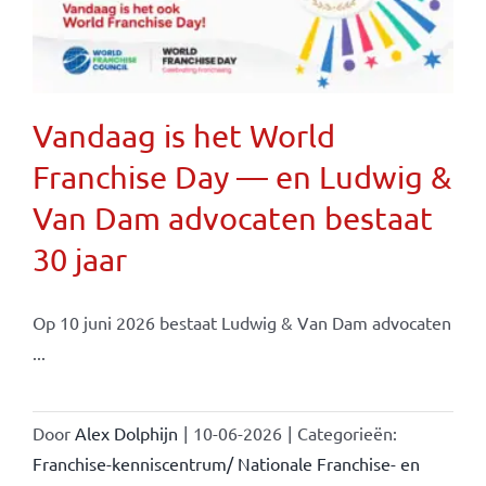
Vandaag is het World
Franchise Day — en Ludwig &
Van Dam advocaten bestaat
30 jaar
Op 10 juni 2026 bestaat Ludwig & Van Dam advocaten
...
Door
Alex Dolphijn
|
10-06-2026
|
Categorieën:
Franchise-kenniscentrum/ Nationale Franchise- en