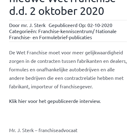
d.d. 2 oktober 2020
Door
mr. J. Sterk
Gepubliceerd Op: 02-10-2020
Categorieën:
Franchise-kenniscentrum/ Nationale
Franchise- en Formulebrief-publicaties
De Wet Franchise moet voor meer gelijkwaardigheid
zorgen in de contracten tussen fabrikanten en dealers,
formules en onafhankelijke autobedrijven en alle
andere bedrijven die een contractrelatie hebben met
fabrikant, importeur of franchisegever.
Klik hier voor het gepubliceerde interview.
Mr. J. Sterk – franchiseadvocaat