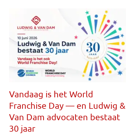
Vandaag is het World
Franchise Day — en Ludwig &
Van Dam advocaten bestaat
30 jaar