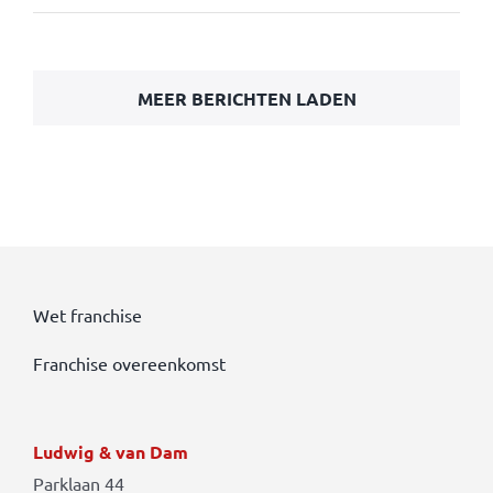
MEER BERICHTEN LADEN
Wet franchise
Franchise overeenkomst
Ludwig & van Dam
Parklaan 44