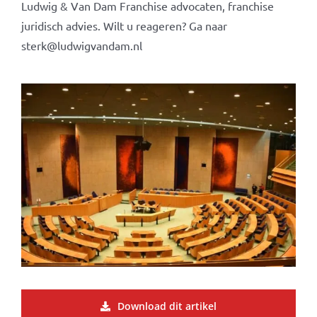
Ludwig & Van Dam Franchise advocaten, franchise
juridisch advies. Wilt u reageren? Ga naar
sterk@ludwigvandam.nl
Download dit artikel