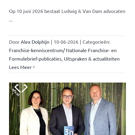
Op 10 juni 2026 bestaat Ludwig & Van Dam advocaten
...
Door
Alex Dolphijn
|
10-06-2026
|
Categorieën:
Franchise-kenniscentrum/ Nationale Franchise- en
Formulebrief-publicaties
,
Uitspraken & actualiteiten
Lees Meer