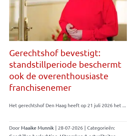
Gerechtshof bevestigt:
standstillperiode beschermt
ook de overenthousiaste
franchisenemer
Het gerechtshof Den Haag heeft op 21 juli 2026 het ...
Door
Maaike Munnik
|
28-07-2026
|
Categorieën: