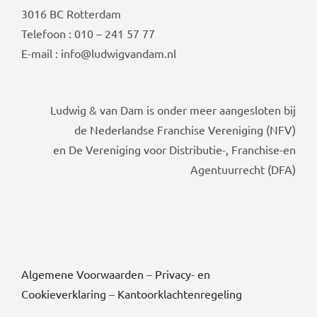
3016 BC Rotterdam
Telefoon : 010 – 241 57 77
E-mail : info@ludwigvandam.nl
Ludwig & van Dam is onder meer aangesloten bij
de Nederlandse Franchise Vereniging (NFV)
en De Vereniging voor Distributie-, Franchise-en
Agentuurrecht (DFA)
Algemene Voorwaarden
–
Privacy- en
Cookieverklaring
–
Kantoorklachtenregeling