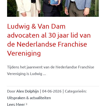
Ludwig & Van Dam
advocaten al 30 jaar lid van
de Nederlandse Franchise
Vereniging
Tijdens het jaarevent van de Nederlandse Franchise
Vereniging is Ludwig ...
Door
Alex Dolphijn
|
04-06-2026
|
Categorieën:
Uitspraken & actualiteiten
Lees Meer