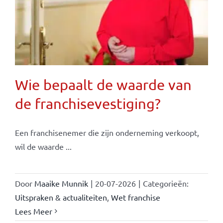
Wie bepaalt de waarde van
de franchisevestiging?
Een franchisenemer die zijn onderneming verkoopt,
wil de waarde ...
Door
Maaike Munnik
|
20-07-2026
|
Categorieën:
Uitspraken & actualiteiten
,
Wet franchise
Lees Meer