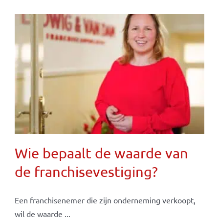
Wie bepaalt de waarde van
de franchisevestiging?
Een franchisenemer die zijn onderneming verkoopt,
wil de waarde ...