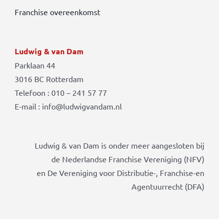
Franchise overeenkomst
Ludwig & van Dam
Parklaan 44
3016 BC Rotterdam
Telefoon : 010 – 241 57 77
E-mail : info@ludwigvandam.nl
Ludwig & van Dam is onder meer aangesloten bij
de Nederlandse Franchise Vereniging (NFV)
en De Vereniging voor Distributie-, Franchise-en
Agentuurrecht (DFA)