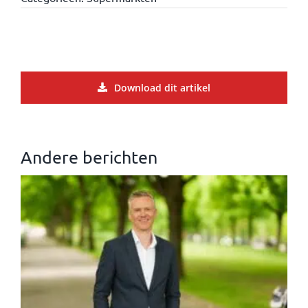
Download dit artikel
Andere berichten