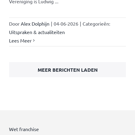
Vereniging is Ludwig ...
Door
Alex Dolphijn
|
04-06-2026
|
Categorieën:
Uitspraken & actualiteiten
Lees Meer
MEER BERICHTEN LADEN
Wet franchise