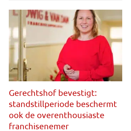
Gerechtshof bevestigt:
standstillperiode beschermt
ook de overenthousiaste
franchisenemer