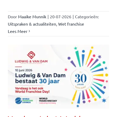
Door
Maaike Munnik
|
20-07-2026
|
Categorieën:
Uitspraken & actualiteiten
,
Wet franchise
Lees Meer