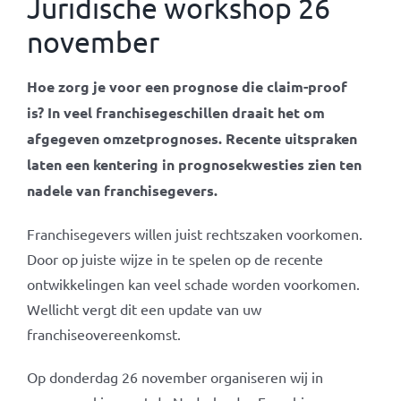
Juridische workshop 26
november
Hoe zorg je voor een prognose die claim-proof
is? In veel franchisegeschillen draait het om
afgegeven omzetprognoses. Recente uitspraken
laten een kentering in prognosekwesties zien ten
nadele van franchisegevers.
Franchisegevers willen juist rechtszaken voorkomen.
Door op juiste wijze in te spelen op de recente
ontwikkelingen kan veel schade worden voorkomen.
Wellicht vergt dit een update van uw
franchiseovereenkomst.
Op donderdag 26 november organiseren wij in