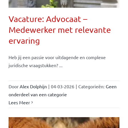
Vacature: Advocaat –
Medewerker met relevante
ervaring
Heb jij een passie voor uitdagende en complexe
juridische vraagstukken? ...
Door
Alex Dolphijn
|
04-03-2026
|
Categorieën:
Geen
onderdeel van een categorie
Lees Meer