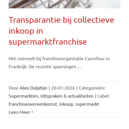
Transparantie bij collectieve
inkoop in
supermarktfranchise
Het rommelt bij franchiseorganisatie Carrefour in
Frankrijk. De recente spanningen ...
Door
Alex Dolphijn
|
20-01-2026
|
Categorieën:
Supermarkten
,
Uitspraken & actualiteiten
|
Label:
franchiseovereenkomst
,
inkoop
,
supermarkt
Lees Meer