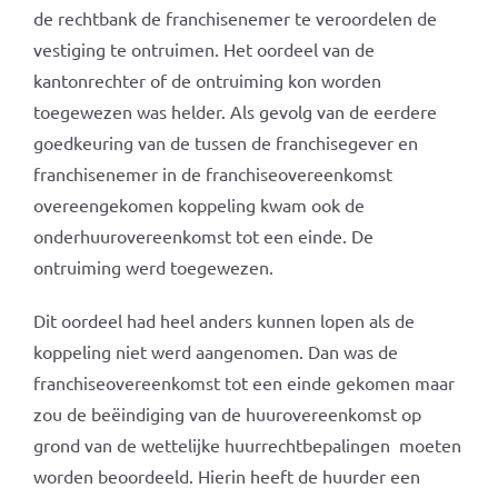
de rechtbank de franchisenemer te veroordelen de
vestiging te ontruimen. Het oordeel van de
kantonrechter of de ontruiming kon worden
toegewezen was helder. Als gevolg van de eerdere
goedkeuring van de tussen de franchisegever en
franchisenemer in de franchiseovereenkomst
overeengekomen koppeling kwam ook de
onderhuurovereenkomst tot een einde. De
ontruiming werd toegewezen.
Dit oordeel had heel anders kunnen lopen als de
koppeling niet werd aangenomen. Dan was de
franchiseovereenkomst tot een einde gekomen maar
zou de beëindiging van de huurovereenkomst op
grond van de wettelijke huurrechtbepalingen moeten
worden beoordeeld. Hierin heeft de huurder een