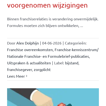
voorgenomen wijzigingen
Binnen franchiserelaties is verandering onvermijdelijk.
Formules moeten zich blijven ontwikkelen, ...
Door
Alex Dolphijn
|
04-06-2026
|
Categorieën:
Franchise overeenkomsten
,
Franchise-kenniscentrum/
Nationale Franchise- en Formulebrief-publicaties
,
Uitspraken & actualiteiten
|
Label:
bijstand
,
franchisegever
,
zorgplicht
Lees Meer