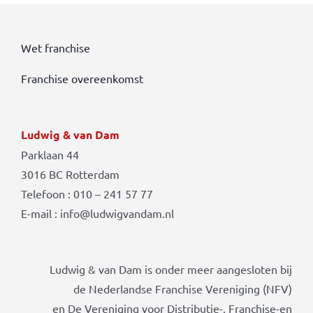
Wet franchise
Franchise overeenkomst
Ludwig & van Dam
Parklaan 44
3016 BC Rotterdam
Telefoon : 010 – 241 57 77
E-mail : info@ludwigvandam.nl
Ludwig & van Dam is onder meer aangesloten bij
de Nederlandse Franchise Vereniging (NFV)
en De Vereniging voor Distributie-, Franchise-en