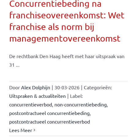
Concurrentiebeding na
franchiseovereenkomst: Wet
franchise als norm bij
managementovereenkomst
De rechtbank Den Haag heeft met haar uitspraak van
31 ...
Door
Alex Dolphijn
|
30-03-2026
|
Categorieën:
Uitspraken & actualiteiten
|
Label:
concurrentieverbod
,
non-concurrentiebeding
,
postcontractueel concurrentiebeding
,
postcontractueel concurrentieverbod
Lees Meer