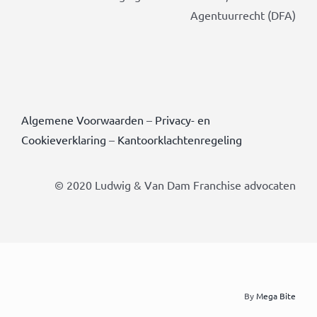
Agentuurrecht (DFA)
Algemene Voorwaarden
–
Privacy- en
Cookieverklaring
–
Kantoorklachtenregeling
© 2020 Ludwig & Van Dam Franchise advocaten
By
Mega Bite