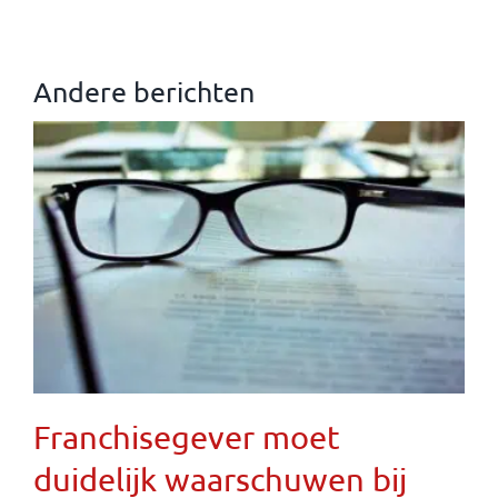
Andere berichten
Franchisegever moet
duidelijk waarschuwen bij