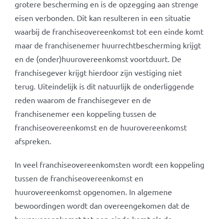
grotere bescherming en is de opzegging aan strenge
eisen verbonden. Dit kan resulteren in een situatie
waarbij de franchiseovereenkomst tot een einde komt
maar de franchisenemer huurrechtbescherming krijgt
en de (onder)huurovereenkomst voortduurt. De
franchisegever krijgt hierdoor zijn vestiging niet
terug. Uiteindelijk is dit natuurlijk de onderliggende
reden waarom de franchisegever en de
franchisenemer een koppeling tussen de
franchiseovereenkomst en de huurovereenkomst
afspreken.
In veel franchiseovereenkomsten wordt een koppeling
tussen de franchiseovereenkomst en
huurovereenkomst opgenomen. In algemene
bewoordingen wordt dan overeengekomen dat de