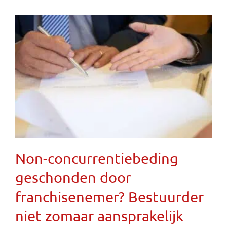
Non-concurrentiebeding
geschonden door
franchisenemer? Bestuurder
niet zomaar aansprakelijk