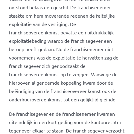
ontstond helaas een geschil. De franchisenemer
staakte om hem moverende redenen de feitelijke
exploitatie van de vestiging. De
franchiseovereenkomst bevatte een uitdrukkelijk
exploitatiebeding waarop de franchisegever een
beroep heeft gedaan. Nu de franchisenemer niet
voornemens was de exploitatie te hervatten zag de
franchisegever zich genoodzaakt de
franchiseovereenkomst op te zeggen. Vanwege de
hierboven al genoemde koppeling kwam door de
beëindiging van de franchiseovereenkomst ook de
onderhuurovereenkomst tot een gelijktijdig einde.
De franchisegever en de franchisenemer kwamen
uiteindelijk in een kort geding voor de kantonrechter
tegenover elkaar te staan. De franchisegever verzocht