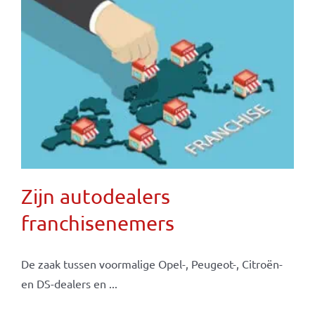
Zijn autodealers
franchisenemers
De zaak tussen voormalige Opel-, Peugeot-, Citroën-
en DS-dealers en ...