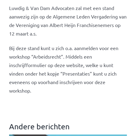
Luwdig & Van Dam Advocaten zal met een stand
aanwezig zijn op de Algemene Leden Vergadering van
de Vereniging van Albert Heijn Franchisenemers op
12 maart a.s.
Bij deze stand kunt u zich o.a. aanmelden voor een
workshop “Arbeidsrecht”. Middels een
inschrijfformulier op deze website, welke u kunt
vinden onder het kopje “Presentaties” kunt u zich
eveneens op voorhand inschrijven voor deze
workshop.
Andere berichten