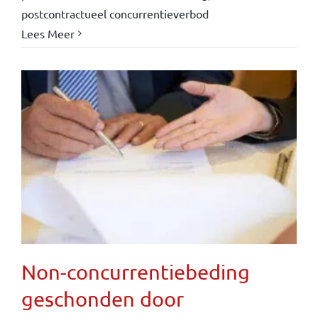
postcontractueel concurrentieverbod
Lees Meer
Non-concurrentiebeding
geschonden door