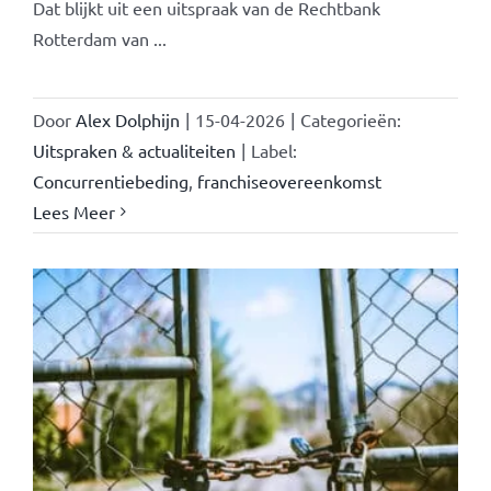
Dat blijkt uit een uitspraak van de Rechtbank
Rotterdam van ...
Door
Alex Dolphijn
|
15-04-2026
|
Categorieën:
Uitspraken & actualiteiten
|
Label:
Concurrentiebeding
,
franchiseovereenkomst
Lees Meer