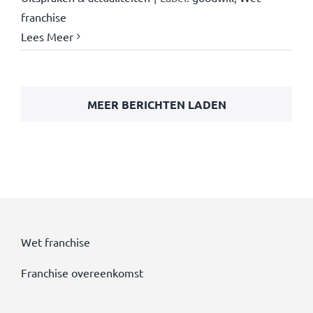
franchise
Lees Meer
MEER BERICHTEN LADEN
Wet franchise
Franchise overeenkomst