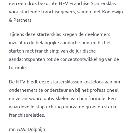
een een druk bezochte NFV Franchise Startersklas
voor startende franchisegevers, samen met Koelewijn
& Partners.
Tijdens deze startersklas kregen de deelnemers
inzicht in de belangrijke aandachtspunten bij het
starten met franchising: van de juridische
aandachtspunten tot de conceptontwikkeling van de
formule.
De NFV biedt deze startersklassen kosteloos aan om
ondernemers te ondersteunen bij het professioneel
en verantwoord ontwikkelen van hun formule. Een
waardevolle stap richting duurzame groei en sterke
franchise­relaties.
mr. A.W. Dolphijn