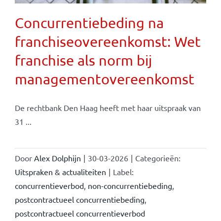
Concurrentiebeding na
franchiseovereenkomst: Wet
franchise als norm bij
managementovereenkomst
De rechtbank Den Haag heeft met haar uitspraak van
31 ...
Door
Alex Dolphijn
|
30-03-2026
|
Categorieën:
Uitspraken & actualiteiten
|
Label:
concurrentieverbod
,
non-concurrentiebeding
,
postcontractueel concurrentiebeding
,
postcontractueel concurrentieverbod