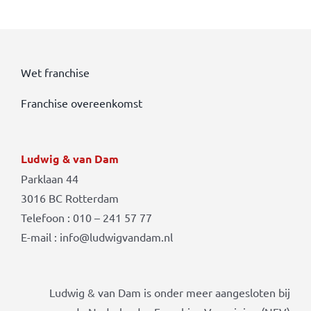
Wet franchise
Franchise overeenkomst
Ludwig & van Dam
Parklaan 44
3016 BC Rotterdam
Telefoon : 010 – 241 57 77
E-mail : info@ludwigvandam.nl
Ludwig & van Dam is onder meer aangesloten bij