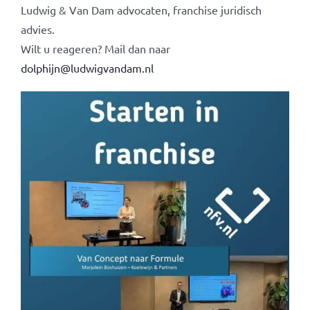
Ludwig & Van Dam advocaten, franchise juridisch
advies.
Wilt u reageren? Mail dan naar
dolphijn@ludwigvandam.nl