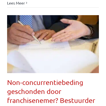
Lees Meer
Non-concurrentiebeding
geschonden door
franchisenemer? Bestuurder