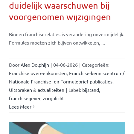
duidelijk waarschuwen bij
voorgenomen wijzigingen
Binnen franchiserelaties is verandering onvermijdelijk.
Formules moeten zich blijven ontwikkelen, ...
Door
Alex Dolphijn
|
04-06-2026
|
Categorieën:
Franchise overeenkomsten
,
Franchise-kenniscentrum/
Nationale Franchise- en Formulebrief-publicaties
,
Uitspraken & actualiteiten
|
Label:
bijstand
,
franchisegever
,
zorgplicht
Lees Meer