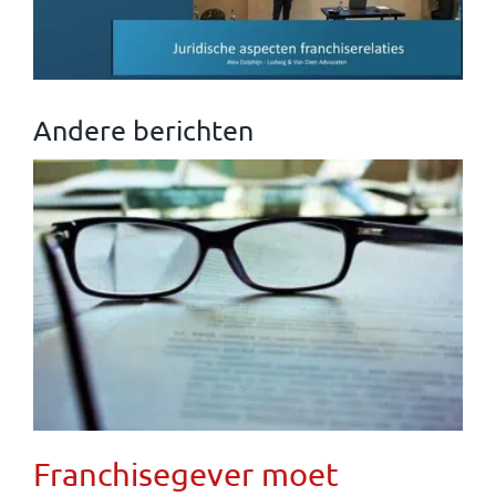
Andere berichten
Franchisegever moet