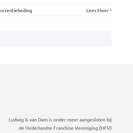
urrentiebeding
Lees Meer
Ludwig & van Dam is onder meer aangesloten bij
de Nederlandse Franchise Vereniging (NFV)