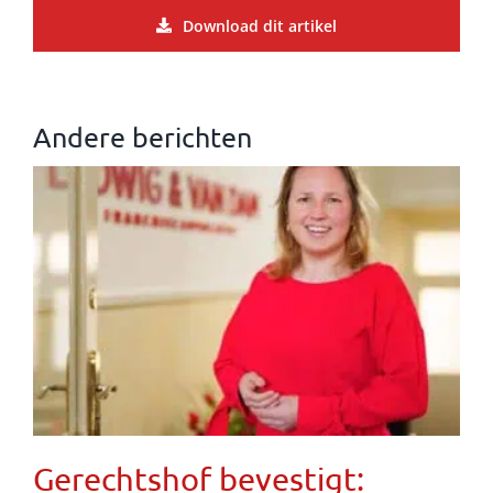
Download dit artikel
Andere berichten
Gerechtshof bevestigt: