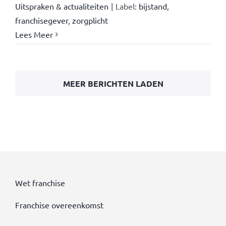
Uitspraken & actualiteiten
|
Label:
bijstand
,
franchisegever
,
zorgplicht
Lees Meer
MEER BERICHTEN LADEN
Wet franchise
Franchise overeenkomst