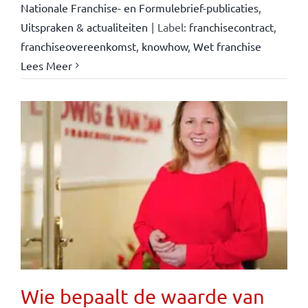
Nationale Franchise- en Formulebrief-publicaties
,
Uitspraken & actualiteiten
|
Label:
franchisecontract
,
franchiseovereenkomst
,
knowhow
,
Wet franchise
Lees Meer
Wie bepaalt de waarde van