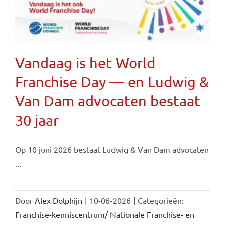
Vandaag is het World
Franchise Day — en Ludwig &
Van Dam advocaten bestaat
30 jaar
Op 10 juni 2026 bestaat Ludwig & Van Dam advocaten
...
Door
Alex Dolphijn
|
10-06-2026
|
Categorieën:
Franchise-kenniscentrum/ Nationale Franchise- en