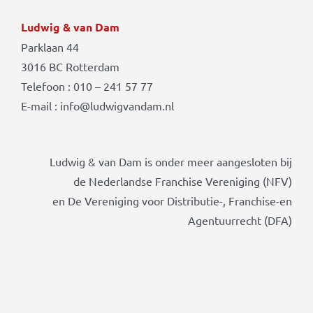
Ludwig & van Dam
Parklaan 44
3016 BC Rotterdam
Telefoon : 010 – 241 57 77
E-mail : info@ludwigvandam.nl
Ludwig & van Dam is onder meer aangesloten bij
de Nederlandse Franchise Vereniging (NFV)
en De Vereniging voor Distributie-, Franchise-en
Agentuurrecht (DFA)