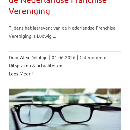
Vereniging
Tijdens het jaarevent van de Nederlandse Franchise
Vereniging is Ludwig ...
Door
Alex Dolphijn
|
04-06-2026
|
Categorieën:
Uitspraken & actualiteiten
Lees Meer