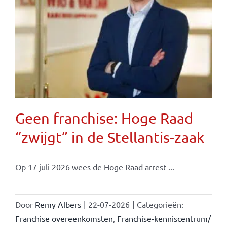
Geen franchise: Hoge Raad
“zwijgt” in de Stellantis-zaak
Op 17 juli 2026 wees de Hoge Raad arrest ...
Door
Remy Albers
|
22-07-2026
|
Categorieën:
Franchise overeenkomsten
,
Franchise-kenniscentrum/