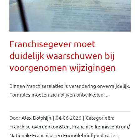
Franchisegever moet
duidelijk waarschuwen bij
voorgenomen wijzigingen
Binnen franchiserelaties is verandering onvermijdelijk.
Formules moeten zich blijven ontwikkelen, ...
Door
Alex Dolphijn
|
04-06-2026
|
Categorieën:
Franchise overeenkomsten
,
Franchise-kenniscentrum/
Nationale Franchise- en Formulebrief-publicaties
,