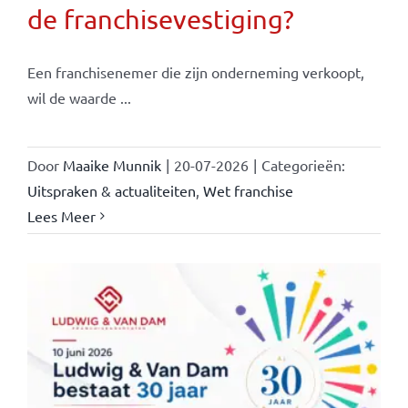
de franchisevestiging?
Een franchisenemer die zijn onderneming verkoopt,
wil de waarde ...
Door
Maaike Munnik
|
20-07-2026
|
Categorieën:
Uitspraken & actualiteiten
,
Wet franchise
Lees Meer