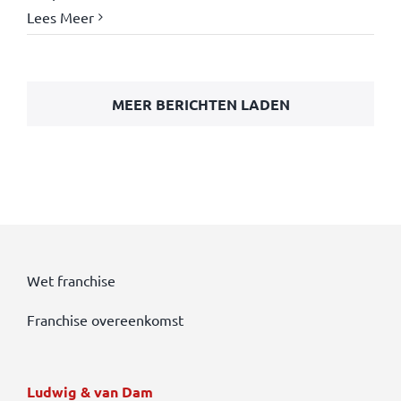
Lees Meer
MEER BERICHTEN LADEN
Wet franchise
Franchise overeenkomst
Ludwig & van Dam