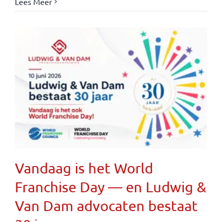
Lees Meer
Vandaag is het World
Franchise Day — en Ludwig &
Van Dam advocaten bestaat