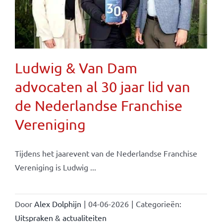
Ludwig & Van Dam
advocaten al 30 jaar lid van
de Nederlandse Franchise
Vereniging
Tijdens het jaarevent van de Nederlandse Franchise
Vereniging is Ludwig ...
Door
Alex Dolphijn
|
04-06-2026
|
Categorieën:
Uitspraken & actualiteiten