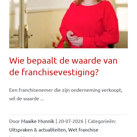
Wie bepaalt de waarde van
de franchisevestiging?
Een franchisenemer die zijn onderneming verkoopt,
wil de waarde ...
Door
Maaike Munnik
|
20-07-2026
|
Categorieën:
Uitspraken & actualiteiten
,
Wet franchise