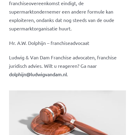
franchiseovereenkomst eindigt, de
supermarktondernemer een andere formule kan
exploiteren, ondanks dat nog steeds van de oude
supermarktorganisatie huurt.
Mr. A.W. Dolphijn – franchiseadvocaat
Ludwig & Van Dam Franchise advocaten, franchise
juridisch advies. Wilt u reageren? Ga naar
dolphijn@ludwigvandam.nl
.