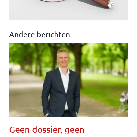
Andere berichten
Geen dossier, geen