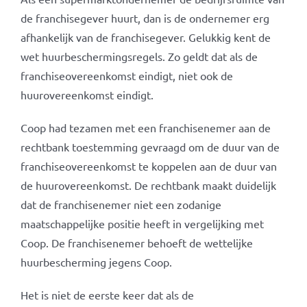
de franchisegever huurt, dan is de ondernemer erg
afhankelijk van de franchisegever. Gelukkig kent de
wet huurbeschermingsregels. Zo geldt dat als de
franchiseovereenkomst eindigt, niet ook de
huurovereenkomst eindigt.
Coop had tezamen met een franchisenemer aan de
rechtbank toestemming gevraagd om de duur van de
franchiseovereenkomst te koppelen aan de duur van
de huurovereenkomst. De rechtbank maakt duidelijk
dat de franchisenemer niet een zodanige
maatschappelijke positie heeft in vergelijking met
Coop. De franchisenemer behoeft de wettelijke
huurbescherming jegens Coop.
Het is niet de eerste keer dat als de