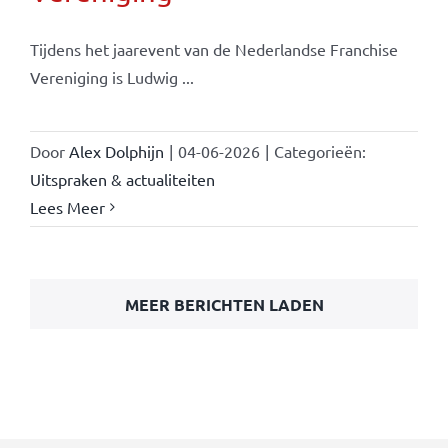
Tijdens het jaarevent van de Nederlandse Franchise
Vereniging is Ludwig ...
Door
Alex Dolphijn
|
04-06-2026
|
Categorieën:
Uitspraken & actualiteiten
Lees Meer
MEER BERICHTEN LADEN