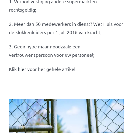
1. Verbod vestiging andere supermarkten
rechtsgeldig;
2. Meer dan 50 medewerkers in dienst? Wet Huis voor
de klokkenluiders per 1 juli 2016 van kracht;
3. Geen hype maar noodzaak: een
vertrouwenspersoon voor uw personeel;
Klik
hier
voor het gehele artikel.