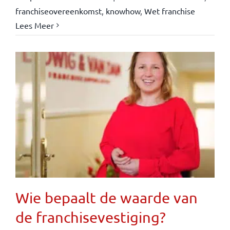
franchiseovereenkomst
,
knowhow
,
Wet franchise
Lees Meer
Wie bepaalt de waarde van
de franchisevestiging?