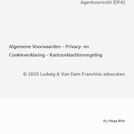
Agentuurrecht (DFA)
Algemene Voorwaarden
–
Privacy- en
Cookieverklaring
–
Kantoorklachtenregeling
© 2020 Ludwig & Van Dam Franchise advocaten
By
Mega Bite