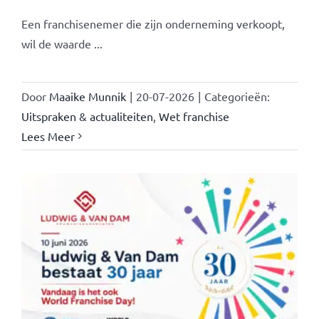
Een franchisenemer die zijn onderneming verkoopt,
wil de waarde ...
Door
Maaike Munnik
|
20-07-2026
|
Categorieën:
Uitspraken & actualiteiten
,
Wet franchise
Lees Meer