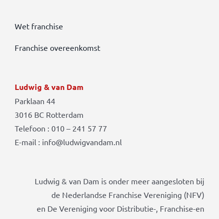
Wet franchise
Franchise overeenkomst
Ludwig & van Dam
Parklaan 44
3016 BC Rotterdam
Telefoon : 010 – 241 57 77
E-mail : info@ludwigvandam.nl
Ludwig & van Dam is onder meer aangesloten bij
de Nederlandse Franchise Vereniging (NFV)
en De Vereniging voor Distributie-, Franchise-en