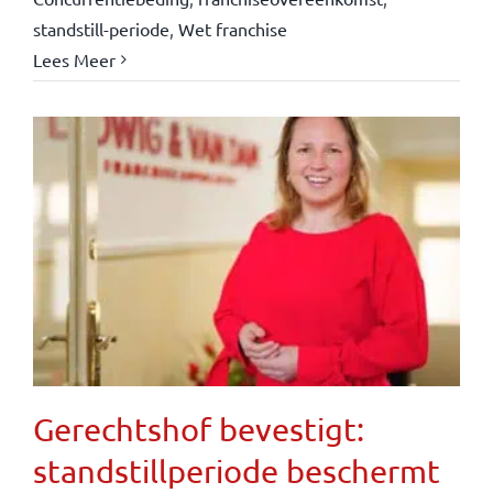
standstill-periode
,
Wet franchise
Lees Meer
Gerechtshof bevestigt:
standstillperiode beschermt