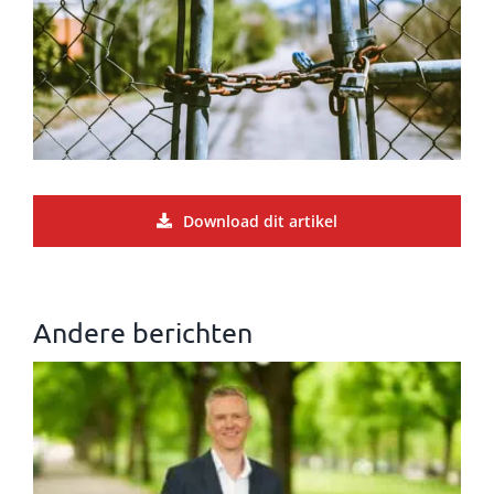
Download dit artikel
Andere berichten