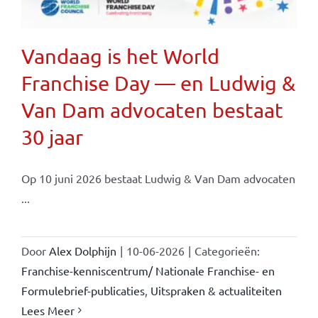
Vandaag is het World
Franchise Day — en Ludwig &
Van Dam advocaten bestaat
30 jaar
Op 10 juni 2026 bestaat Ludwig & Van Dam advocaten
...
Door
Alex Dolphijn
|
10-06-2026
|
Categorieën:
Franchise-kenniscentrum/ Nationale Franchise- en
Formulebrief-publicaties
,
Uitspraken & actualiteiten
Lees Meer